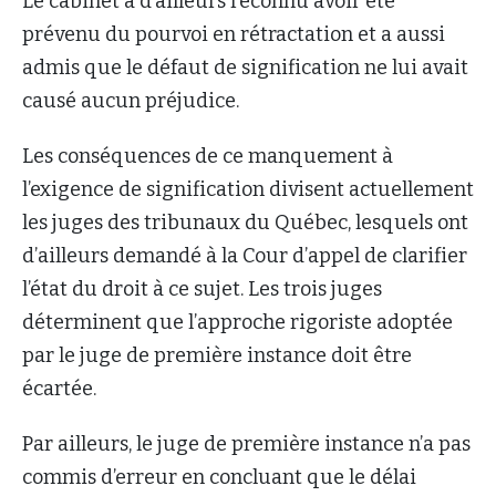
Le cabinet a d’ailleurs reconnu avoir été
prévenu du pourvoi en rétractation et a aussi
admis que le défaut de signification ne lui avait
causé aucun préjudice.
Les conséquences de ce manquement à
l’exigence de signification divisent actuellement
les juges des tribunaux du Québec, lesquels ont
d’ailleurs demandé à la Cour d’appel de clarifier
l’état du droit à ce sujet. Les trois juges
déterminent que l’approche rigoriste adoptée
par le juge de première instance doit être
écartée.
Par ailleurs, le juge de première instance n’a pas
commis d’erreur en concluant que le délai