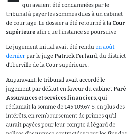
qui avaient été condamnées par le
tribunal à payer les sommes dues à un cabinet
de courtage. Le dossier a été retourné à la
Cour
supérieure
afin que l’instance se poursuive.
Le jugement initial avait été rendu
en août
dernier
par le juge
Patrick Ferland
, du district
d’Iberville de la Cour supérieure.
Auparavant, le tribunal avait accordé le
jugement par défaut en faveur du cabinet
Paré
Assurances et services financiers
, qui
réclamait la somme de 145 109,67 $, en plus des
intérêts, en remboursement de primes qu’il
aurait payées pour leur compte à l’égard de
polices d’assurance contractées pour les fins des