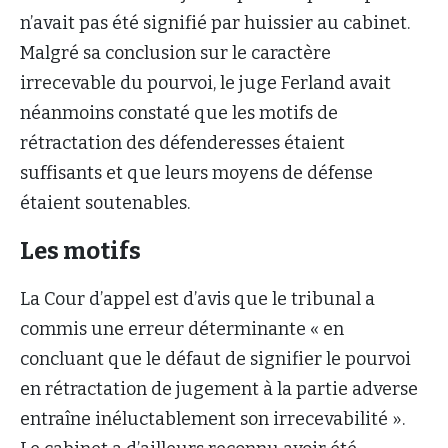
n’avait pas été signifié par huissier au cabinet.
Malgré sa conclusion sur le caractère
irrecevable du pourvoi, le juge Ferland avait
néanmoins constaté que les motifs de
rétractation des défenderesses étaient
suffisants et que leurs moyens de défense
étaient soutenables.
Les motifs
La Cour d’appel est d’avis que le tribunal a
commis une erreur déterminante « en
concluant que le défaut de signifier le pourvoi
en rétractation de jugement à la partie adverse
entraîne inéluctablement son irrecevabilité ».