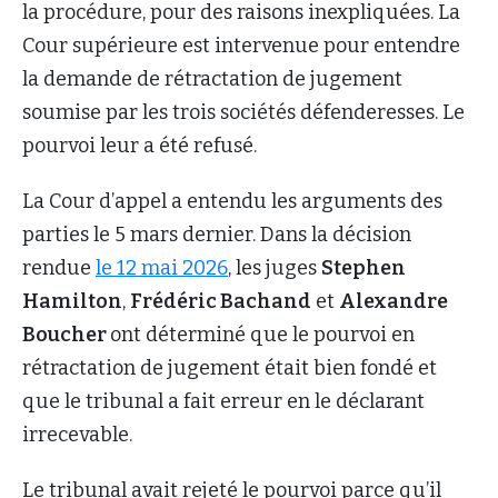
la procédure, pour des raisons inexpliquées. La
Cour supérieure est intervenue pour entendre
la demande de rétractation de jugement
soumise par les trois sociétés défenderesses. Le
pourvoi leur a été refusé.
La Cour d’appel a entendu les arguments des
parties le 5 mars dernier. Dans la décision
rendue
le 12 mai 2026
, les juges
Stephen
Hamilton
,
Frédéric Bachand
et
Alexandre
Boucher
ont déterminé que le pourvoi en
rétractation de jugement était bien fondé et
que le tribunal a fait erreur en le déclarant
irrecevable.
Le tribunal avait rejeté le pourvoi parce qu’il