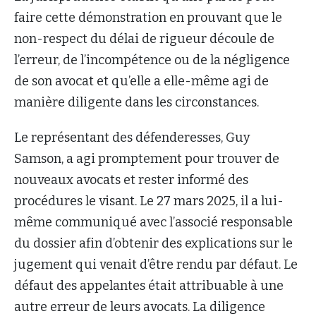
faire cette démonstration en prouvant que le
non-respect du délai de rigueur découle de
l’erreur, de l’incompétence ou de la négligence
de son avocat et qu’elle a elle-même agi de
manière diligente dans les circonstances.
Le représentant des défenderesses, Guy
Samson, a agi promptement pour trouver de
nouveaux avocats et rester informé des
procédures le visant. Le 27 mars 2025, il a lui-
même communiqué avec l’associé responsable
du dossier afin d’obtenir des explications sur le
jugement qui venait d’être rendu par défaut. Le
défaut des appelantes était attribuable à une
autre erreur de leurs avocats. La diligence