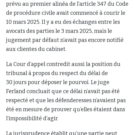
prévu au premier alinéa de l’article 347 du Code
de procédure civile avait commencé à courir le
10 mars 2025. Il y a eu des échanges entre les
avocats des parties le 3 mars 2025, mais le
jugement par défaut n’avait pas encore notifié
aux clientes du cabinet.
La Cour d’appel contredit aussi la position du
tribunal à propos du respect du délai de
30 jours pour déposer le pourvoi. Le juge
Ferland concluait que ce délai n’avait pas été
respecté et que les défenderesses n’avaient pas
été en mesure de prouver qu’elles étaient dans
l’impossibilité d’agir.
La jurisprudence établit qu’une partie peut