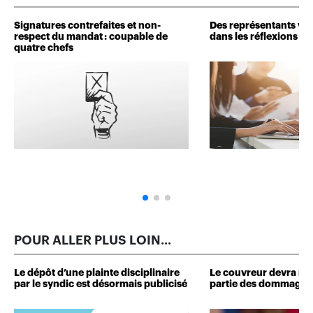
Signatures contrefaites et non-
Des représentants veu
respect du mandat : coupable de
dans les réflexions de 
quatre chefs
POUR ALLER PLUS LOIN...
Le dépôt d’une plainte disciplinaire
Le couvreur devra r
par le syndic est désormais publicisé
partie des dommages 