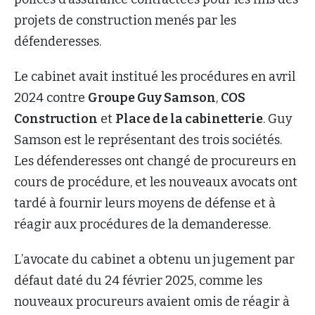
projets de construction menés par les
défenderesses.
Le cabinet avait institué les procédures en avril
2024 contre
Groupe Guy Samson
,
COS
Construction
et
Place de la cabinetterie
. Guy
Samson est le représentant des trois sociétés.
Les défenderesses ont changé de procureurs en
cours de procédure, et les nouveaux avocats ont
tardé à fournir leurs moyens de défense et à
réagir aux procédures de la demanderesse.
L’avocate du cabinet a obtenu un jugement par
défaut daté du 24 février 2025, comme les
nouveaux procureurs avaient omis de réagir à