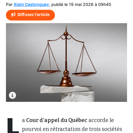
Par
, publié le 19 mai 2026 à 09h45
Alain Castonguay
Diffusez l’article
L
a
Cour d’appel du Québec
accorde le
pourvoi en rétractation de trois sociétés