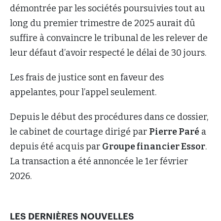
démontrée par les sociétés poursuivies tout au
long du premier trimestre de 2025 aurait dû
suffire à convaincre le tribunal de les relever de
leur défaut d’avoir respecté le délai de 30 jours.
Les frais de justice sont en faveur des
appelantes, pour l’appel seulement.
Depuis le début des procédures dans ce dossier,
le cabinet de courtage dirigé par
Pierre Paré
a
depuis été acquis par
Groupe financier Essor
.
La transaction a été annoncée le 1er février
2026.
LES DERNIÈRES NOUVELLES