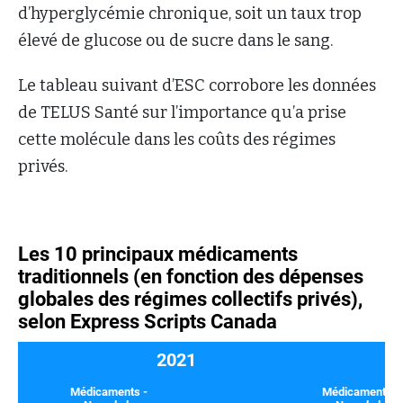
d’hyperglycémie chronique, soit un taux trop
élevé de glucose ou de sucre dans le sang.
Le tableau suivant d’ESC corrobore les données
de TELUS Santé sur l’importance qu’a prise
cette molécule dans les coûts des régimes
privés.