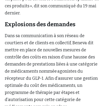
ces produits », dit son communiqué du 19 mai
dernier.
Explosions des demandes
Dans sa communication à son réseau de
courtiers et de clients en collectif, Beneva dit
mettre en place de nouvelles mesures de
contrôle des coûts en raison d’une hausse des
demandes de prestations liées à une catégorie
de médicaments nommée agonistes du
récepteur du GLP-1. Afin d’assurer une gestion
optimale du coût des médicaments, un
programme de thérapie par étapes et
d’autorisation pour cette catégorie de