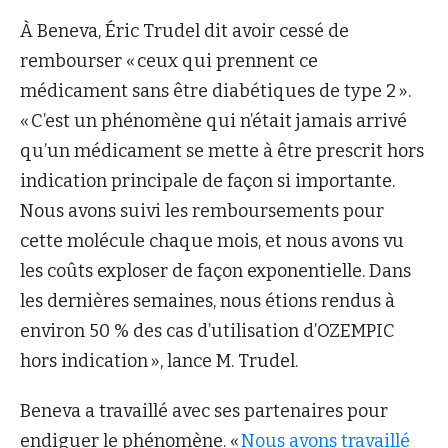
À Beneva, Éric Trudel dit avoir cessé de
rembourser « ceux qui prennent ce
médicament sans être diabétiques de type 2 ».
« C’est un phénomène qui n’était jamais arrivé
qu’un médicament se mette à être prescrit hors
indication principale de façon si importante.
Nous avons suivi les remboursements pour
cette molécule chaque mois, et nous avons vu
les coûts exploser de façon exponentielle. Dans
les dernières semaines, nous étions rendus à
environ 50 % des cas d’utilisation d’OZEMPIC
hors indication », lance M. Trudel.
Beneva a travaillé avec ses partenaires pour
endiguer le phénomène. «
Nous avons travaillé