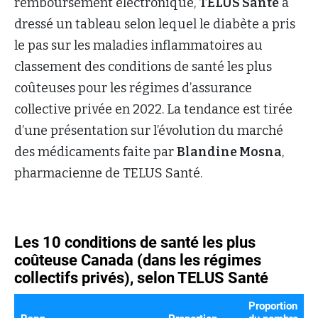
remboursement électronique,
TELUS Santé
a
dressé un tableau selon lequel le diabète a pris
le pas sur les maladies inflammatoires au
classement des conditions de santé les plus
coûteuses pour les régimes d’assurance
collective privée en 2022. La tendance est tirée
d’une présentation sur l’évolution du marché
des médicaments faite par
Blandine Mosna
,
pharmacienne de TELUS Santé.