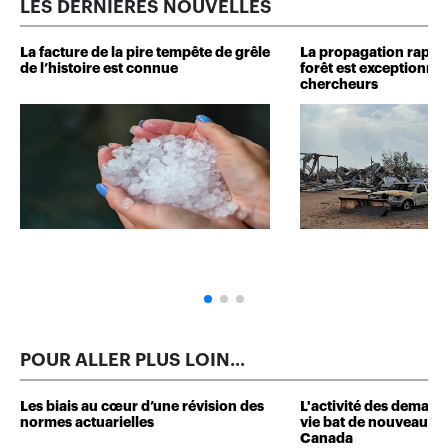
LES DERNIÈRES NOUVELLES
La facture de la pire tempête de grêle
La propagation rapide
de l’histoire est connue
forêt est exceptionnel
chercheurs
POUR ALLER PLUS LOIN...
Les biais au cœur d’une révision des
L'activité des deman
normes actuarielles
vie bat de nouveaux 
Canada