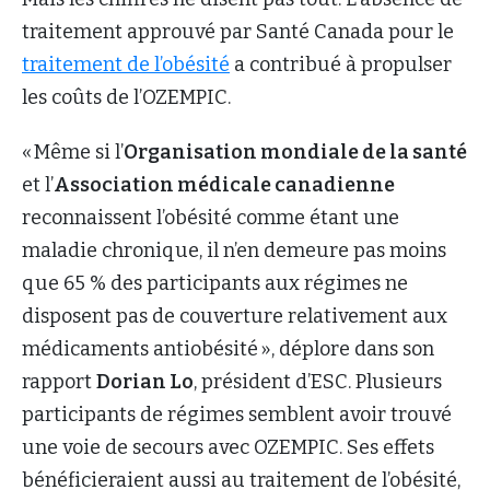
traitement approuvé par Santé Canada pour le
traitement de l’obésité
a contribué à propulser
les coûts de l’OZEMPIC.
« Même si l’
Organisation mondiale de la santé
et l’
Association médicale canadienne
reconnaissent l’obésité comme étant une
maladie chronique, il n’en demeure pas moins
que 65 % des participants aux régimes ne
disposent pas de couverture relativement aux
médicaments antiobésité », déplore dans son
rapport
Dorian Lo
, président d’ESC. Plusieurs
participants de régimes semblent avoir trouvé
une voie de secours avec OZEMPIC. Ses effets
bénéficieraient aussi au traitement de l’obésité,