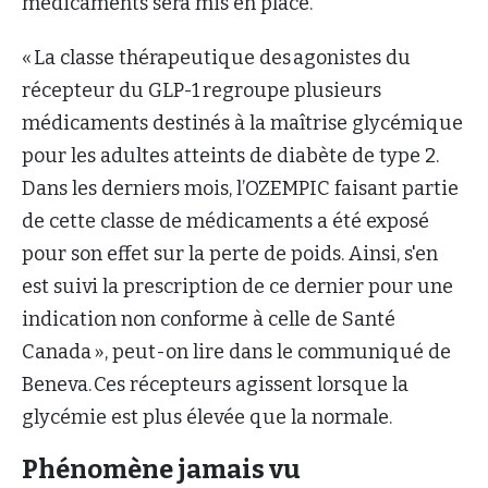
médicaments sera mis en place.
« La classe thérapeutique des agonistes du
récepteur du GLP-1 regroupe plusieurs
médicaments destinés à la maîtrise glycémique
pour les adultes atteints de diabète de type 2.
Dans les derniers mois, l’OZEMPIC faisant partie
de cette classe de médicaments a été exposé
pour son effet sur la perte de poids. Ainsi, s'en
est suivi la prescription de ce dernier pour une
indication non conforme à celle de Santé
Canada », peut-on lire dans le communiqué de
Beneva. Ces récepteurs agissent lorsque la
glycémie est plus élevée que la normale.
Phénomène jamais vu