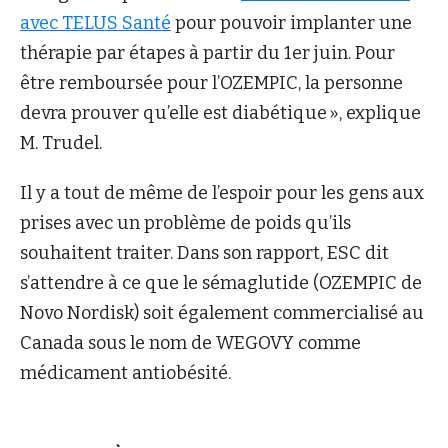
avec TELUS Santé
pour pouvoir implanter une
thérapie par étapes à partir du 1er juin. Pour
être remboursée pour l’OZEMPIC, la personne
devra prouver qu’elle est diabétique », explique
M. Trudel.
Il y a tout de même de l’espoir pour les gens aux
prises avec un problème de poids qu’ils
souhaitent traiter. Dans son rapport, ESC dit
s’attendre à ce que le sémaglutide (OZEMPIC de
Novo Nordisk) soit également commercialisé au
Canada sous le nom de WEGOVY comme
médicament antiobésité.