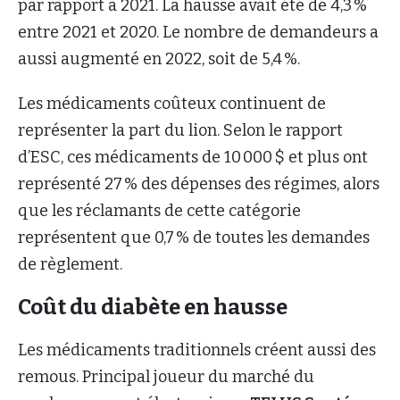
par rapport à 2021. La hausse avait été de 4,3 %
entre 2021 et 2020. Le nombre de demandeurs a
aussi augmenté en 2022, soit de 5,4 %.
Les médicaments coûteux continuent de
représenter la part du lion. Selon le rapport
d’ESC, ces médicaments de 10 000 $ et plus ont
représenté 27 % des dépenses des régimes, alors
que les réclamants de cette catégorie
représentent que 0,7 % de toutes les demandes
de règlement.
Coût du diabète en hausse
Les médicaments traditionnels créent aussi des
remous. Principal joueur du marché du