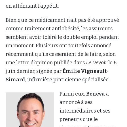
en atténuant l’appétit.
Bien que ce médicament n’ait pas été approuvé
comme traitement antiobésité, les assureurs
semblent avoir toléré le double emploi pendant
un moment. Plusieurs ont toutefois annoncé
récemment qu’ils cesseraient de le faire, selon
une lettre d’opinion publiée dans
Le Devoir
le 6
juin dernier, signée par
Émilie Vigneault-
Simard
, infirmière praticienne spécialisée.
Parmi eux,
Beneva
a
annoncé à ses
intermédiaires et ses
preneurs que le