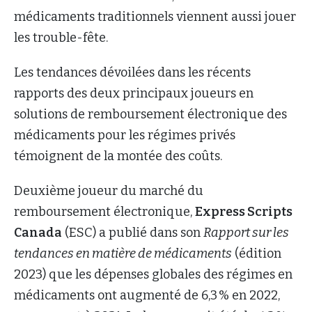
médicaments traditionnels viennent aussi jouer
les trouble-fête.
Les tendances dévoilées dans les récents
rapports des deux principaux joueurs en
solutions de remboursement électronique des
médicaments pour les régimes privés
témoignent de la montée des coûts.
Deuxième joueur du marché du
remboursement électronique,
Express Scripts
Canada
(ESC) a publié dans son
Rapport sur les
tendances en matière de médicaments
(édition
2023) que les dépenses globales des régimes en
médicaments ont augmenté de 6,3 % en 2022,