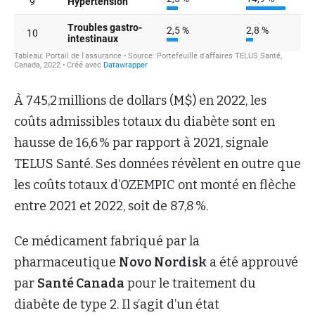
À 745,2 millions de dollars (M$) en 2022, les
coûts admissibles totaux du diabète sont en
hausse de 16,6 % par rapport à 2021, signale
TELUS Santé. Ses données révèlent en outre que
les coûts totaux d’OZEMPIC ont monté en flèche
entre 2021 et 2022, soit de 87,8 %.
Ce médicament fabriqué par la
pharmaceutique
Novo Nordisk
a été approuvé
par
Santé Canada
pour le traitement du
diabète de type 2. Il s’agit d’un état