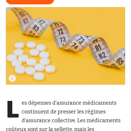
L
es dépenses d’assurance médicaments
continuent de presser les régimes
d’assurance collective. Les médicaments
coûteux sont sur la sellette, mais les