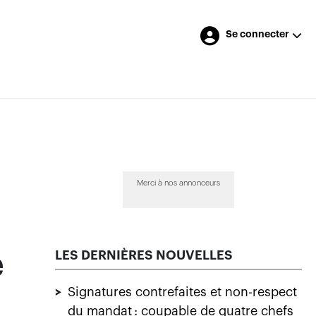
Se connecter
Merci à nos annonceurs
LES DERNIÈRES NOUVELLES
e
>
Signatures contrefaites et non-respect
du mandat : coupable de quatre chefs