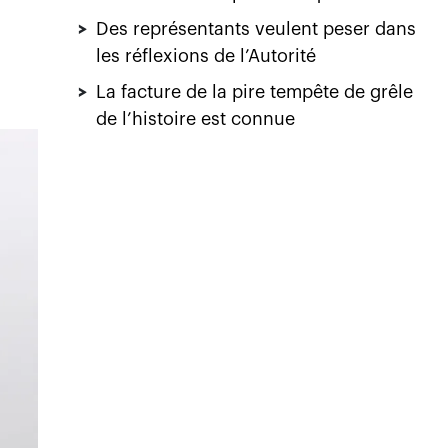
>
Des représentants veulent peser dans
les réflexions de l’Autorité
>
La facture de la pire tempête de grêle
de l’histoire est connue