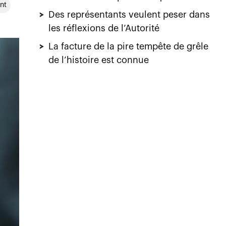
nt
>
Des représentants veulent peser dans
les réflexions de l’Autorité
>
La facture de la pire tempête de grêle
de l’histoire est connue