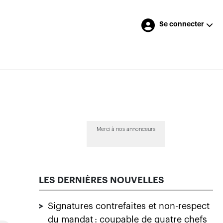
Se connecter
Merci à nos annonceurs
LES DERNIÈRES NOUVELLES
>
Signatures contrefaites et non-respect
du mandat : coupable de quatre chefs