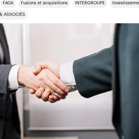
FAGA
Fusions et acquisitions
INTERGROUPE
Investisseme
 & ASSOCIÉS