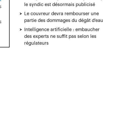
le syndic est désormais publicisé
s
>
Le couvreur devra rembourser une
partie des dommages du dégât d’eau
s
>
Intelligence artificielle : embaucher
des experts ne suffit pas selon les
régulateurs