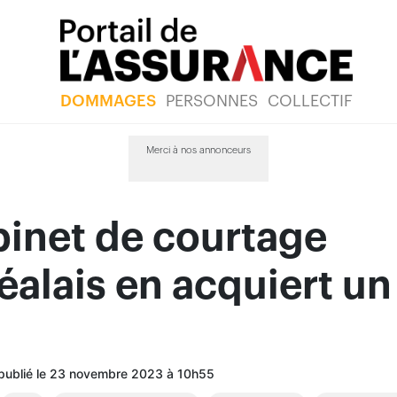
DOMMAGES
PERSONNES
COLLECTIF
Merci à nos annonceurs
binet de courtage
alais en acquiert un
 publié le 23 novembre 2023 à 10h55