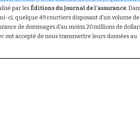
éalisé par les
Éditions du Journal de l’assurance
. Dan
lui-ci, quelque 49 courtiers disposant d’un volume de
urance de dommages d’au moins 20 millions de dollar
c ont accepté de nous transmettre leurs données au