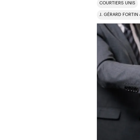
COURTIERS UNIS
J. GÉRARD FORTIN