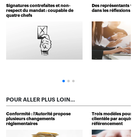
Signatures contrefaites et non-
Des représentants veu
respect du mandat : coupable de
dans les réflexions de 
quatre chefs
POUR ALLER PLUS LOIN...
Conformité : l’Autorité propose
Trois modèles pour d
plusieurs changements
clientèle par acquisit
réglementaires
référencement