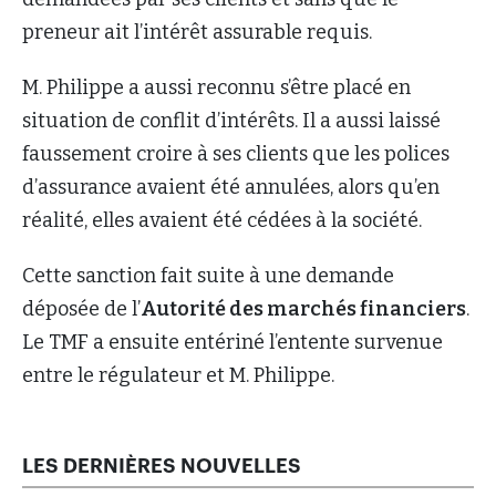
preneur ait l’intérêt assurable requis.
M. Philippe a aussi reconnu s’être placé en
situation de conflit d’intérêts. Il a aussi laissé
faussement croire à ses clients que les polices
d’assurance avaient été annulées, alors qu’en
réalité, elles avaient été cédées à la société.
Cette sanction fait suite à une demande
déposée de l’
Autorité des marchés financiers
.
Le TMF a ensuite entériné l’entente survenue
entre le régulateur et M. Philippe.
LES DERNIÈRES NOUVELLES