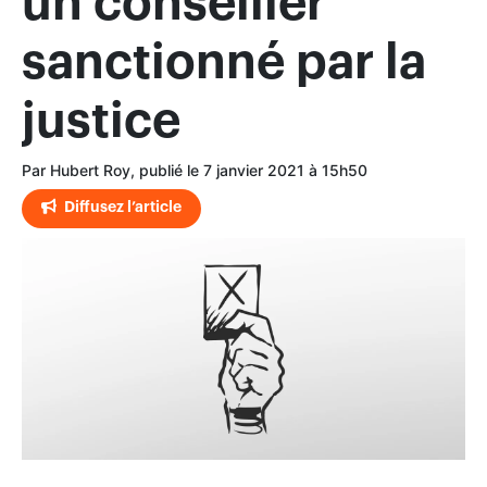
un conseiller
sanctionné par la
justice
Par Hubert Roy, publié le 7 janvier 2021 à 15h50
Diffusez l’article