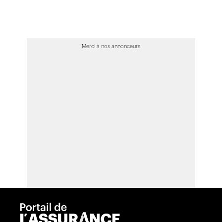
Merci à nos annonceurs