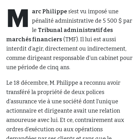
M
arc Philippe
s’est vu imposé une
pénalité administrative de 5 500 $ par
le
Tribunal administratif des
marchés financiers
(TMF). Il lui est aussi
interdit d’agir, directement ou indirectement,
comme dirigeant responsable d’un cabinet pour
une période de cinq ans.
Le 18 décembre, M. Philippe a reconnu avoir
transféré la propriété de deux polices
d’assurance vie à une société dont l’unique
actionnaire et dirigeante avait une relation
amoureuse avec lui. Et ce, contrairement aux
ordres d’exécution ou aux opérations
demandées par ses clients et sans que le