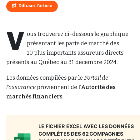
Diffusez l’article
V
ous trouverez ci-dessous le graphique
présentant les parts de marché des
10 plus importants assureurs directs
présents au Québec au 31 décembre 2024.
Les données compilées par le
Portail de
l’assurance
proviennent de l’
Autorité des
marchés financiers
.