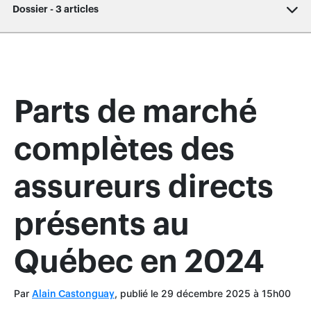
Dossier - 3 articles
Parts de marché
complètes des
assureurs directs
présents au
Québec en 2024
Par
, publié le 29 décembre 2025 à 15h00
Alain Castonguay