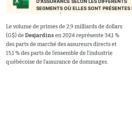
Le volume de primes de 2,9 milliards de dollars
(G$) de
Desjardins
en 2024 représente 34,1 %
des parts de marché des assureurs directs et
15,1 % des parts de l’ensemble de l’industrie
québécoise de l’assurance de dommages.