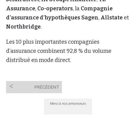
Assurance
,
Co-operators
, la
Compagnie
d’assurance d’hypothèques
Sagen
,
Allstate
et
Northbridge
.
Les 10 plus importantes compagnies
d’assurance combinent 92,8 % du volume
distribué en mode direct.
PRÉCÉDENT
Merci à nos annonceurs