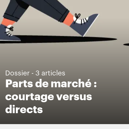
Dossier - 3 articles
Parts de marché :
courtage versus
directs