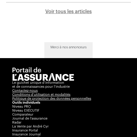
Voir tous les articles
Merci à nos annonceurs
Le guichet unique d’information
et de connaissances pour l’industrie
Contactez-nous
Conditions d’utilisation et modalités
Politique de protection des données personnelles
Outils individuels
Niveau PRO
Niveau EXÉCUTIF
Comparateur
Journal de l’assurance
Radar
La Vente par André Cyr
Insurance Portal
Insurance Journal