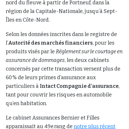
nord du fleuve à partir de Portneuf, dans la
région de la Capitale-Nationale, jusqu’à Sept-
Îles en Côte-Nord.
Selon les données inscrites dans le registre de
l’
Autorité des marchés financiers
, pour les
produits visés par le
Règlement sur le courtage en
assurance de dommages
, les deux cabinets
concernés par cette transaction versent plus de
60 % de leurs primes d’assurance aux
particuliers à
Intact Compagnie d’assurance
,
tant pour couvrir les risques en automobile
qu’en habitation.
Le cabinet Assurances Bernier et Filles
apparaissait au 49e rang de
notre plus récent