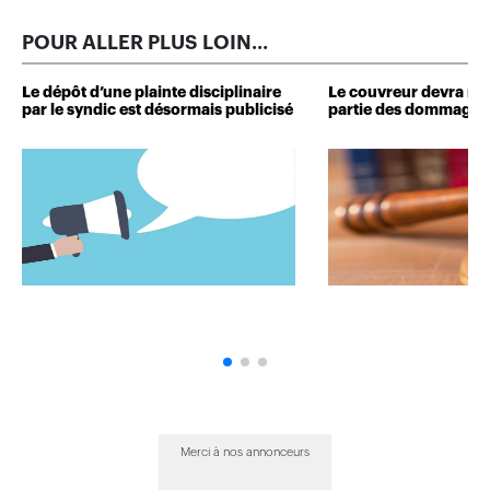
POUR ALLER PLUS LOIN...
Le dépôt d’une plainte disciplinaire
Le couvreur devra r
par le syndic est désormais publicisé
partie des dommages 
Merci à nos annonceurs