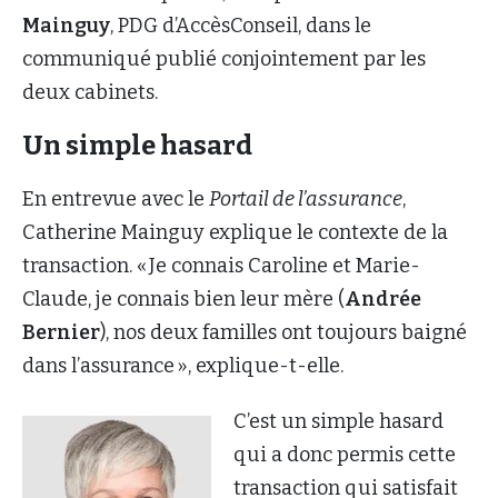
Mainguy
, PDG d’AccèsConseil, dans le
communiqué publié conjointement par les
deux cabinets.
Un simple hasard
En entrevue avec le
Portail de l’assurance
,
Catherine Mainguy explique le contexte de la
transaction. « Je connais Caroline et Marie-
Claude, je connais bien leur mère (
Andrée
Bernier
), nos deux familles ont toujours baigné
dans l’assurance », explique-t-elle.
C’est un simple hasard
qui a donc permis cette
transaction qui satisfait