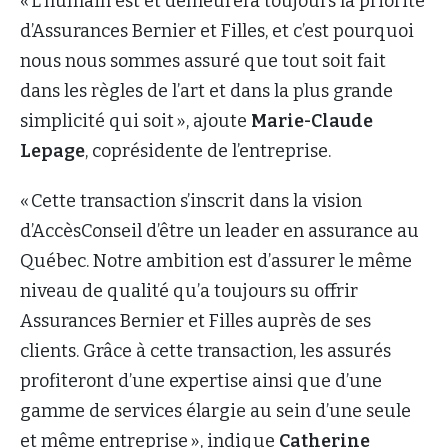
« L’humain est et demeurera toujours la priorité
d’Assurances Bernier et Filles, et c’est pourquoi
nous nous sommes assuré que tout soit fait
dans les règles de l’art et dans la plus grande
simplicité qui soit », ajoute
Marie-Claude
Lepage
, coprésidente de l’entreprise.
« Cette transaction s’inscrit dans la vision
d’AccèsConseil d’être un leader en assurance au
Québec. Notre ambition est d’assurer le même
niveau de qualité qu’a toujours su offrir
Assurances Bernier et Filles auprès de ses
clients. Grâce à cette transaction, les assurés
profiteront d’une expertise ainsi que d’une
gamme de services élargie au sein d’une seule
et même entreprise », indique
Catherine