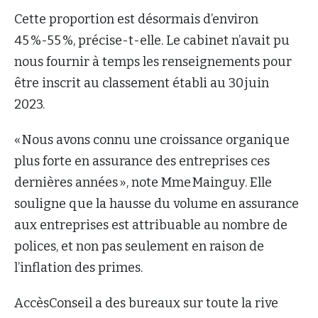
Cette proportion est désormais d’environ
45 %-55 %, précise-t-elle. Le cabinet n’avait pu
nous fournir à temps les renseignements pour
être inscrit au classement établi au 30 juin
2023.
« Nous avons connu une croissance organique
plus forte en assurance des entreprises ces
dernières années », note Mme Mainguy. Elle
souligne que la hausse du volume en assurance
aux entreprises est attribuable au nombre de
polices, et non pas seulement en raison de
l’inflation des primes.
AccèsConseil a des bureaux sur toute la rive