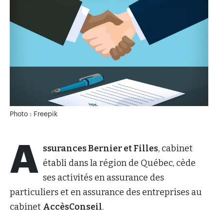
Photo : Freepik
A
ssurances Bernier et Filles
, cabinet
établi dans la région de Québec, cède
ses activités en assurance des
particuliers et en assurance des entreprises au
cabinet
AccèsConseil
.