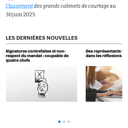
Classement
des grands cabinets de courtage
au
30 juin 2023.
LES DERNIÈRES NOUVELLES
Signatures contrefaites et non-
Des représentants veu
respect du mandat : coupable de
dans les réflexions de 
quatre chefs