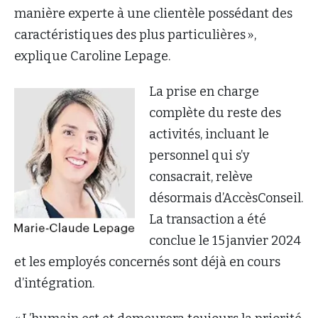
manière experte à une clientèle possédant des
caractéristiques des plus particulières »,
explique Caroline Lepage.
La prise en charge
complète du reste des
activités, incluant le
personnel qui s’y
consacrait, relève
désormais d’AccèsConseil.
La transaction a été
conclue le 15 janvier 2024
et les employés concernés sont déjà en cours
d’intégration.