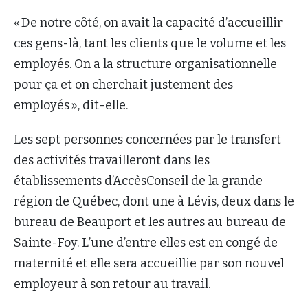
« De notre côté, on avait la capacité d’accueillir
ces gens-là, tant les clients que le volume et les
employés. On a la structure organisationnelle
pour ça et on cherchait justement des
employés », dit-elle.
Les sept personnes concernées par le transfert
des activités travailleront dans les
établissements d’AccèsConseil de la grande
région de Québec, dont une à Lévis, deux dans le
bureau de Beauport et les autres au bureau de
Sainte-Foy. L’une d’entre elles est en congé de
maternité et elle sera accueillie par son nouvel
employeur à son retour au travail.