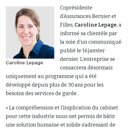
Coprésidente
d’Assurances Bernier et
Filles,
Caroline Lepage
, a
informé sa clientèle par
la voie d’un communiqué
publié le 16 janvier
dernier. L’entreprise se
consacrera désormais
uniquement au programme qui a été
développé depuis plus de 30 ans pour les
besoins des services de garde.
« La compréhension et l’implication du cabinet
pour cette industrie nous ont permis de bâtir
une solution humaine et solide s’adressant de