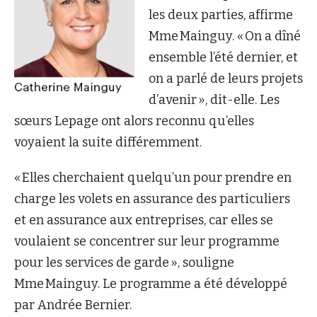
les deux parties, affirme
Mme Mainguy. « On a dîné
ensemble l’été dernier, et
on a parlé de leurs projets
d’avenir », dit-elle. Les
sœurs Lepage ont alors reconnu qu’elles
voyaient la suite différemment.
« Elles cherchaient quelqu’un pour prendre en
charge les volets en assurance des particuliers
et en assurance aux entreprises, car elles se
voulaient se concentrer sur leur programme
pour les services de garde », souligne
Mme Mainguy. Le programme a été développé
par Andrée Bernier.