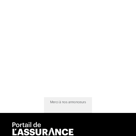
Merci à nos annonceurs