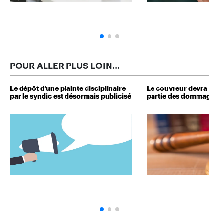
POUR ALLER PLUS LOIN...
Le dépôt d’une plainte disciplinaire
Le couvreur devra r
par le syndic est désormais publicisé
partie des dommages 