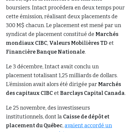
boursiers. Intact procédera en deux temps pour
cette émission, réalisant deux placements de
300 M$ chacun. Le placement est mené par un
syndicat de placement constitué de
Marchés
mondiaux CIBC
,
Valeurs Mobilières TD
et
Financière Banque Nationale
.
Le 3 décembre, Intact avait conclu un
placement totalisant 1,25 milliards de dollars.
L’émission avait alors été dirigée par
Marchés
des capitaux CIBC
et
Barclays Capital Canada
.
Le 25 novembre, des investisseurs
institutionnels, dont la
Caisse de dépôt et
placement du Québec
,
avaient accordé un