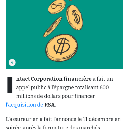
I
ntact Corporation financière
a fait un
appel public à l’épargne totalisant 600
millions de dollars pour financer
l’acquisition de
RSA
.
L’assureur en a fait l’annonce le 11 décembre en
soirée, après la fermeture des marchés