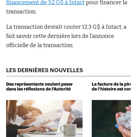
financement de 3,2 G$ à Intact
pour financer la
transaction.
La transaction devrait couter 12,3 G$ à Intact, a
fait savoir cette dernière lors de l’annonce
officielle de la transaction.
LES DERNIÈRES NOUVELLES
Des représentants veulent peser
La facture de la pire 
dans les réflexions de l’Autorité
de l’histoire est conn