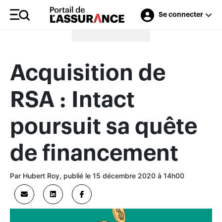
Se connecter
Merci à nos annonceurs
Acquisition de
RSA : Intact
poursuit sa quête
de financement
Par Hubert Roy, publié le 15 décembre 2020 à 14h00