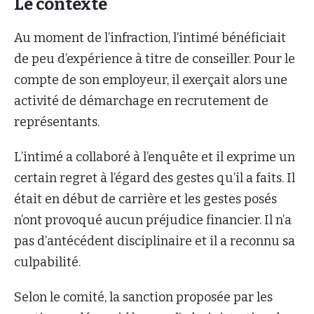
Le contexte
Au moment de l’infraction, l’intimé bénéficiait
de peu d’expérience à titre de conseiller. Pour le
compte de son employeur, il exerçait alors une
activité de démarchage en recrutement de
représentants.
L’intimé a collaboré à l’enquête et il exprime un
certain regret à l’égard des gestes qu’il a faits. Il
était en début de carrière et les gestes posés
n’ont provoqué aucun préjudice financier. Il n’a
pas d’antécédent disciplinaire et il a reconnu sa
culpabilité.
Selon le comité, la sanction proposée par les