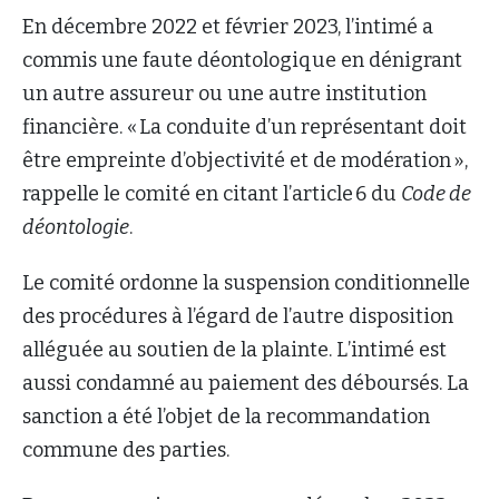
En décembre 2022 et février 2023, l’intimé a
commis une faute déontologique en dénigrant
un autre assureur ou une autre institution
financière. « La conduite d’un représentant doit
être empreinte d’objectivité et de modération »,
rappelle le comité en citant l’article 6 du
Code de
déontologie
.
Le comité ordonne la suspension conditionnelle
des procédures à l’égard de l’autre disposition
alléguée au soutien de la plainte. L’intimé est
aussi condamné au paiement des déboursés. La
sanction a été l’objet de la recommandation
commune des parties.