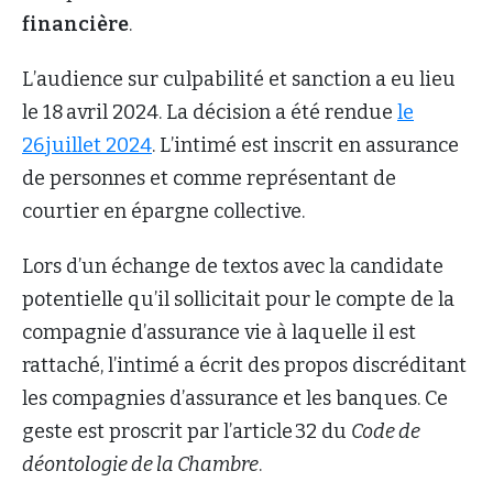
financière
.
L’audience sur culpabilité et sanction a eu lieu
le 18 avril 2024. La décision a été rendue
le
26 juillet 2024
. L’intimé est inscrit en assurance
de personnes et comme représentant de
courtier en épargne collective.
Lors d’un échange de textos avec la candidate
potentielle qu’il sollicitait pour le compte de la
compagnie d’assurance vie à laquelle il est
rattaché, l’intimé a écrit des propos discréditant
les compagnies d’assurance et les banques. Ce
geste est proscrit par l’article 32 du
Code de
déontologie de la Chambre
.