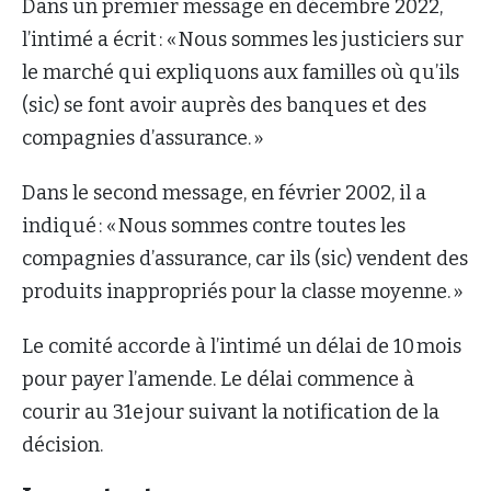
Dans un premier message en décembre 2022,
l’intimé a écrit : « Nous sommes les justiciers sur
le marché qui expliquons aux familles où qu’ils
(sic) se font avoir auprès des banques et des
compagnies d’assurance. »
Dans le second message, en février 2002, il a
indiqué : « Nous sommes contre toutes les
compagnies d’assurance, car ils (sic) vendent des
produits inappropriés pour la classe moyenne. »
Le comité accorde à l’intimé un délai de 10 mois
pour payer l’amende. Le délai commence à
courir au 31e jour suivant la notification de la
décision.