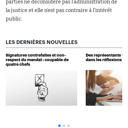
parties ne déconsidère pas l’administration de
la justice et elle n’est pas contraire à l’intérêt
public.
LES DERNIÈRES NOUVELLES
Signatures contrefaites et non-
Des représentants veu
respect du mandat : coupable de
dans les réflexions de 
quatre chefs