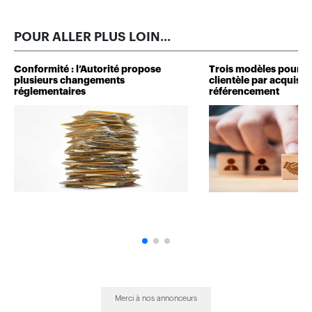
POUR ALLER PLUS LOIN...
Conformité : l’Autorité propose
Trois modèles pour d
plusieurs changements
clientèle par acquisit
réglementaires
référencement
Merci à nos annonceurs