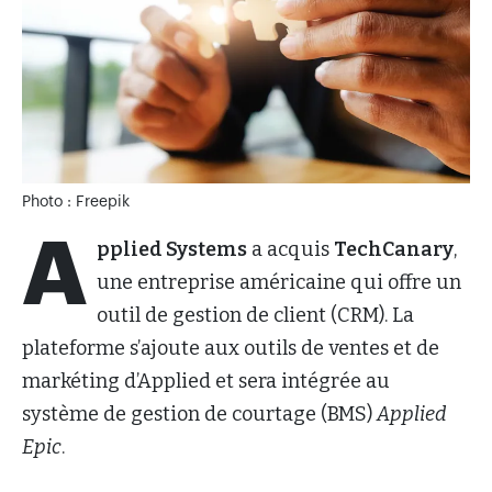
Photo : Freepik
A
pplied Systems
a acquis
TechCanary
,
une entreprise américaine qui offre un
outil de gestion de client (CRM). La
plateforme s’ajoute aux outils de ventes et de
markéting d’Applied et sera intégrée au
système de gestion de courtage (BMS)
Applied
Epic
.