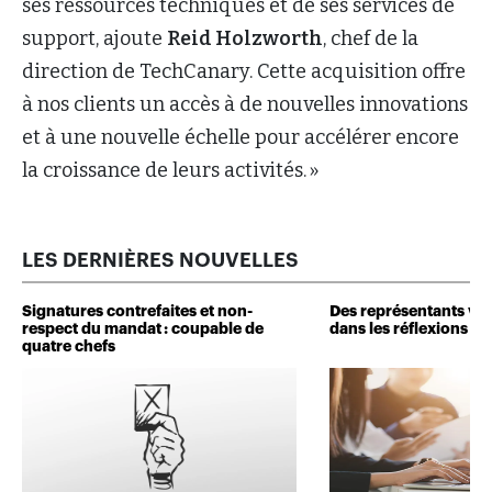
ses ressources techniques et de ses services de
support, ajoute
Reid Holzworth
, chef de la
direction de TechCanary. Cette acquisition offre
à nos clients un accès à de nouvelles innovations
et à une nouvelle échelle pour accélérer encore
la croissance de leurs activités. »
LES DERNIÈRES NOUVELLES
Signatures contrefaites et non-
Des représentants veu
respect du mandat : coupable de
dans les réflexions de 
quatre chefs