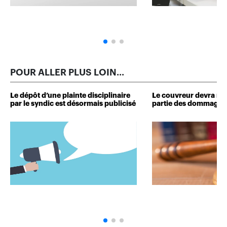
POUR ALLER PLUS LOIN...
Le dépôt d’une plainte disciplinaire
Le couvreur devra r
par le syndic est désormais publicisé
partie des dommages 