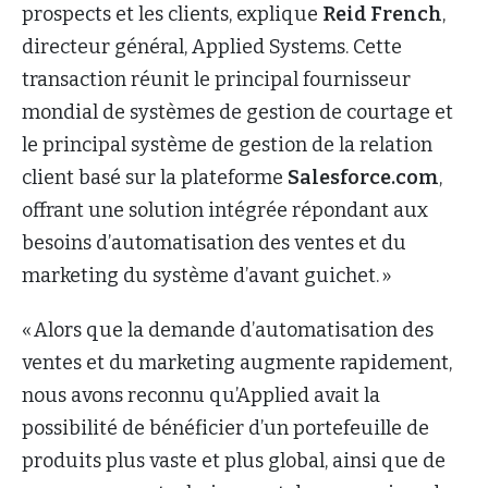
prospects et les clients, explique
Reid French
,
directeur général, Applied Systems. Cette
transaction réunit le principal fournisseur
mondial de systèmes de gestion de courtage et
le principal système de gestion de la relation
client basé sur la plateforme
Salesforce.com
,
offrant une solution intégrée répondant aux
besoins d’automatisation des ventes et du
marketing du système d’avant guichet. »
« Alors que la demande d’automatisation des
ventes et du marketing augmente rapidement,
nous avons reconnu qu’Applied avait la
possibilité de bénéficier d’un portefeuille de
produits plus vaste et plus global, ainsi que de