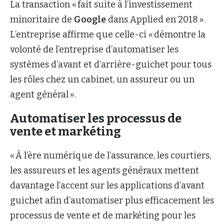
La transaction « fait suite à l’investissement
minoritaire de
Google
dans Applied en 2018 ».
L’entreprise affirme que celle-ci « démontre la
volonté de l’entreprise d’automatiser les
systèmes d’avant et d’arrière-guichet pour tous
les rôles chez un cabinet, un assureur ou un
agent général ».
Automatiser les processus de
vente et markéting
« À l’ère numérique de l’assurance, les courtiers,
les assureurs et les agents généraux mettent
davantage l’accent sur les applications d’avant
guichet afin d’automatiser plus efficacement les
processus de vente et de markéting pour les