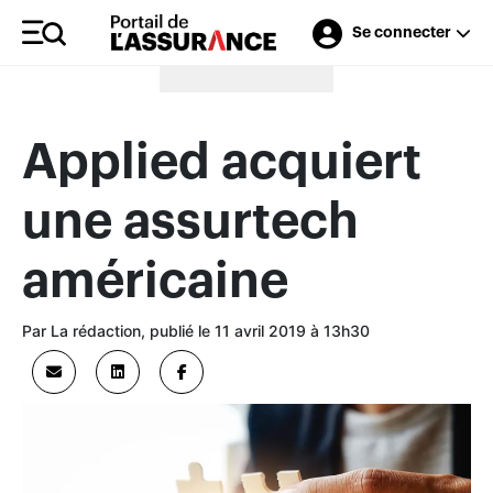
Se connecter
Merci à nos annonceurs
Applied acquiert
une assurtech
américaine
Par La rédaction, publié le 11 avril 2019 à 13h30