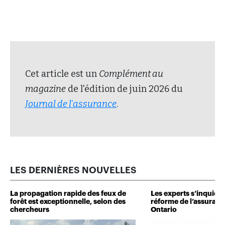
Cet article est un
Complément au
magazine
de l'édition de juin 2026 du
Journal de l'assurance
.
LES DERNIÈRES NOUVELLES
La propagation rapide des feux de
Les experts s’inquiète
forêt est exceptionnelle, selon des
réforme de l’assuranc
chercheurs
Ontario