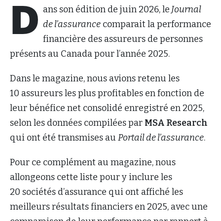
D
ans son édition de juin 2026, le
Journal
de l’assurance
comparait la performance
financière des assureurs de personnes
présents au Canada pour l’année 2025.
Dans le magazine, nous avions retenu les
10 assureurs les plus profitables en fonction de
leur bénéfice net consolidé enregistré en 2025,
selon les données compilées par
MSA Research
qui ont été transmises au
Portail de l’assurance
.
Pour ce complément au magazine, nous
allongeons cette liste pour y inclure les
20 sociétés d’assurance qui ont affiché les
meilleurs résultats financiers en 2025, avec une