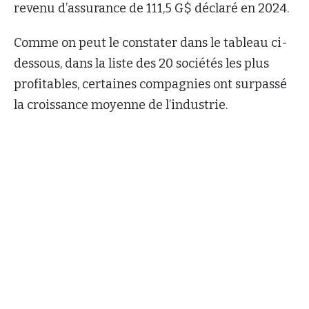
revenu d’assurance de 111,5 G$ déclaré en 2024.
Comme on peut le constater dans le tableau ci-
dessous, dans la liste des 20 sociétés les plus
profitables, certaines compagnies ont surpassé
la croissance moyenne de l’industrie.