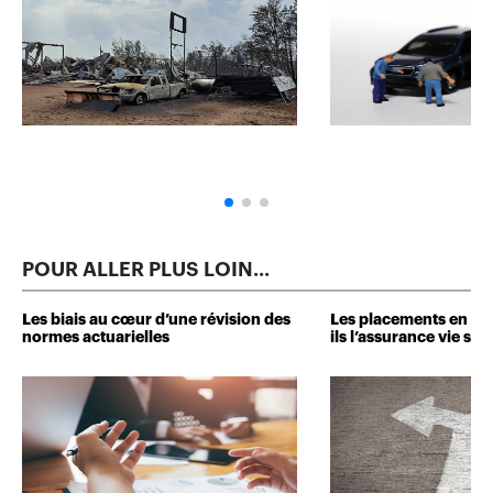
POUR ALLER PLUS LOIN...
Les biais au cœur d’une révision des
Les placements en soc
normes actuarielles
ils l’assurance vie sur 