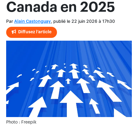
Canada en 2025
Par
, publié le 22 juin 2026 à 17h30
Alain Castonguay
Diffusez l’article
Photo : Freepik