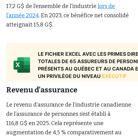
17,2 G$ de l’ensemble de l’industrie
lors de
l’année 2024
. En 2023, ce bénéfice net consolidé
atteignait 15,8 G$.
Revenu d’assurance
Le revenu d’assurance de l’industrie canadienne
de l’assurance de personnes s’est établi à
116,8 G$ en 2025. Cela représente une
augmentation de 4,5 % comparativement au