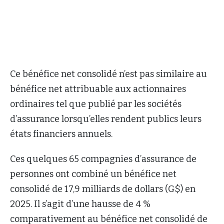
Ce bénéfice net consolidé n’est pas similaire au
bénéfice net attribuable aux actionnaires
ordinaires tel que publié par les sociétés
d’assurance lorsqu’elles rendent publics leurs
états financiers annuels.
Ces quelques 65 compagnies d’assurance de
personnes ont combiné un bénéfice net
consolidé de 17,9 milliards de dollars (G$) en
2025. Il s’agit d’une hausse de 4 %
comparativement au bénéfice net consolidé de