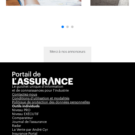
Merci à nos annonceurs
Le guichet unique d’information
et de connaissances pour l’industrie
Contactez-nous
Conditions d’utilisation et modalités
Politique de protection des données personnelles
Outils individuels
Niveau PRO
Niveau EXÉCUTIF
Comparateur
Journal de l’assurance
Radar
La Vente par André Cyr
Insurance Portal