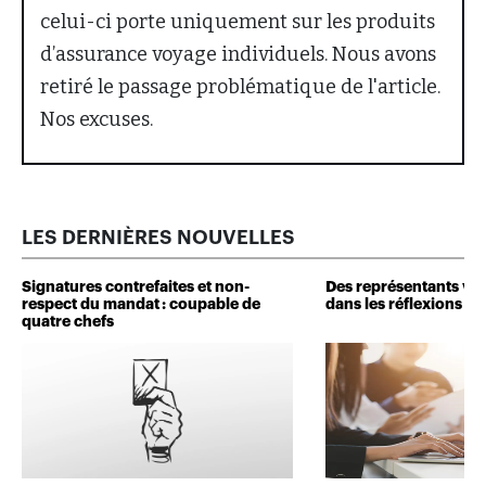
celui-ci porte uniquement sur les produits
d’assurance voyage individuels. Nous avons
retiré le passage problématique de l'article.
Nos excuses.
LES DERNIÈRES NOUVELLES
Signatures contrefaites et non-
Des représentants veu
respect du mandat : coupable de
dans les réflexions de 
quatre chefs