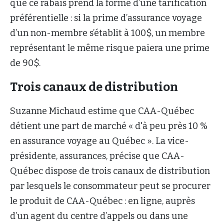
que ce rabais prend la forme d’une tarification
préférentielle : si la prime d’assurance voyage
d’un non-membre s’établit à 100$, un membre
représentant le même risque paiera une prime
de 90$.
Trois canaux de distribution
Suzanne Michaud estime que CAA-Québec
détient une part de marché « d'à peu près 10 %
en assurance voyage au Québec ». La vice-
présidente, assurances, précise que CAA-
Québec dispose de trois canaux de distribution
par lesquels le consommateur peut se procurer
le produit de CAA-Québec : en ligne, auprès
d’un agent du centre d’appels ou dans une