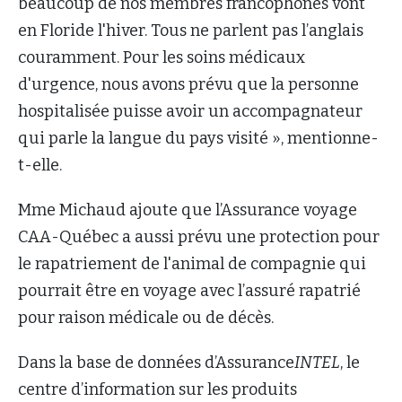
beaucoup de nos membres francophones vont
en Floride l'hiver. Tous ne parlent pas l’anglais
couramment. Pour les soins médicaux
d'urgence, nous avons prévu que la personne
hospitalisée puisse avoir un accompagnateur
qui parle la langue du pays visité », mentionne-
t-elle.
Mme Michaud ajoute que l’Assurance voyage
CAA-Québec a aussi prévu une protection pour
le rapatriement de l'animal de compagnie qui
pourrait être en voyage avec l’assuré rapatrié
pour raison médicale ou de décès.
Dans la base de données d’Assurance
INTEL
, le
centre d’information sur les produits