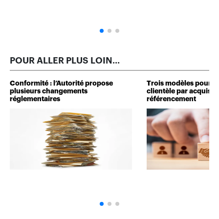
POUR ALLER PLUS LOIN...
Conformité : l’Autorité propose
Trois modèles pour d
plusieurs changements
clientèle par acquisit
réglementaires
référencement