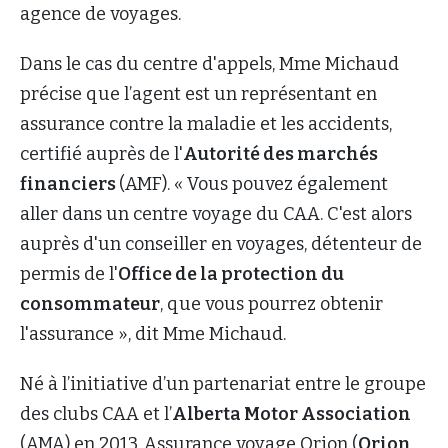
agence de voyages.
Dans le cas du centre d'appels, Mme Michaud
précise que l’agent est un représentant en
assurance contre la maladie et les accidents,
certifié auprès de l'
Autorité des marchés
financiers
(AMF). « Vous pouvez également
aller dans un centre voyage du CAA. C'est alors
auprès d'un conseiller en voyages, détenteur de
permis de l'
Office de la protection du
consommateur
, que vous pourrez obtenir
l'assurance », dit Mme Michaud.
Né à l’initiative d’un partenariat entre le groupe
des clubs CAA et l’
Alberta Motor Association
(AMA) en 2013, Assurance voyage Orion (
Orion