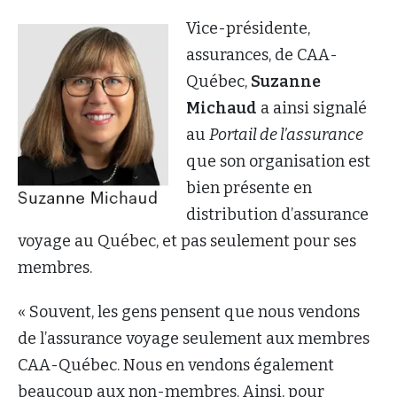
Vice-présidente,
assurances, de CAA-
Québec,
Suzanne
Michaud
a ainsi signalé
au
Portail de l’assurance
que son organisation est
bien présente en
distribution d’assurance
voyage au Québec, et pas seulement pour ses
membres.
« Souvent, les gens pensent que nous vendons
de l’assurance voyage seulement aux membres
CAA-Québec. Nous en vendons également
beaucoup aux non-membres. Ainsi, pour