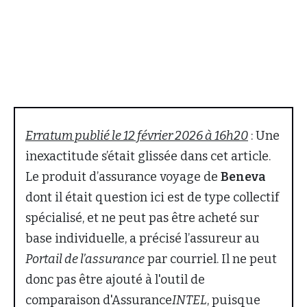
Erratum publié le 12 février 2026 à 16h20
: Une
inexactitude s’était glissée dans cet article.
Le produit d’assurance voyage de
Beneva
dont il était question ici est de type collectif
spécialisé, et ne peut pas être acheté sur
base individuelle, a précisé l’assureur au
Portail de l’assurance
par courriel. Il ne peut
donc pas être ajouté à l'outil de
comparaison d'Assurance
INTEL
, puisque