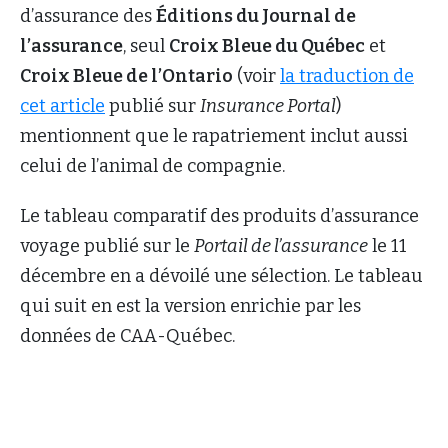
d’assurance des
Éditions du Journal de
l’assurance
, seul
Croix Bleue du Québec
et
Croix Bleue de l’Ontario
(voir
la traduction de
cet article
publié sur
Insurance Portal
)
mentionnent que le rapatriement inclut aussi
celui de l’animal de compagnie.
Le tableau comparatif des produits d’assurance
voyage publié sur le
Portail de l’assurance
le 11
décembre en a dévoilé une sélection. Le tableau
qui suit en est la version enrichie par les
données de CAA-Québec.