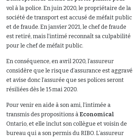
vol à la police. En juin 2020, le propriétaire de la
société de transport est accusé de méfait public
et de fraude. En janvier 2021, le chef de fraude
est retiré, mais l’intimé reconnaît sa culpabilité
pour le chef de méfait public.
En conséquence, en avril 2020, l’assureur
considère que le risque d’assurance est aggravé
et avise donc l’assurée que ses polices seront
résiliées dès le 15 mai 2020.
Pour venir en aide à son ami, l’intimée a
transmis des propositions à
Economical
Ontario, et elle inclut son collègue et voisin de
bureau qui a son permis du RIBO. L’assureur