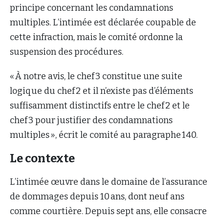
principe concernant les condamnations
multiples. L’intimée est déclarée coupable de
cette infraction, mais le comité ordonne la
suspension des procédures.
« À notre avis, le chef 3 constitue une suite
logique du chef 2 et il n’existe pas d’éléments
suffisamment distinctifs entre le chef 2 et le
chef 3 pour justifier des condamnations
multiples », écrit le comité au paragraphe 140.
Le contexte
L’intimée œuvre dans le domaine de l’assurance
de dommages depuis 10 ans, dont neuf ans
comme courtière. Depuis sept ans, elle consacre