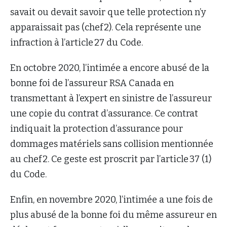
savait ou devait savoir que telle protection n’y
apparaissait pas (chef 2). Cela représente une
infraction à l’article 27 du Code.
En octobre 2020, l’intimée a encore abusé de la
bonne foi de l’assureur RSA Canada en
transmettant à l’expert en sinistre de l’assureur
une copie du contrat d’assurance. Ce contrat
indiquait la protection d’assurance pour
dommages matériels sans collision mentionnée
au chef 2. Ce geste est proscrit par l’article 37 (1)
du Code.
Enfin, en novembre 2020, l’intimée a une fois de
plus abusé de la bonne foi du même assureur en