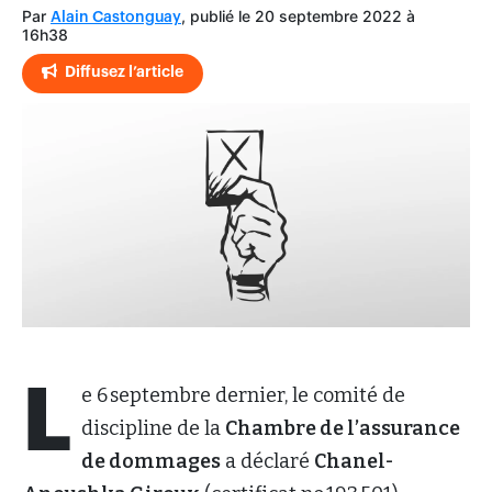
Par
, publié le 20 septembre 2022 à
Alain Castonguay
16h38
Diffusez l’article
L
e 6 septembre dernier, le comité de
discipline de la
Chambre de l’assurance
de dommages
a déclaré
Chanel-