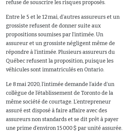
refuse de souscrire les risques proposés.
Entre le 5 et le 12 mai, d’autres assureurs et un
grossiste refusent de donner suite aux
propositions soumises par l’intimée. Un
assureur et un grossiste négligent même de
répondre à l’intimée. Plusieurs assureurs du
Québec refusent la proposition, puisque les
véhicules sont immatriculés en Ontario.
Le 8 mai 2020, l’intimée demande l’aide d’un
collègue de l’établissement de Toronto de la
même société de courtage. L’entrepreneur
assuré est disposé à faire affaire avec des
assureurs non standards et se dit prêt à payer
une prime d’environ 15 000 $ par unité assurée.