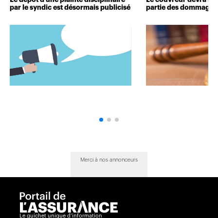
par le syndic est désormais publicisé
partie des dommages 
Merci à nos annonceurs
Le guichet unique d’information