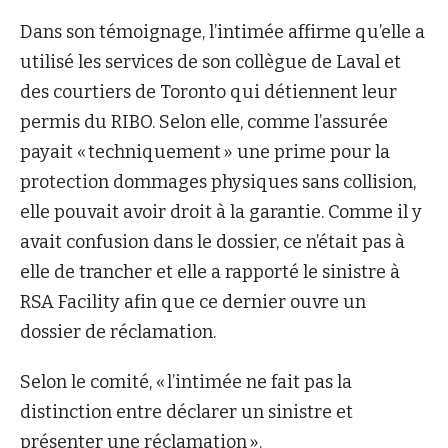
Dans son témoignage, l’intimée affirme qu’elle a
utilisé les services de son collègue de Laval et
des courtiers de Toronto qui détiennent leur
permis du RIBO. Selon elle, comme l’assurée
payait « techniquement » une prime pour la
protection dommages physiques sans collision,
elle pouvait avoir droit à la garantie. Comme il y
avait confusion dans le dossier, ce n’était pas à
elle de trancher et elle a rapporté le sinistre à
RSA Facility afin que ce dernier ouvre un
dossier de réclamation.
Selon le comité, « l’intimée ne fait pas la
distinction entre déclarer un sinistre et
présenter une réclamation ».