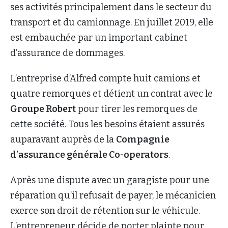
ses activités principalement dans le secteur du
transport et du camionnage. En juillet 2019, elle
est embauchée par un important cabinet
d’assurance de dommages.
L’entreprise d’Alfred compte huit camions et
quatre remorques et détient un contrat avec le
Groupe Robert
pour tirer les remorques de
cette société. Tous les besoins étaient assurés
auparavant auprès de la
Compagnie
d’assurance générale Co-operators
.
Après une dispute avec un garagiste pour une
réparation qu’il refusait de payer, le mécanicien
exerce son droit de rétention sur le véhicule.
L’entrepreneur décide de porter plainte pour