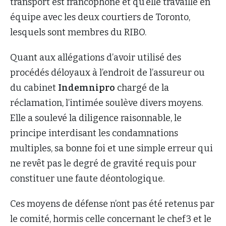
transport est francophone et qu’elle travaille en
équipe avec les deux courtiers de Toronto,
lesquels sont membres du RIBO.
Quant aux allégations d’avoir utilisé des
procédés déloyaux à l’endroit de l’assureur ou
du cabinet
Indemnipro
chargé de la
réclamation, l’intimée soulève divers moyens.
Elle a soulevé la diligence raisonnable, le
principe interdisant les condamnations
multiples, sa bonne foi et une simple erreur qui
ne revêt pas le degré de gravité requis pour
constituer une faute déontologique.
Ces moyens de défense n’ont pas été retenus par
le comité, hormis celle concernant le chef 3 et le