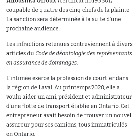
Anoushka Giroux
(certificat no 193 501)
coupable de quatre des cinq chefs de la plainte.
La sanction sera déterminée à la suite d’une
prochaine audience.
Les infractions retenues contreviennent à divers
articles du
Code de déontologie des représentants
en assurance de dommages
.
L’intimée exerce la profession de courtier dans
la région de Laval. Au printemps 2020, elle a
voulu aider un ami, président et administrateur
d’une flotte de transport établie en Ontario. Cet
entrepreneur avait besoin de trouver un nouvel
assureur pour ses camions, tous immatriculés
en Ontario.