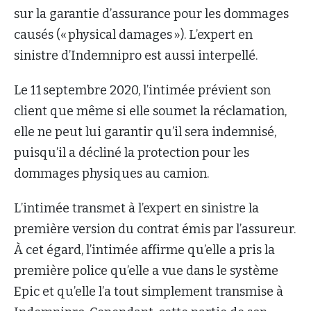
sur la garantie d’assurance pour les dommages
causés (« physical damages »). L’expert en
sinistre d’Indemnipro est aussi interpellé.
Le 11 septembre 2020, l’intimée prévient son
client que même si elle soumet la réclamation,
elle ne peut lui garantir qu’il sera indemnisé,
puisqu’il a décliné la protection pour les
dommages physiques au camion.
L’intimée transmet à l’expert en sinistre la
première version du contrat émis par l’assureur.
À cet égard, l’intimée affirme qu’elle a pris la
première police qu’elle a vue dans le système
Epic et qu’elle l’a tout simplement transmise à