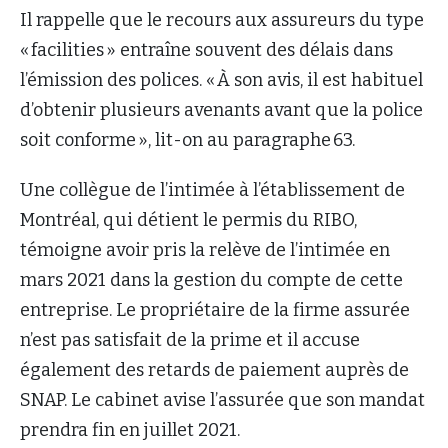
Il rappelle que le recours aux assureurs du type
« facilities » entraîne souvent des délais dans
l’émission des polices. « À son avis, il est habituel
d’obtenir plusieurs avenants avant que la police
soit conforme », lit-on au paragraphe 63.
Une collègue de l’intimée à l’établissement de
Montréal, qui détient le permis du RIBO,
témoigne avoir pris la relève de l’intimée en
mars 2021 dans la gestion du compte de cette
entreprise. Le propriétaire de la firme assurée
n’est pas satisfait de la prime et il accuse
également des retards de paiement auprès de
SNAP. Le cabinet avise l’assurée que son mandat
prendra fin en juillet 2021.