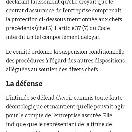
déclarant faussement qu’elle croyait que le
contrat d’assurance de l’entreprise comprenait
la protection ci-dessous mentionnée aux chefs
précédents (chef 5). L’article 37 (7) du Code
interdit un tel comportement déloyal.
Le comité ordonne la suspension conditionnelle
des procédures à l’égard des autres dispositions
alléguées au soutien des divers chefs.
La défense
L’intimée se défend d’avoir commis toute faute
déontologique et maintient qu’elle pouvait agir
pour le compte de l’entreprise assurée. Elle
indique que le représentant de la firme de