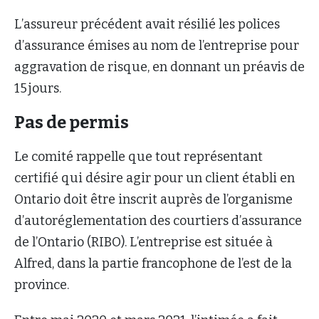
L’assureur précédent avait résilié les polices
d’assurance émises au nom de l’entreprise pour
aggravation de risque, en donnant un préavis de
15 jours.
Pas de permis
Le comité rappelle que tout représentant
certifié qui désire agir pour un client établi en
Ontario doit être inscrit auprès de l’organisme
d’autoréglementation des courtiers d’assurance
de l’Ontario (RIBO). L’entreprise est située à
Alfred, dans la partie francophone de l’est de la
province.