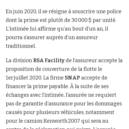
En juin 2020, il se résigne à souscrire une police
dont la prime est plutôt de 30 000 $ par unité.
L’intimée lui affirme qu’au bout d’un an, il
pourra s’assurer auprès d’un assureur
traditionnel.
La division
RSA Facility
de l’assureur accepte la
proposition de couverture de la flotte le
1er juillet 2020. La firme
SNAP
accepte de
financer la prime payable. À la suite de ses
échanges avec l’intimée, l’assurée ne requiert
pas de garantie d’assurance pour les dommages
causés pour plusieurs véhicules, notamment
pour le camion Kenworth 2007 qui sera au