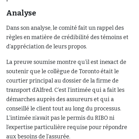
Analyse
Dans son analyse, le comité fait un rappel des
règles en matière de crédibilité des témoins et
d’appréciation de leurs propos.
La preuve soumise montre qu’il est inexact de
soutenir que le collègue de Toronto était le
courtier principal au dossier de la firme de
transport d’Alfred. C’est l’intimée qui a fait les
démarches auprès des assureurs et qui a
conseillé le client tout au long du processus.
L’intimée n’avait pas le permis du RIBO ni
l’expertise particulière requise pour répondre
aux besoins de l’assurée.