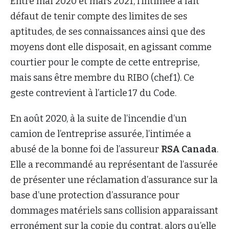
Entre mai 2020 et mars 2021, l’intimée a fait
défaut de tenir compte des limites de ses
aptitudes, de ses connaissances ainsi que des
moyens dont elle disposait, en agissant comme
courtier pour le compte de cette entreprise,
mais sans être membre du RIBO (chef 1). Ce
geste contrevient à l’article 17 du Code.
En août 2020, à la suite de l’incendie d’un
camion de l’entreprise assurée, l’intimée a
abusé de la bonne foi de l’assureur
RSA Canada
.
Elle a recommandé au représentant de l’assurée
de présenter une réclamation d’assurance sur la
base d’une protection d’assurance pour
dommages matériels sans collision apparaissant
erronément sur la copie du contrat, alors qu’elle