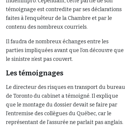
Indemnipro. Cependant, cette partie de son
témoignage est contredite par ses déclarations
faites à l’enquêteur de la Chambre et par le
contenu des nombreux courriels.
Il faudra de nombreux échanges entre les
parties impliquées avant que l’on découvre que
le sinistre n’est pas couvert.
Les témoignages
Le directeur des risques en transport du bureau
de Toronto du cabinet a témoigné. Il explique
que le montage du dossier devait se faire par
l’entremise des collègues du Québec, car le
représentant de l’assurée ne parlait pas anglais.