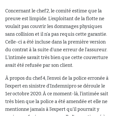
Concernant le chef 2, le comité estime que la
preuve est limpide. L’exploitant de la flotte ne
voulait pas couvrir les dommages physiques
sans collision et il n’a pas requis cette garantie.
Celle-ci a été incluse dans la première version
du contrat à la suite d’une erreur de l’assureur.
L’intimée savait très bien que cette couverture
avait été refusée par son client.
À propos du chef 4, l’envoi de la police erronée à
l’expert en sinistre d’Indemnipro se déroule le
1er octobre 2020. À ce moment-là, l’intimée sait
très bien que la police a été amendée et elle ne
mentionne jamais à l’expert qu’il pourrait y