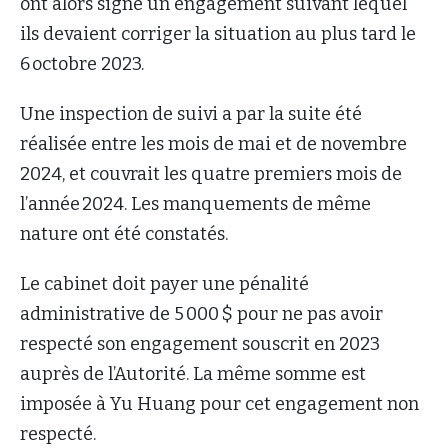
ont alors signé un engagement suivant lequel
ils devaient corriger la situation au plus tard le
6 octobre 2023.
Une inspection de suivi a par la suite été
réalisée entre les mois de mai et de novembre
2024, et couvrait les quatre premiers mois de
l’année 2024. Les manquements de même
nature ont été constatés.
Le cabinet doit payer une pénalité
administrative de 5 000 $ pour ne pas avoir
respecté son engagement souscrit en 2023
auprès de l’Autorité. La même somme est
imposée à Yu Huang pour cet engagement non
respecté.