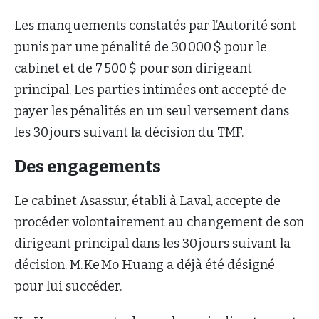
Les manquements constatés par l’Autorité sont
punis par une pénalité de 30 000 $ pour le
cabinet et de 7 500 $ pour son dirigeant
principal. Les parties intimées ont accepté de
payer les pénalités en un seul versement dans
les 30 jours suivant la décision du TMF.
Des engagements
Le cabinet Asassur, établi à Laval, accepte de
procéder volontairement au changement de son
dirigeant principal dans les 30 jours suivant la
décision. M. Ke Mo Huang a déjà été désigné
pour lui succéder.