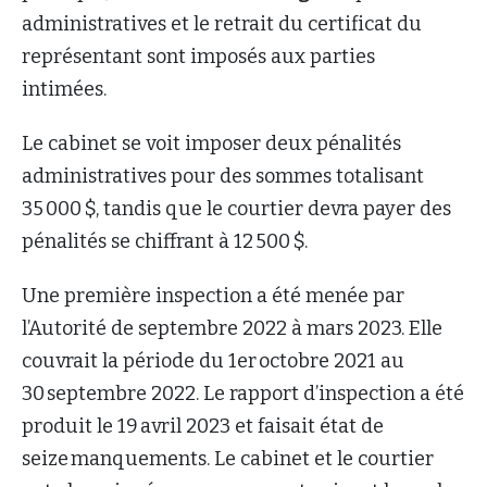
administratives et le retrait du certificat du
représentant sont imposés aux parties
intimées.
Le cabinet se voit imposer deux pénalités
administratives pour des sommes totalisant
35 000 $, tandis que le courtier devra payer des
pénalités se chiffrant à 12 500 $.
Une première inspection a été menée par
l’Autorité de septembre 2022 à mars 2023. Elle
couvrait la période du 1er octobre 2021 au
30 septembre 2022. Le rapport d’inspection a été
produit le 19 avril 2023 et faisait état de
seize manquements. Le cabinet et le courtier