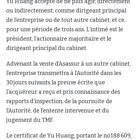
Yu Huang accepte de ne plus agir, directement
ou indirectement, comme dirigeant principal
de l’entreprise ou de tout autre cabinet, et ce,
pour une période de trois ans. L’intimé est le
président, l’actionnaire majoritaire et le
dirigeant principal du cabinet.
Advenant la vente d’Asassur à un autre cabinet,
l’entreprise transmettra à l’Autorité dans les
30 jours suivants la preuve écrite que
l’acquéreur a reçu et pris connaissance des
rapports d’inspection, de la poursuite de
l’Autorité, de l’entente intervenue et du
jugement du TMF.
Le certificat de Yu Huang, portant le no 188 609,