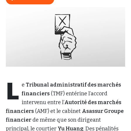
L
e
Tribunal administratif des marchés
financiers
(TMF) entérine l’accord
intervenu entre l’
Autorité des marchés
financiers
(AMF) et le cabinet
Asassur Groupe
financier
de même que son dirigeant
principal, le courtier
Yu Huang
. Des pénalités