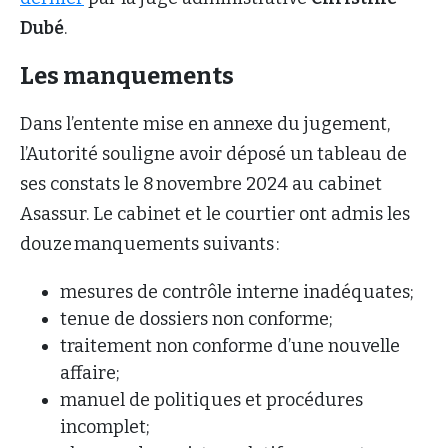
Dubé
.
Les manquements
Dans l’entente mise en annexe du jugement,
l’Autorité souligne avoir déposé un tableau de
ses constats le 8 novembre 2024 au cabinet
Asassur. Le cabinet et le courtier ont admis les
douze manquements suivants :
mesures de contrôle interne inadéquates;
tenue de dossiers non conforme;
traitement non conforme d’une nouvelle
affaire;
manuel de politiques et procédures
incomplet;