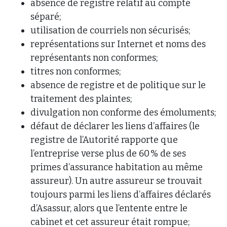
absence de registre relatif au compte
séparé;
utilisation de courriels non sécurisés;
représentations sur Internet et noms des
représentants non conformes;
titres non conformes;
absence de registre et de politique sur le
traitement des plaintes;
divulgation non conforme des émoluments;
défaut de déclarer les liens d’affaires (le
registre de l’Autorité rapporte que
l’entreprise verse plus de 60 % de ses
primes d’assurance habitation au même
assureur). Un autre assureur se trouvait
toujours parmi les liens d’affaires déclarés
d’Asassur, alors que l’entente entre le
cabinet et cet assureur était rompue;