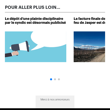
POUR ALLER PLUS LOIN...
Le dépôt d’une plainte disciplinaire
La facture finale de
par le syndic est désormais publicisé
feu de Jasper est dévo
Merci à nos annonceurs