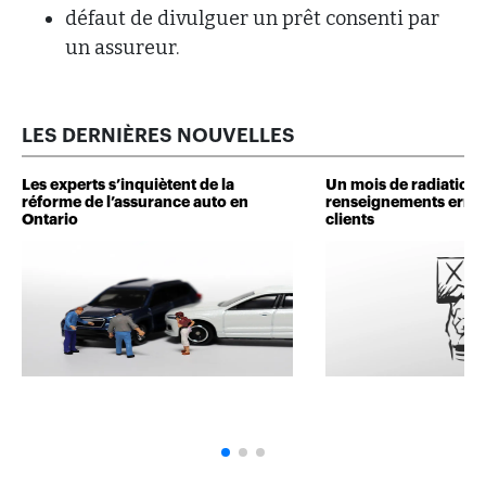
défaut de divulguer un prêt consenti par
un assureur.
LES DERNIÈRES NOUVELLES
Les experts s’inquiètent de la
Un mois de radiation 
réforme de l’assurance auto en
renseignements erron
Ontario
clients