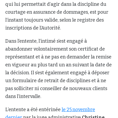
qui lui permettait d’agir dans la discipline du
courtage en assurance de dommages, est pour
l’instant toujours valide, selon le registre des
inscriptions de l’Autorité.
Dans l’entente, l’intimé s’est engagé à
abandonner volontairement son certificat de
représentant et à ne pas en demander la remise
en vigueur au plus tard un an suivant la date de
la décision. Il s’est également engagé à déposer
un formulaire de retrait de disciplines et à ne
pas solliciter ni conseiller de nouveaux clients
dans l’intervalle.
L’entente a été entérinée
le 25 novembre
dernier
par la juge administrative
Christine