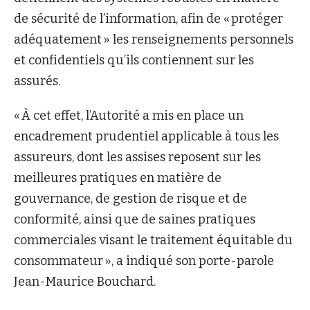
de sécurité de l’information, afin de « protéger
adéquatement » les renseignements personnels
et confidentiels qu’ils contiennent sur les
assurés.
« À cet effet, l’Autorité a mis en place un
encadrement prudentiel applicable à tous les
assureurs, dont les assises reposent sur les
meilleures pratiques en matière de
gouvernance, de gestion de risque et de
conformité, ainsi que de saines pratiques
commerciales visant le traitement équitable du
consommateur », a indiqué son porte-parole
Jean-Maurice Bouchard.