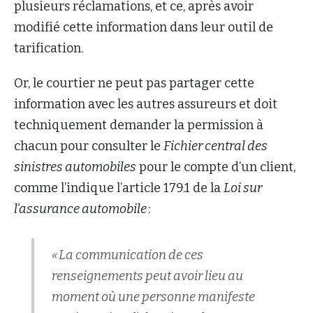
plusieurs réclamations, et ce, après avoir
modifié cette information dans leur outil de
tarification.
Or, le courtier ne peut pas partager cette
information avec les autres assureurs et doit
techniquement demander la permission à
chacun pour consulter le
Fichier central des
sinistres automobiles
pour le compte d’un client,
comme l’indique l’article 179.1 de la
Loi sur
l’assurance automobile
:
« La communication de ces
renseignements peut avoir lieu au
moment où une personne manifeste