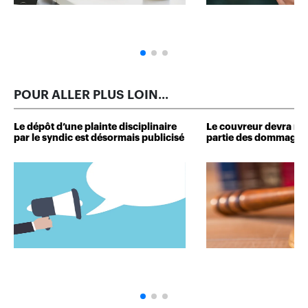
POUR ALLER PLUS LOIN...
Le dépôt d’une plainte disciplinaire
Le couvreur devra r
par le syndic est désormais publicisé
partie des dommages 