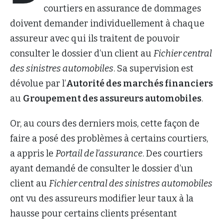
courtiers en assurance de dommages
doivent demander individuellement à chaque
assureur avec qui ils traitent de pouvoir
consulter le dossier d’un client au
Fichier central
des sinistres automobiles
. Sa supervision est
dévolue par l’
Autorité des marchés financiers
au
Groupement des assureurs automobiles
.
Or, au cours des derniers mois, cette façon de
faire a posé des problèmes à certains courtiers,
a appris le
Portail de l’assurance
. Des courtiers
ayant demandé de consulter le dossier d’un
client au
Fichier central des sinistres automobiles
ont vu des assureurs modifier leur taux à la
hausse pour certains clients présentant