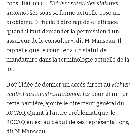
consultation du
Fichier central des sinistres
automobiles
sous sa forme actuelle pose un
problème. Difficile d’être rapide et efficace
quand il faut demander la permission à un
assureur de le consulter », dit M. Manseau. Il
rappelle que le courtier a un statut de
mandataire dans la terminologie actuelle de la
loi.
D’où l’idée de donner un accès direct au
Fichier
central des sinistres automobiles
pour éliminer
cette barrière, ajoute le directeur général du
RCCAQ. Quant à l’autre problématique, le
RCCAQ en est au début de ses représentations,
dit M. Manseau.