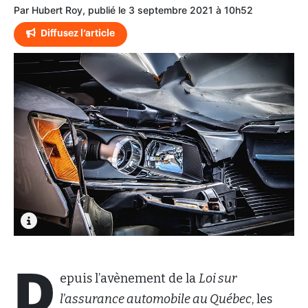
Par Hubert Roy, publié le 3 septembre 2021 à 10h52
Diffusez l’article
D
epuis l’avènement de la
Loi sur
l’assurance automobile au Québec
, les