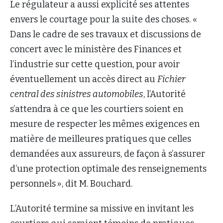
Le régulateur a aussi explicité ses attentes
envers le courtage pour la suite des choses. «
Dans le cadre de ses travaux et discussions de
concert avec le ministère des Finances et
l’industrie sur cette question, pour avoir
éventuellement un accès direct au
Fichier
central des sinistres automobiles
, l’Autorité
s’attendra à ce que les courtiers soient en
mesure de respecter les mêmes exigences en
matière de meilleures pratiques que celles
demandées aux assureurs, de façon à s’assurer
d’une protection optimale des renseignements
personnels », dit M. Bouchard.
L’Autorité termine sa missive en invitant les