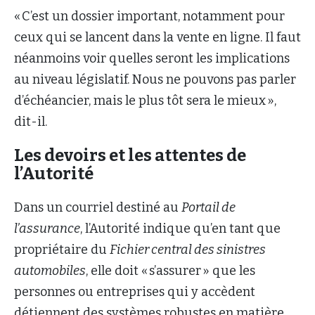
« C’est un dossier important, notamment pour
ceux qui se lancent dans la vente en ligne. Il faut
néanmoins voir quelles seront les implications
au niveau législatif. Nous ne pouvons pas parler
d’échéancier, mais le plus tôt sera le mieux »,
dit-il.
Les devoirs et les attentes de
l’Autorité
Dans un courriel destiné au
Portail de
l’assurance
, l’Autorité indique qu’en tant que
propriétaire du
Fichier central des sinistres
automobiles
, elle doit « s’assurer » que les
personnes ou entreprises qui y accèdent
détiennent des systèmes robustes en matière