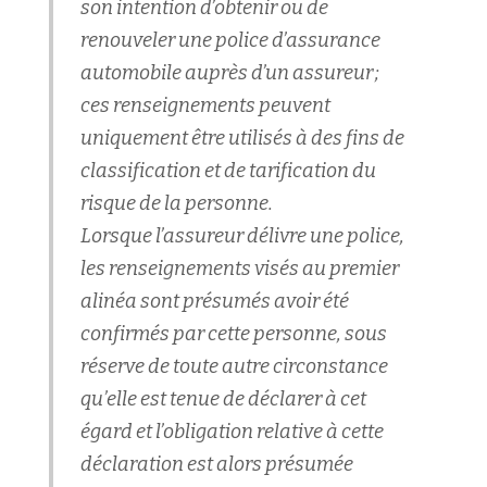
son intention d’obtenir ou de
renouveler une police d’assurance
automobile auprès d’un assureur ;
ces renseignements peuvent
uniquement être utilisés à des fins de
classification et de tarification du
risque de la personne.
Lorsque l’assureur délivre une police,
les renseignements visés au premier
alinéa sont présumés avoir été
confirmés par cette personne, sous
réserve de toute autre circonstance
qu’elle est tenue de déclarer à cet
égard et l’obligation relative à cette
déclaration est alors présumée