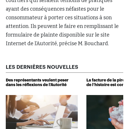
courtiers qui seraient témoins de pratiques
ayant des conséquences néfastes pour le
consommateur à porter ces situations à son
attention. Ils peuvent le faire en remplissant le
formulaire de plainte disponible sur le site
Internet de l’Autorité, précise M. Bouchard.
LES DERNIÈRES NOUVELLES
Des représentants veulent peser
La facture de la pire 
dans les réflexions de l’Autorité
de l’histoire est conn