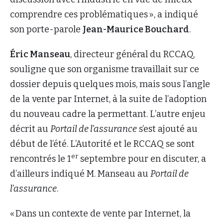
comprendre ces problématiques », a indiqué
son porte-parole
Jean-Maurice Bouchard
.
Éric Manseau
, directeur général du RCCAQ,
souligne que son organisme travaillait sur ce
dossier depuis quelques mois, mais sous l’angle
de la vente par Internet, à la suite de l’adoption
du nouveau cadre la permettant. L’autre enjeu
décrit au
Portail de l’assurance
s’est ajouté au
début de l’été. L’Autorité et le RCCAQ se sont
er
rencontrés le 1
septembre pour en discuter, a
d’ailleurs indiqué M. Manseau au
Portail de
l’assurance
.
« Dans un contexte de vente par Internet, la