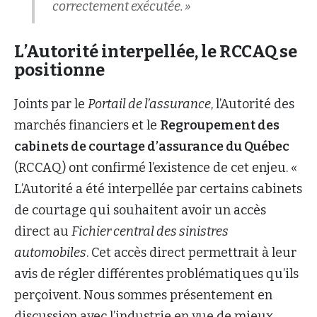
correctement exécutée. »
L’Autorité interpellée, le RCCAQ se
positionne
Joints par le
Portail de l’assurance
, l’Autorité des
marchés financiers et le
Regroupement des
cabinets de courtage d’assurance du Québec
(RCCAQ) ont confirmé l’existence de cet enjeu. «
L’Autorité a été interpellée par certains cabinets
de courtage qui souhaitent avoir un accès
direct au
Fichier central des sinistres
automobiles
. Cet accès direct permettrait à leur
avis de régler différentes problématiques qu’ils
perçoivent. Nous sommes présentement en
discussion avec l’industrie en vue de mieux