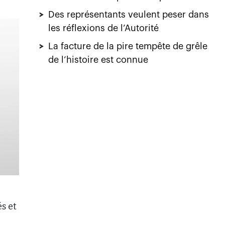
>
Des représentants veulent peser dans
les réflexions de l’Autorité
>
La facture de la pire tempête de grêle
de l’histoire est connue
s et