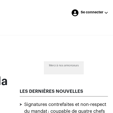
Se connecter
Merci à nos annonceurs
la
LES DERNIÈRES NOUVELLES
>
Signatures contrefaites et non-respect
du mandat : coupable de quatre chefs