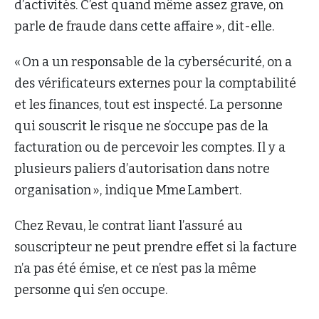
d’activités. C’est quand même assez grave, on
parle de fraude dans cette affaire », dit-elle.
« On a un responsable de la cybersécurité, on a
des vérificateurs externes pour la comptabilité
et les finances, tout est inspecté. La personne
qui souscrit le risque ne s’occupe pas de la
facturation ou de percevoir les comptes. Il y a
plusieurs paliers d’autorisation dans notre
organisation », indique Mme Lambert.
Chez Revau, le contrat liant l’assuré au
souscripteur ne peut prendre effet si la facture
n’a pas été émise, et ce n’est pas la même
personne qui s’en occupe.