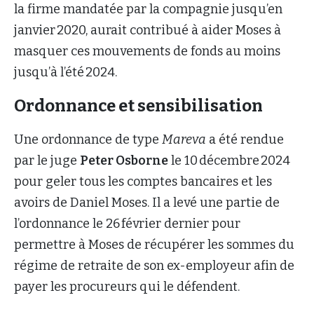
la firme mandatée par la compagnie jusqu’en
janvier 2020, aurait contribué à aider Moses à
masquer ces mouvements de fonds au moins
jusqu’à l’été 2024.
Ordonnance et sensibilisation
Une ordonnance de type
Mareva
a été rendue
par le juge
Peter Osborne
le 10 décembre 2024
pour geler tous les comptes bancaires et les
avoirs de Daniel Moses. Il a levé une partie de
l’ordonnance le 26 février dernier pour
permettre à Moses de récupérer les sommes du
régime de retraite de son ex-employeur afin de
payer les procureurs qui le défendent.