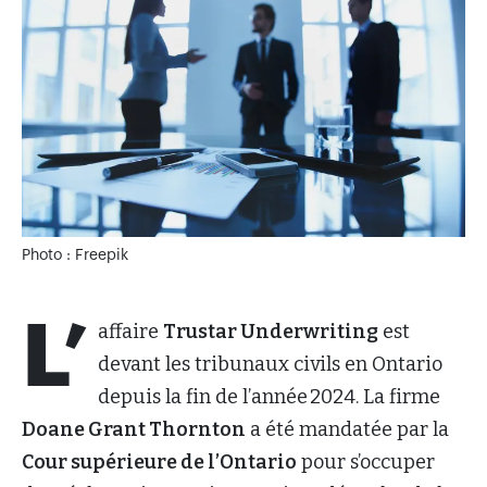
Photo : Freepik
L’
affaire
Trustar Underwriting
est
devant les tribunaux civils en Ontario
depuis la fin de l’année 2024. La firme
Doane Grant Thornton
a été mandatée par la
Cour supérieure de l’Ontario
pour s’occuper