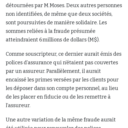
détournées par M. Moses. Deux autres personnes
non identifiées, de même que deux sociétés,
sont poursuivies de manière solidaire. Les
sommes reliées à la fraude présumée
atteindraient 6 millions de dollars (M$).
Comme souscripteur, ce dernier aurait émis des
polices d’assurance qui n’étaient pas couvertes
par un assureur. Parallèlement, il aurait
encaissé les primes versées par les clients pour
les déposer dans son compte personnel, au lieu
de les placer en fiducie ou de les remettre à
l’assureur.
Une autre variation de la même fraude aurait