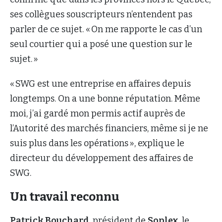
ses collègues souscripteurs n’entendent pas
parler de ce sujet. « On me rapporte le cas d’un
seul courtier qui a posé une question sur le
sujet. »
« SWG est une entreprise en affaires depuis
longtemps. On a une bonne réputation. Même
moi, j’ai gardé mon permis actif auprès de
l’Autorité des marchés financiers, même si je ne
suis plus dans les opérations », explique le
directeur du développement des affaires de
SWG.
Un travail reconnu
Patrick Bouchard
, président de
Soplex
, le