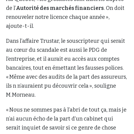
de l’
Autorité des marchés financiers
. On doit
renouveler notre licence chaque année »,
ajoute-t-il.
Dans l’affaire Trustar, le souscripteur qui serait
au cœur du scandale est aussi le PDG de
l’entreprise, et il aurait eu accès aux comptes
bancaires, tout en émettant les fausses polices.
« Même avec des audits de la part des assureurs,
ils n n’auraient pu découvrir cela », souligne
M. Morneau.
« Nous ne sommes pas à l’abri de tout ça, mais je
n’ai aucun écho de la part d’un cabinet qui
serait inquiet de savoir si ce genre de chose