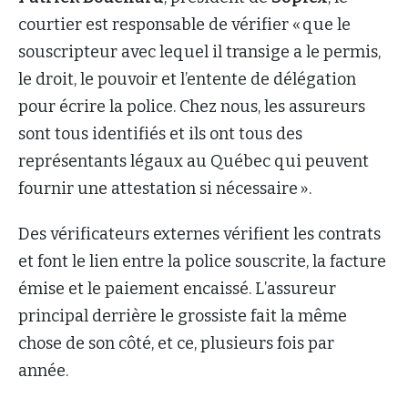
courtier est responsable de vérifier « que le
souscripteur avec lequel il transige a le permis,
le droit, le pouvoir et l’entente de délégation
pour écrire la police. Chez nous, les assureurs
sont tous identifiés et ils ont tous des
représentants légaux au Québec qui peuvent
fournir une attestation si nécessaire ».
Des vérificateurs externes vérifient les contrats
et font le lien entre la police souscrite, la facture
émise et le paiement encaissé. L’assureur
principal derrière le grossiste fait la même
chose de son côté, et ce, plusieurs fois par
année.