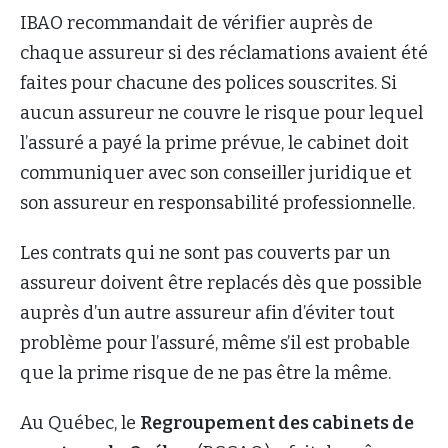
IBAO recommandait de vérifier auprès de
chaque assureur si des réclamations avaient été
faites pour chacune des polices souscrites. Si
aucun assureur ne couvre le risque pour lequel
l’assuré a payé la prime prévue, le cabinet doit
communiquer avec son conseiller juridique et
son assureur en responsabilité professionnelle.
Les contrats qui ne sont pas couverts par un
assureur doivent être replacés dès que possible
auprès d’un autre assureur afin d’éviter tout
problème pour l’assuré, même s’il est probable
que la prime risque de ne pas être la même.
Au Québec, le
Regroupement des cabinets de