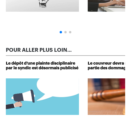
POUR ALLER PLUS LOIN...
Le dépôt d’une plainte disciplinaire
Le couvreur devra r
par le syndic est désormais publicisé
partie des dommages 