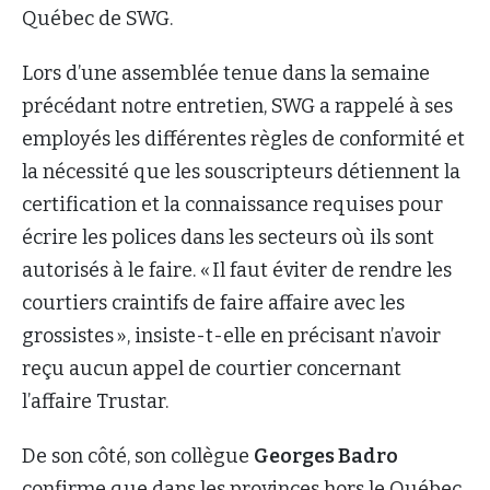
Québec de SWG.
Lors d’une assemblée tenue dans la semaine
précédant notre entretien, SWG a rappelé à ses
employés les différentes règles de conformité et
la nécessité que les souscripteurs détiennent la
certification et la connaissance requises pour
écrire les polices dans les secteurs où ils sont
autorisés à le faire. « Il faut éviter de rendre les
courtiers craintifs de faire affaire avec les
grossistes », insiste-t-elle en précisant n’avoir
reçu aucun appel de courtier concernant
l’affaire Trustar.
De son côté, son collègue
Georges Badro
confirme que dans les provinces hors le Québec,