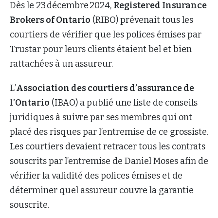
Dès le 23 décembre 2024,
Registered Insurance
Brokers of Ontario
(RIBO) prévenait tous les
courtiers de vérifier que les polices émises par
Trustar pour leurs clients étaient bel et bien
rattachées à un assureur.
L’
Association des courtiers d’assurance de
l’Ontario
(IBAO) a publié une liste de conseils
juridiques à suivre par ses membres qui ont
placé des risques par l’entremise de ce grossiste.
Les courtiers devaient retracer tous les contrats
souscrits par l’entremise de Daniel Moses afin de
vérifier la validité des polices émises et de
déterminer quel assureur couvre la garantie
souscrite.