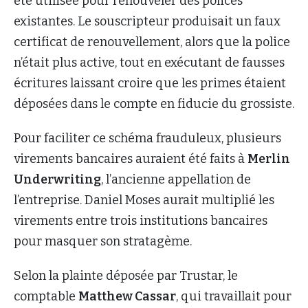
été utilisée pour renouveler des polices
existantes. Le souscripteur produisait un faux
certificat de renouvellement, alors que la police
n’était plus active, tout en exécutant de fausses
écritures laissant croire que les primes étaient
déposées dans le compte en fiducie du grossiste.
Pour faciliter ce schéma frauduleux, plusieurs
virements bancaires auraient été faits à
Merlin
Underwriting
, l’ancienne appellation de
l’entreprise. Daniel Moses aurait multiplié les
virements entre trois institutions bancaires
pour masquer son stratagème.
Selon la plainte déposée par Trustar, le
comptable
Matthew Cassar
, qui travaillait pour