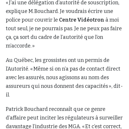
« J’ai une délégation d’autorité de souscription,
explique M. Bouchard. Je voudrais écrire une
police pour couvrir le
Centre Vidéotron
à moi
tout seul, je ne pourrais pas. Je ne peux pas faire
ça, ça sort du cadre de l’autorité que l’on
m’accorde. »
Au Québec, les grossistes ont un permis de
l’Autorité. « Même si on n’a pas de contact direct
avec les assurés, nous agissons au nom des
assureurs qui nous donnent des capacités », dit-
il.
Patrick Bouchard reconnaît que ce genre
d’affaire peut inciter les régulateurs à surveiller
davantage l’industrie des MGA. « Et c’est correct,