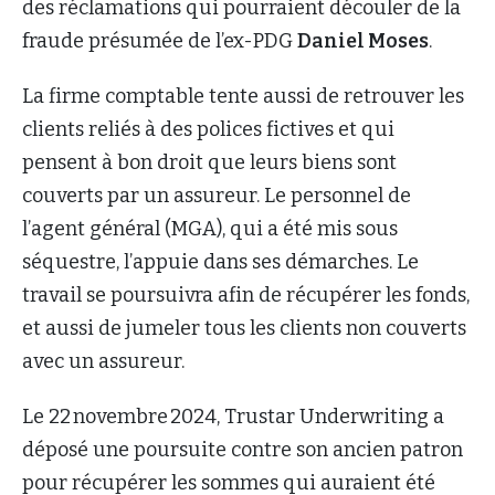
des réclamations qui pourraient découler de la
fraude présumée de l’ex-PDG
Daniel Moses
.
La firme comptable tente aussi de retrouver les
clients reliés à des polices fictives et qui
pensent à bon droit que leurs biens sont
couverts par un assureur. Le personnel de
l’agent général (MGA), qui a été mis sous
séquestre, l’appuie dans ses démarches. Le
travail se poursuivra afin de récupérer les fonds,
et aussi de jumeler tous les clients non couverts
avec un assureur.
Le 22 novembre 2024, Trustar Underwriting a
déposé une poursuite contre son ancien patron
pour récupérer les sommes qui auraient été