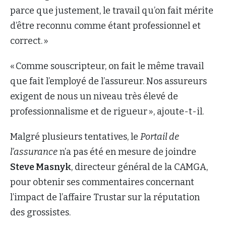
parce que justement, le travail qu’on fait mérite
d’être reconnu comme étant professionnel et
correct. »
« Comme souscripteur, on fait le même travail
que fait l’employé de l’assureur. Nos assureurs
exigent de nous un niveau très élevé de
professionnalisme et de rigueur », ajoute-t-il.
Malgré plusieurs tentatives, le
Portail de
l’assurance
n’a pas été en mesure de joindre
Steve Masnyk
, directeur général de la CAMGA,
pour obtenir ses commentaires concernant
l’impact de l’affaire Trustar sur la réputation
des grossistes.