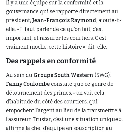
Il y a une équipe sur la conformité et la
gouvernance qui se rapporte directement au
président,
Jean-François Raymond
, ajoute-t-
elle. « Il faut parler de ce qu’on fait, c’est
important, et rassurer les courtiers. C’est
vraiment moche, cette histoire », dit-elle.
Des rappels en conformité
Au sein du
Groupe South Western
(SWG),
Fanny Coulombe
constate que ce genre de
détournement des primes, « on voit cela
d’habitude du côté des courtiers, qui
empochent l’argent au lieu de la transmettre à
l’assureur. Trustar, c’est une situation unique »,
affirme la chef d’équipe en souscription au