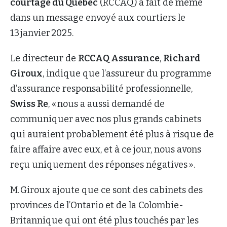
courtage du Québec
(RCCAQ) a fait de même
dans un message envoyé aux courtiers le
13 janvier 2025.
Le directeur de
RCCAQ Assurance
,
Richard
Giroux
, indique que l’assureur du programme
d’assurance responsabilité professionnelle,
Swiss Re
, « nous a aussi demandé de
communiquer avec nos plus grands cabinets
qui auraient probablement été plus à risque de
faire affaire avec eux, et à ce jour, nous avons
reçu uniquement des réponses négatives ».
M. Giroux ajoute que ce sont des cabinets des
provinces de l’Ontario et de la Colombie-
Britannique qui ont été plus touchés par les