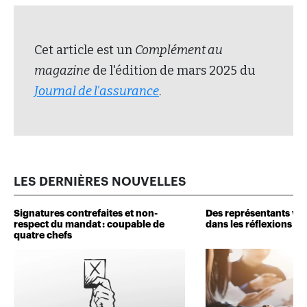
Cet article est un
Complément au
magazine
de l'édition de mars 2025 du
Journal de l'assurance
.
LES DERNIÈRES NOUVELLES
Signatures contrefaites et non-
Des représentants veu
respect du mandat : coupable de
dans les réflexions de 
quatre chefs