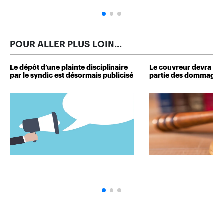
POUR ALLER PLUS LOIN...
Le dépôt d’une plainte disciplinaire
Le couvreur devra r
par le syndic est désormais publicisé
partie des dommages 