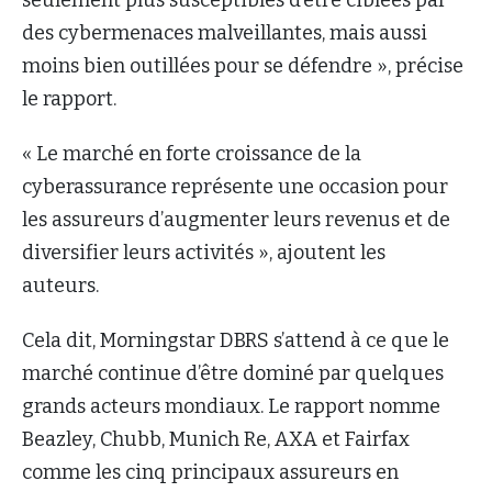
des cybermenaces malveillantes, mais aussi
moins bien outillées pour se défendre », précise
le rapport.
« Le marché en forte croissance de la
cyberassurance représente une occasion pour
les assureurs d’augmenter leurs revenus et de
diversifier leurs activités », ajoutent les
auteurs.
Cela dit, Morningstar DBRS s’attend à ce que le
marché continue d’être dominé par quelques
grands acteurs mondiaux. Le rapport nomme
Beazley, Chubb, Munich Re, AXA et Fairfax
comme les cinq principaux assureurs en