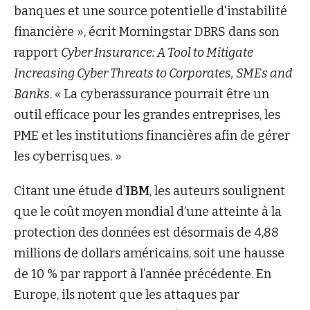
banques et une source potentielle d'instabilité
financière », écrit Morningstar DBRS dans son
rapport
Cyber Insurance: A Tool to Mitigate
Increasing Cyber Threats to Corporates, SMEs and
Banks
. « La cyberassurance pourrait être un
outil efficace pour les grandes entreprises, les
PME et les institutions financières afin de gérer
les cyberrisques. »
Citant une étude d’
IBM
, les auteurs soulignent
que le coût moyen mondial d’une atteinte à la
protection des données est désormais de 4,88
millions de dollars américains, soit une hausse
de 10 % par rapport à l’année précédente. En
Europe, ils notent que les attaques par