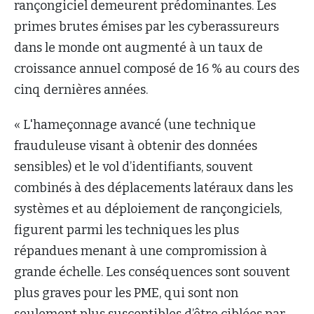
rançongiciel demeurent prédominantes. Les
primes brutes émises par les cyberassureurs
dans le monde ont augmenté à un taux de
croissance annuel composé de 16 % au cours des
cinq dernières années.
« L'hameçonnage avancé (une technique
frauduleuse visant à obtenir des données
sensibles) et le vol d’identifiants, souvent
combinés à des déplacements latéraux dans les
systèmes et au déploiement de rançongiciels,
figurent parmi les techniques les plus
répandues menant à une compromission à
grande échelle. Les conséquences sont souvent
plus graves pour les PME, qui sont non
seulement plus susceptibles d’être ciblées par