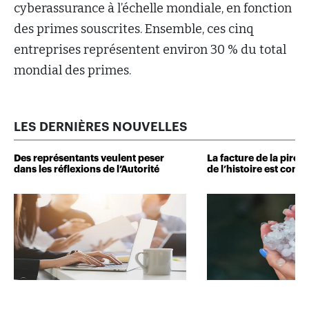
cyberassurance à l’échelle mondiale, en fonction
des primes souscrites. Ensemble, ces cinq
entreprises représentent environ 30 % du total
mondial des primes.
LES DERNIÈRES NOUVELLES
Des représentants veulent peser
La facture de la pire 
dans les réflexions de l’Autorité
de l’histoire est conn