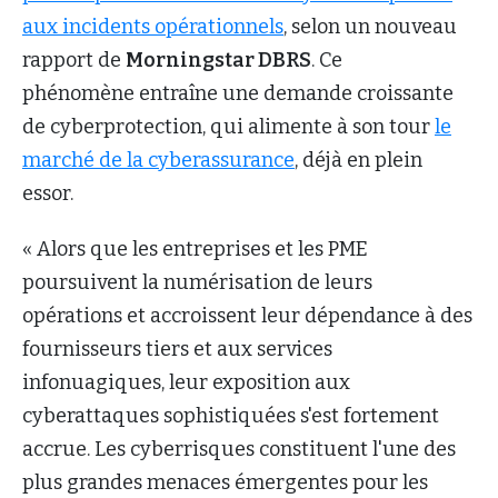
aux incidents opérationnels
, selon un nouveau
rapport de
Morningstar DBRS
. Ce
phénomène entraîne une demande croissante
de cyberprotection, qui alimente à son tour
le
marché de la cyberassurance
, déjà en plein
essor.
« Alors que les entreprises et les PME
poursuivent la numérisation de leurs
opérations et accroissent leur dépendance à des
fournisseurs tiers et aux services
infonuagiques, leur exposition aux
cyberattaques sophistiquées s'est fortement
accrue. Les cyberrisques constituent l'une des
plus grandes menaces émergentes pour les