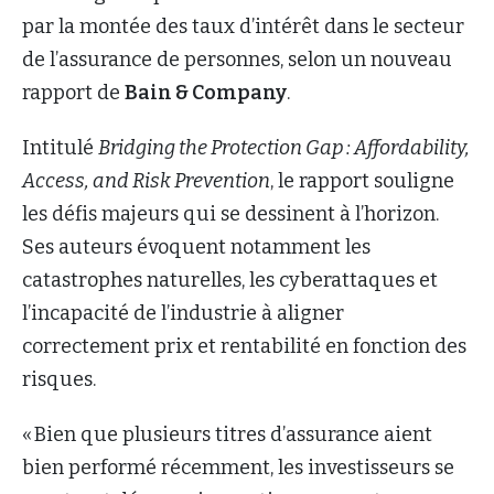
par la montée des taux d’intérêt dans le secteur
de l’assurance de personnes, selon un nouveau
rapport de
Bain & Company
.
Intitulé
Bridging the Protection Gap : Affordability,
Access, and Risk Prevention
, le rapport souligne
les défis majeurs qui se dessinent à l’horizon.
Ses auteurs évoquent notamment les
catastrophes naturelles, les cyberattaques et
l’incapacité de l’industrie à aligner
correctement prix et rentabilité en fonction des
risques.
« Bien que plusieurs titres d’assurance aient
bien performé récemment, les investisseurs se