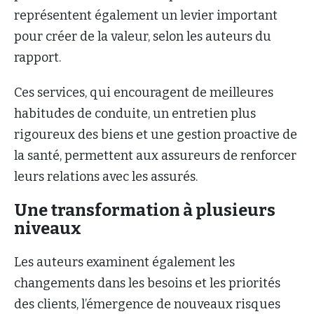
représentent également un levier important
pour créer de la valeur, selon les auteurs du
rapport.
Ces services, qui encouragent de meilleures
habitudes de conduite, un entretien plus
rigoureux des biens et une gestion proactive de
la santé, permettent aux assureurs de renforcer
leurs relations avec les assurés.
Une transformation à plusieurs
niveaux
Les auteurs examinent également les
changements dans les besoins et les priorités
des clients, l’émergence de nouveaux risques