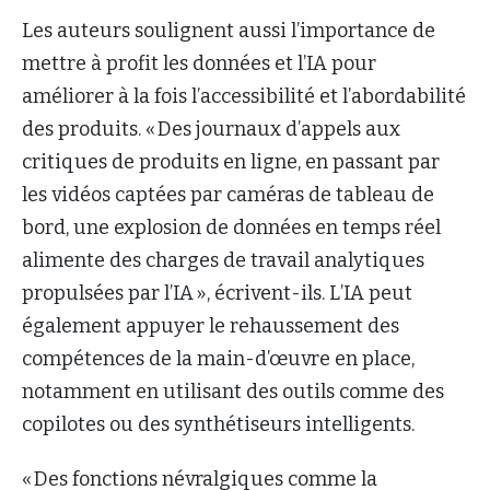
Les auteurs soulignent aussi l’importance de
mettre à profit les données et l’IA pour
améliorer à la fois l’accessibilité et l’abordabilité
des produits. « Des journaux d’appels aux
critiques de produits en ligne, en passant par
les vidéos captées par caméras de tableau de
bord, une explosion de données en temps réel
alimente des charges de travail analytiques
propulsées par l’IA », écrivent-ils. L’IA peut
également appuyer le rehaussement des
compétences de la main-d’œuvre en place,
notamment en utilisant des outils comme des
copilotes ou des synthétiseurs intelligents.
« Des fonctions névralgiques comme la