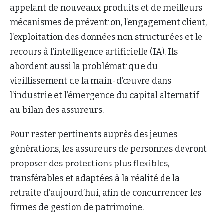
appelant de nouveaux produits et de meilleurs
mécanismes de prévention, l’engagement client,
l’exploitation des données non structurées et le
recours à l’intelligence artificielle (IA). Ils
abordent aussi la problématique du
vieillissement de la main-d’œuvre dans
l’industrie et l’émergence du capital alternatif
au bilan des assureurs.
Pour rester pertinents auprès des jeunes
générations, les assureurs de personnes devront
proposer des protections plus flexibles,
transférables et adaptées à la réalité de la
retraite d’aujourd’hui, afin de concurrencer les
firmes de gestion de patrimoine.