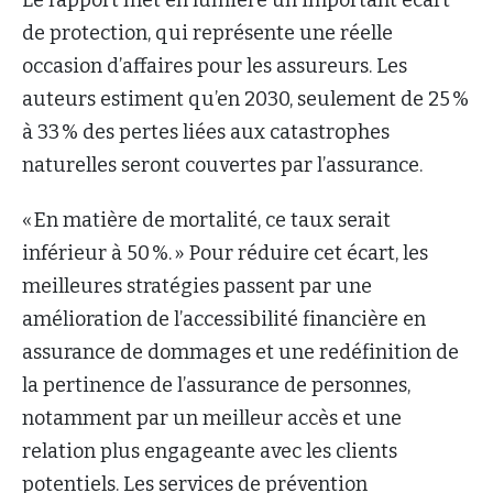
de protection, qui représente une réelle
occasion d’affaires pour les assureurs. Les
auteurs estiment qu’en 2030, seulement de 25 %
à 33 % des pertes liées aux catastrophes
naturelles seront couvertes par l’assurance.
« En matière de mortalité, ce taux serait
inférieur à 50 %. » Pour réduire cet écart, les
meilleures stratégies passent par une
amélioration de l’accessibilité financière en
assurance de dommages et une redéfinition de
la pertinence de l’assurance de personnes,
notamment par un meilleur accès et une
relation plus engageante avec les clients
potentiels. Les services de prévention