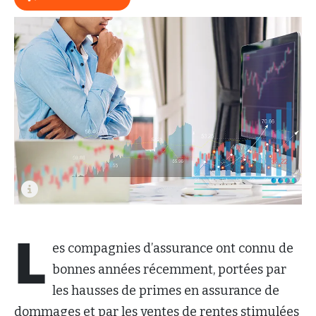
L
es compagnies d’assurance ont connu de
bonnes années récemment, portées par
les hausses de primes en assurance de
dommages et par les ventes de rentes stimulées