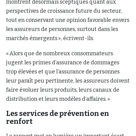
montrent désormais sceptiques quant aux
perspectives de croissance future du secteur,
tout en conservant une opinion favorable envers
les assureurs de personnes, surtout dans les
marchés émergents », écrivent-ils.
« Alors que de nombreux consommateurs
jugent les primes d’assurance de dommages
trop élevées et que l’assurance de personnes
leur paraît peu pertinente, les assureurs doivent
faire évoluer leurs produits, leurs canaux de
distribution et leurs modèles d’affaires. »
Les services de prévention en
renfort
Le rapport met en lumière un important écart