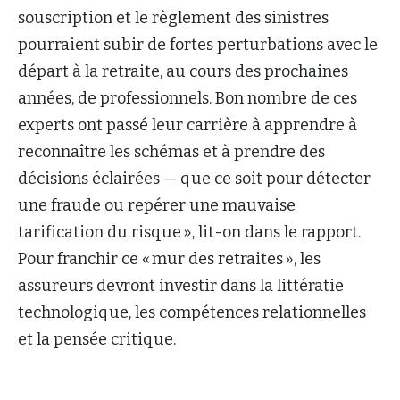
souscription et le règlement des sinistres
pourraient subir de fortes perturbations avec le
départ à la retraite, au cours des prochaines
années, de professionnels. Bon nombre de ces
experts ont passé leur carrière à apprendre à
reconnaître les schémas et à prendre des
décisions éclairées — que ce soit pour détecter
une fraude ou repérer une mauvaise
tarification du risque », lit-on dans le rapport.
Pour franchir ce « mur des retraites », les
assureurs devront investir dans la littératie
technologique, les compétences relationnelles
et la pensée critique.