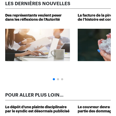
LES DERNIÈRES NOUVELLES
Des représentants veulent peser
La facture de la pire 
dans les réflexions de l’Autorité
de l’histoire est conn
POUR ALLER PLUS LOIN...
Le dépôt d’une plainte disciplinaire
Le couvreur devra r
par le syndic est désormais publicisé
partie des dommages 