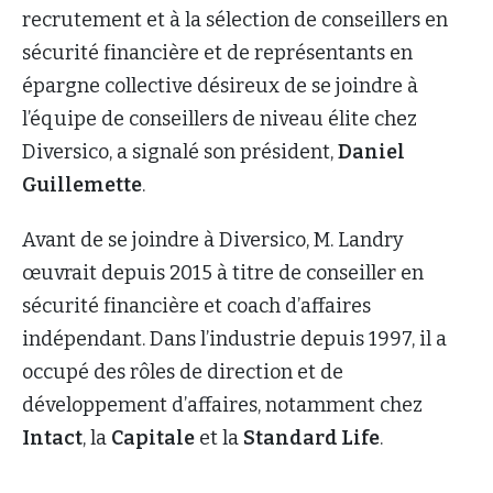
recrutement et à la sélection de conseillers en
sécurité financière et de représentants en
épargne collective désireux de se joindre à
l’équipe de conseillers de niveau élite chez
Diversico, a signalé son président,
Daniel
Guillemette
.
Avant de se joindre à Diversico, M. Landry
œuvrait depuis 2015 à titre de conseiller en
sécurité financière et coach d’affaires
indépendant. Dans l’industrie depuis 1997, il a
occupé des rôles de direction et de
développement d’affaires, notamment chez
Intact
, la
Capitale
et la
Standard Life
.