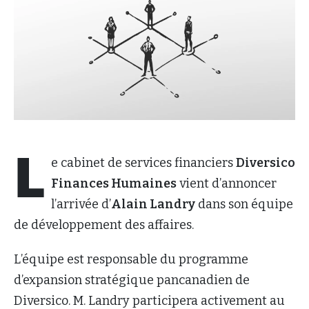
L
e cabinet de services financiers
Diversico
Finances Humaines
vient d’annoncer
l’arrivée d’
Alain Landry
dans son équipe
de développement des affaires.
L’équipe est responsable du programme
d’expansion stratégique pancanadien de
Diversico. M. Landry participera activement au