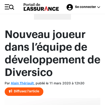
Se connecter
Merci à nos annonceurs
Nouveau joueur
dans l’équipe de
développement de
Diversico
Par
, publié le 11 mars 2020 à 12h30
Alain Thériault
Diffusez l’article