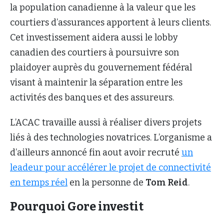
la population canadienne à la valeur que les
courtiers d’assurances apportent à leurs clients.
Cet investissement aidera aussi le lobby
canadien des courtiers à poursuivre son
plaidoyer auprès du gouvernement fédéral
visant à maintenir la séparation entre les
activités des banques et des assureurs.
L’ACAC travaille aussi à réaliser divers projets
liés à des technologies novatrices. L’organisme a
d’ailleurs annoncé fin aout avoir recruté
un
leadeur pour accélérer le projet de connectivité
en temps réel
en la personne de
Tom Reid
.
Pourquoi Gore investit