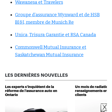
Wawanesa et Travelers
Groupe d’assurance Wynward et de HSB
BI&I, membre de Munich Re
Unica, Trisura Garantie et RSA Canada
Commonwell Mutual Insurance et
Saskatchewan Mutual Insurance
LES DERNIÈRES NOUVELLES
Les experts s’inquiètent de la
Un mois de radiation 
réforme de l’assurance auto en
renseignements erron
Ontario
clients