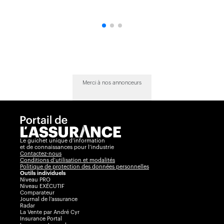
Merci à nos annonceurs
Le guichet unique d’information
et de connaissances pour l’industrie
Contactez-nous
Conditions d’utilisation et modalités
Politique de protection des données personnelles
Outils individuels
Niveau PRO
Niveau EXÉCUTIF
Comparateur
Journal de l’assurance
Radar
La Vente par André Cyr
Insurance Portal