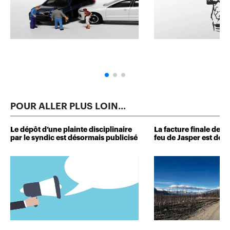
POUR ALLER PLUS LOIN...
Le dépôt d’une plainte disciplinaire
La facture finale de
par le syndic est désormais publicisé
feu de Jasper est dévo