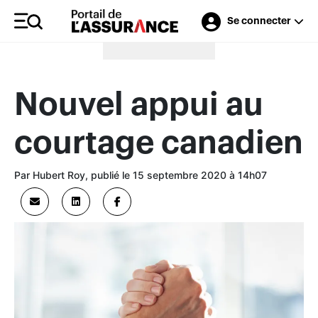
Se connecter
Merci à nos annonceurs
Nouvel appui au
courtage canadien
Par Hubert Roy, publié le 15 septembre 2020 à 14h07