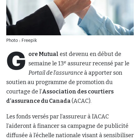
Photo : Freepik
G
ore Mutual
est devenu en début de
e
semaine le 13
assureur recensé par le
Portail de l’assurance
à apporter son
soutien au programme de promotion du
courtage de l’
Association des courtiers
d’assurance du Canada
(ACAC).
Les fonds versés par l’assureur à l’ACAC
l’aideront à financer sa campagne de publicité
diffusée à l’échelle nationale visant à sensibiliser