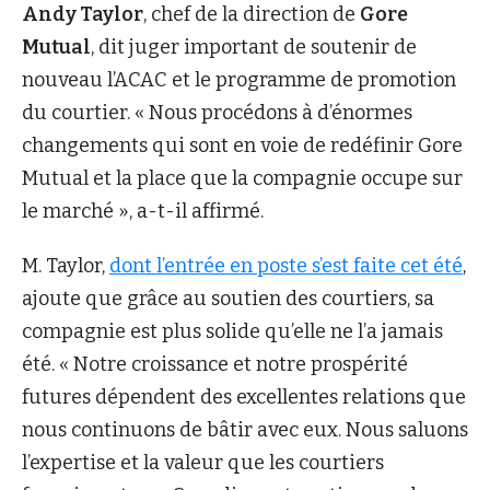
Andy Taylor
, chef de la direction de
Gore
Mutual
, dit juger important de soutenir de
nouveau l’ACAC et le programme de promotion
du courtier. « Nous procédons à d’énormes
changements qui sont en voie de redéfinir Gore
Mutual et la place que la compagnie occupe sur
le marché », a-t-il affirmé.
M. Taylor,
dont l’entrée en poste s’est faite cet été
,
ajoute que grâce au soutien des courtiers, sa
compagnie est plus solide qu’elle ne l’a jamais
été. « Notre croissance et notre prospérité
futures dépendent des excellentes relations que
nous continuons de bâtir avec eux. Nous saluons
l’expertise et la valeur que les courtiers