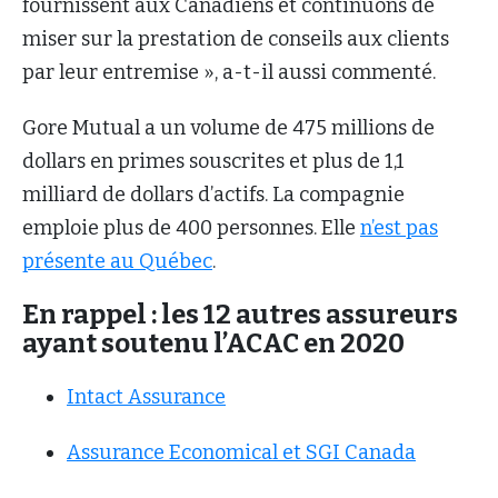
fournissent aux Canadiens et continuons de
miser sur la prestation de conseils aux clients
par leur entremise », a-t-il aussi commenté.
Gore Mutual a un volume de 475 millions de
dollars en primes souscrites et plus de 1,1
milliard de dollars d’actifs. La compagnie
emploie plus de 400 personnes. Elle
n’est pas
présente au Québec
.
En rappel : les 12 autres assureurs
ayant soutenu l’ACAC en 2020
Intact Assurance
Assurance Economical et SGI Canada