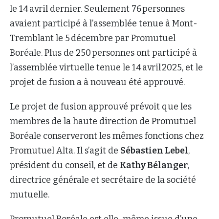
le 14 avril dernier. Seulement 76 personnes
avaient participé à l’assemblée tenue à Mont-
Tremblant le 5 décembre par Promutuel
Boréale. Plus de 250 personnes ont participé à
l’assemblée virtuelle tenue le 14 avril 2025, et le
projet de fusion a à nouveau été approuvé.
Le projet de fusion approuvé prévoit que les
membres de la haute direction de Promutuel
Boréale conserveront les mêmes fonctions chez
Promutuel Alta. Il s’agit de
Sébastien Lebel
,
président du conseil, et de
Kathy Bélanger
,
directrice générale et secrétaire de la société
mutuelle.
Promutuel Boréale est elle-même issue d’une