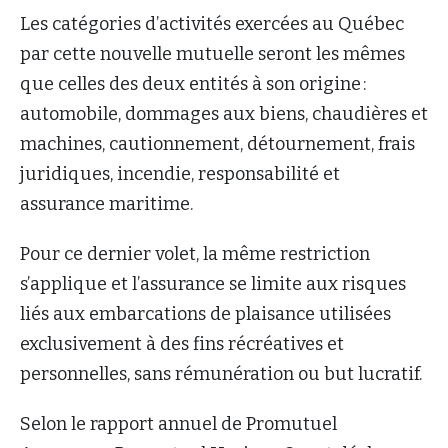
Les catégories d’activités exercées au Québec
par cette nouvelle mutuelle seront les mêmes
que celles des deux entités à son origine :
automobile, dommages aux biens, chaudières et
machines, cautionnement, détournement, frais
juridiques, incendie, responsabilité et
assurance maritime.
Pour ce dernier volet, la même restriction
s’applique et l’assurance se limite aux risques
liés aux embarcations de plaisance utilisées
exclusivement à des fins récréatives et
personnelles, sans rémunération ou but lucratif.
Selon le rapport annuel de Promutuel