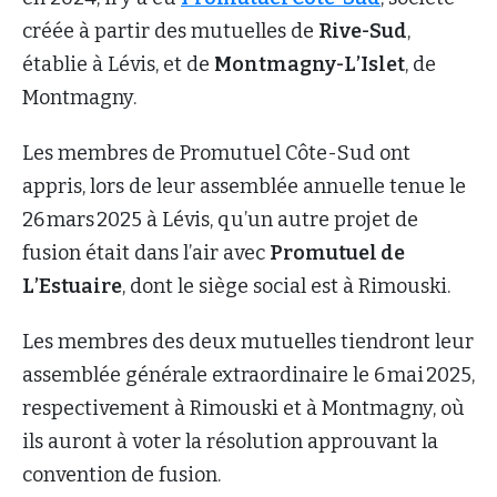
créée à partir des mutuelles de
Rive-Sud
,
établie à Lévis, et de
Montmagny-L’Islet
, de
Montmagny.
Les membres de Promutuel Côte-Sud ont
appris, lors de leur assemblée annuelle tenue le
26 mars 2025 à Lévis, qu’un autre projet de
fusion était dans l’air avec
Promutuel de
L’Estuaire
, dont le siège social est à Rimouski.
Les membres des deux mutuelles tiendront leur
assemblée générale extraordinaire le 6 mai 2025,
respectivement à Rimouski et à Montmagny, où
ils auront à voter la résolution approuvant la
convention de fusion.