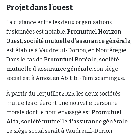
Projet dans l’ouest
La distance entre les deux organisations
fusionnées est notable.
Promutuel Horizon
Ouest, société mutuelle d’assurance générale
,
est établie à Vaudreuil-Dorion, en Montérégie.
Dans le cas de
Promutuel Boréale,
société
mutuelle d’assurance générale
, son siège
social est à Amos, en Abitibi-Témiscamingue.
À partir du 1er juillet 2025, les deux sociétés
mutuelles créeront une nouvelle personne
morale dont le nom envisagé est
Promutuel
Alta,
société mutuelle d’assurance générale
.
Le siège social serait à Vaudreuil-Dorion.