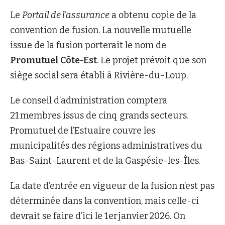
Le
Portail de l’assurance
a obtenu copie de la
convention de fusion. La nouvelle mutuelle
issue de la fusion porterait le nom de
Promutuel Côte-Est
. Le projet prévoit que son
siège social sera établi à Rivière-du-Loup.
Le conseil d’administration comptera
21 membres issus de cinq grands secteurs.
Promutuel de l’Estuaire couvre les
municipalités des régions administratives du
Bas-Saint-Laurent et de la Gaspésie-les-Îles.
La date d’entrée en vigueur de la fusion n’est pas
déterminée dans la convention, mais celle-ci
devrait se faire d’ici le 1er janvier 2026. On