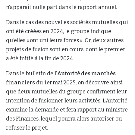
n’apparaît nulle part dans le rapport annuel.
Dans le cas des nouvelles sociétés mutuelles qui
ont été créées en 2024, le groupe indique
qu’elles « ont uni leurs forces ». Or, deux autres
projets de fusion sont en cours, dont le premier
a été initié à la fin de 2024.
Dans le bulletin de l’
Autorité des marchés
financiers
du 1er mai 2025, on découvre ainsi
que deux mutuelles du groupe confirment leur
intention de fusionner leurs activités. L’Autorité
examine la demande et fera rapport au ministre
des Finances, lequel pourra alors autoriser ou
refuser le projet.