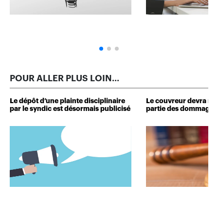
POUR ALLER PLUS LOIN...
Le dépôt d’une plainte disciplinaire
Le couvreur devra r
par le syndic est désormais publicisé
partie des dommages 