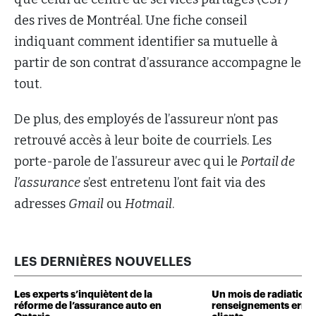
des rives de Montréal. Une fiche conseil
indiquant comment identifier sa mutuelle à
partir de son contrat d’assurance accompagne le
tout.
De plus, des employés de l’assureur n’ont pas
retrouvé accès à leur boite de courriels. Les
porte-parole de l’assureur avec qui le
Portail de
l’assurance
s’est entretenu l’ont fait via des
adresses
Gmail
ou
Hotmail
.
LES DERNIÈRES NOUVELLES
Les experts s’inquiètent de la
Un mois de radiation 
réforme de l’assurance auto en
renseignements erron