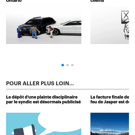
Ontario
clients
POUR ALLER PLUS LOIN...
Le dépôt d’une plainte disciplinaire
La facture finale de
par le syndic est désormais publicisé
feu de Jasper est dévo