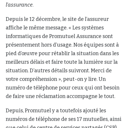
l’assurance
.
Depuis le 12 décembre, le site de l’assureur
affiche le même message. « Les systèmes
informatiques de Promutuel Assurance sont
présentement hors d’usage. Nos équipes sont à
pied d’œuvre pour rétablir la situation dans les
meilleurs délais et faire toute la lumière sur la
situation. D’autres détails suivront. Merci de
votre compréhension », peut-on y lire. Un
numéro de téléphone pour ceux qui ont besoin
de faire une réclamation accompagne le tout.
Depuis, Promutuel y a toutefois ajouté les
numéros de téléphone de ses 17 mutuelles, ainsi
que celui de centre de services partagés (CSP)