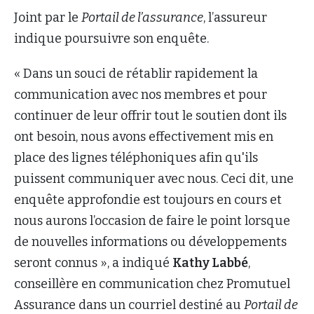
Joint par le
Portail de l’assurance
, l’assureur
indique poursuivre son enquête.
« Dans un souci de rétablir rapidement la
communication avec nos membres et pour
continuer de leur offrir tout le soutien dont ils
ont besoin, nous avons effectivement mis en
place des lignes téléphoniques afin qu'ils
puissent communiquer avec nous. Ceci dit, une
enquête approfondie est toujours en cours et
nous aurons l’occasion de faire le point lorsque
de nouvelles informations ou développements
seront connus », a indiqué
Kathy Labbé
,
conseillère en communication chez Promutuel
Assurance dans un courriel destiné au
Portail de