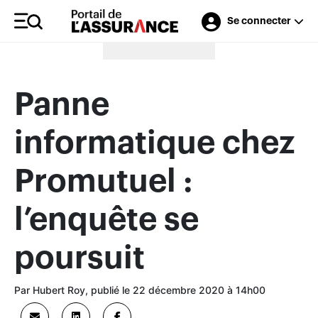
Se connecter
Merci à nos annonceurs
Panne
informatique chez
Promutuel :
l’enquête se
poursuit
Par Hubert Roy, publié le 22 décembre 2020 à 14h00