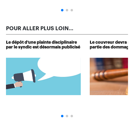
POUR ALLER PLUS LOIN...
Le dépôt d’une plainte disciplinaire
Le couvreur devra r
par le syndic est désormais publicisé
partie des dommages 