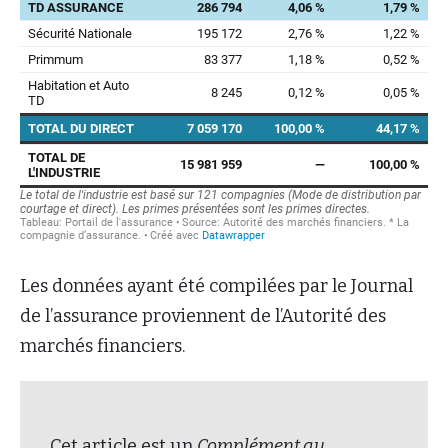
Les données ayant été compilées par le Journal
de l’assurance proviennent de l’Autorité des
marchés financiers.
Cet article est un
Complément au