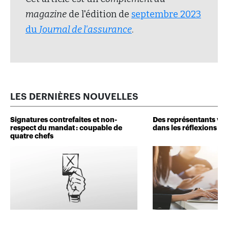
magazine
de l'édition de
septembre 2023
du
Journal de l'assurance
.
LES DERNIÈRES NOUVELLES
Signatures contrefaites et non-
Des représentants veu
respect du mandat : coupable de
dans les réflexions de 
quatre chefs