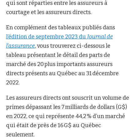
qui sont réparties entre les assureurs à
courtage et les assureurs directs.
En complément des tableaux publiés dans
l’édition de septembre 2023 du
Journal de
l’assurance
, vous trouverez ci-dessous le
tableau présentant le détail des parts de
marché des 20 plus importants assureurs
directs présents au Québec au 31 décembre
2022.
Les assureurs directs ont souscrit un volume de
primes dépassant les 7 milliards de dollars (G$)
en 2022, ce qui représente 44,2 % d’un marché
qui était de près de 16 G$ au Québec
seulement.