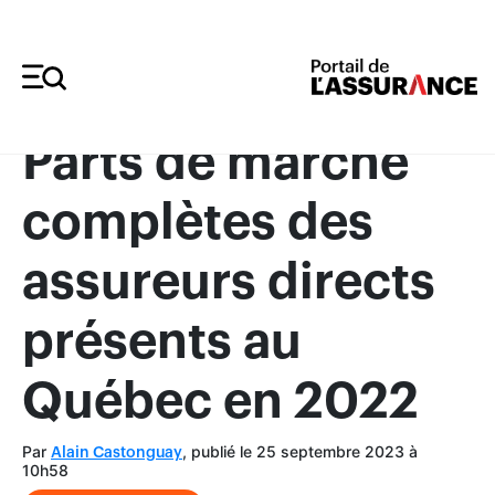
Merci à nos annonceurs
Parts de marché
complètes des
assureurs directs
présents au
Québec en 2022
Par
, publié le 25 septembre 2023 à
Alain Castonguay
10h58