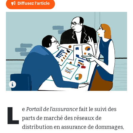
Diffusez l’article
L
e
Portail de l’assurance
fait le suivi des
parts de marché des réseaux de
distribution en assurance de dommages,