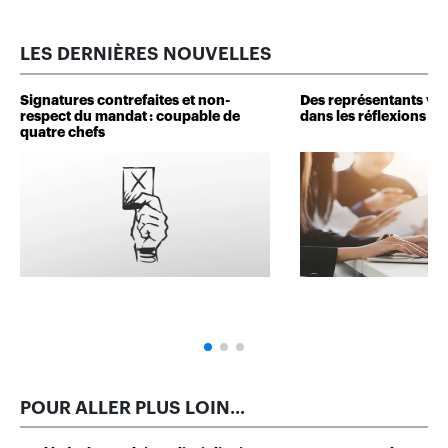
LES DERNIÈRES NOUVELLES
Signatures contrefaites et non-
Des représentants veu
respect du mandat : coupable de
dans les réflexions de 
quatre chefs
POUR ALLER PLUS LOIN...