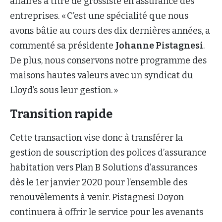
affaires à titre de grossiste en assurance des
entreprises. « C’est une spécialité que nous
avons bâtie au cours des dix dernières années, a
commenté sa présidente
Johanne Pistagnesi
.
De plus, nous conservons notre programme des
maisons hautes valeurs avec un syndicat du
Lloyd’s sous leur gestion. »
Transition rapide
Cette transaction vise donc à transférer la
gestion de souscription des polices d’assurance
habitation vers Plan B Solutions d’assurances
dès le 1er janvier 2020 pour l’ensemble des
renouvèlements à venir. Pistagnesi Doyon
continuera à offrir le service pour les avenants