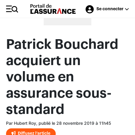
Se connecter
Merci à nos annonceurs
Patrick Bouchard
acquiert un
volume en
assurance sous-
standard
Par Hubert Roy, publié le 28 novembre 2019 à 11h45
Diffusez l’article