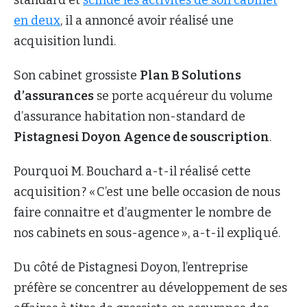
standard et
scindé les activités de son cabinet
en deux
, il a annoncé avoir réalisé une
acquisition lundi.
Son cabinet grossiste
Plan B Solutions
d’assurances
se porte acquéreur du volume
d’assurance habitation non-standard de
Pistagnesi Doyon Agence de souscription
.
Pourquoi M. Bouchard a-t-il réalisé cette
acquisition ? « C’est une belle occasion de nous
faire connaitre et d’augmenter le nombre de
nos cabinets en sous-agence », a-t-il expliqué.
Du côté de Pistagnesi Doyon, l’entreprise
préfère se concentrer au développement de ses