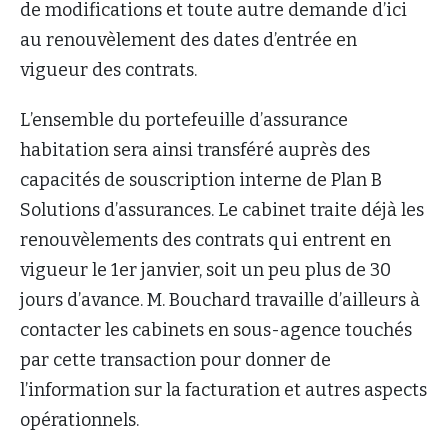
de modifications et toute autre demande d’ici
au renouvèlement des dates d’entrée en
vigueur des contrats.
L’ensemble du portefeuille d’assurance
habitation sera ainsi transféré auprès des
capacités de souscription interne de Plan B
Solutions d’assurances. Le cabinet traite déjà les
renouvèlements des contrats qui entrent en
vigueur le 1er janvier, soit un peu plus de 30
jours d’avance. M. Bouchard travaille d’ailleurs à
contacter les cabinets en sous-agence touchés
par cette transaction pour donner de
l’information sur la facturation et autres aspects
opérationnels.