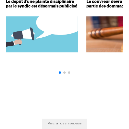
Le dépôt d’une plainte disciplinaire
Le couvreur devra r
par le syndic est désormais publicisé
partie des dommages 
Merci à nos annonceurs