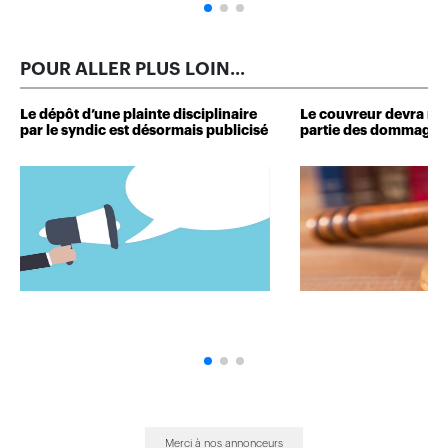
POUR ALLER PLUS LOIN...
Le dépôt d’une plainte disciplinaire
Le couvreur devra r
par le syndic est désormais publicisé
partie des dommages 
Merci à nos annonceurs