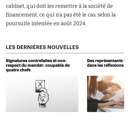
cabinet, qui doit les remettre à la société de
financement, ce qui n’a pas été le cas, selon la
poursuite intentée en août 2024.
LES DERNIÈRES NOUVELLES
Signatures contrefaites et non-
Des représentants veu
respect du mandat : coupable de
dans les réflexions de 
quatre chefs