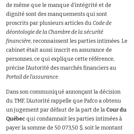
de même que le manque d’intégrité et de
dignité sont des manquements qui sont
proscrits par plusieurs articles du
Code de
déontologie de la Chambre de la sécurité
financière
, reconnaissent les parties intimées. Le
cabinet était aussi inscrit en assurance de
personnes, ce qui explique cette référence,
précise l’Autorité des marchés financiers au
Portail de l’assurance
.
Dans son communiqué annonçant la décision
du TMF, l’Autorité rappelle que Pafco a obtenu
un jugement par défaut de la part de la
Cour du
Québec
qui condamnait les parties intimées à
payer la somme de 50 073,50 $, soit le montant