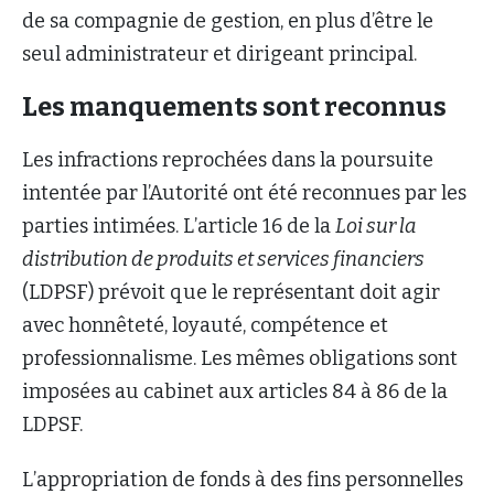
de sa compagnie de gestion, en plus d’être le
seul administrateur et dirigeant principal.
Les manquements sont reconnus
Les infractions reprochées dans la poursuite
intentée par l’Autorité ont été reconnues par les
parties intimées. L’article 16 de la
Loi sur la
distribution de produits et services financiers
(LDPSF) prévoit que le représentant doit agir
avec honnêteté, loyauté, compétence et
professionnalisme. Les mêmes obligations sont
imposées au cabinet aux articles 84 à 86 de la
LDPSF.
L’appropriation de fonds à des fins personnelles