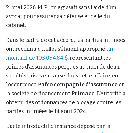
21 mai 2026. M. Pilon agissait sans l’aide d’un
avocat pour assurer sa défense et celle du
cabinet.
Dans le cadre de cet accord, les parties intimées
ont reconnu qu’elles s’étaient approprié
un
montant de 103 084,84 $,
représentant les
primes d’assurances perçues au nom de deux
sociétés mises en cause dans cette affaire, en
l’occurrence
Pafco compagnie d’assurance
et
la société de financement
Primaco
. L’Autorité a
obtenu des ordonnances de blocage contre les
parties intimées le 14 août 2024.
L’acte introductif d’instance déposé par la