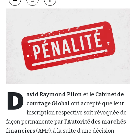
D
avid Raymond Pilon
et le
Cabinet de
courtage Global
ont accepté que leur
inscription respective soit révoquée de
façon permanente par l’
Autorité des marchés
financiers
(AMF), à la suite d’une décision