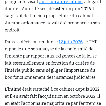
plaignante visait
aussi un autre intimé
, à l’égard
duquel l’Autorité s’est désistée en juin 2026. Il
s’agissait de l’ancien propriétaire du cabinet.
Aucune ordonnance n’avait été prononcée à son
endroit.
Dans sa décision rendue le
12 juin 2026
, le TMF
rappelle que son analyse de la conformité de
l’entente par rapport aux exigences de la loi se
fait essentiellement en fonction du critère de
l’intérêt public, sans négliger l’importance du
bon fonctionnement des instances judiciaires.
L’intimé était rattaché à ce cabinet depuis 2022
et il en avait fait l’acquisition en octobre 2022. Il
en était l’actionnaire majoritaire par l’entremise