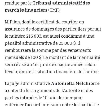
rendue par le
Tribunal administratif des
marchés financiers
(TMF).
M. Pilon, dont le certificat de courtier en
assurance de dommages des particuliers portait
le numéro 216 883, est aussi condamné à une
pénalité administrative de 25 000 $. Il
remboursera la somme par des versements
mensuels de 100 $. Le montant de la mensualité
sera révisé au 1er juin de chaque année selon
l’évolution de la situation financière de l’intimé.
La juge administrative
Antonietta Melchiorre
a entendu les arguments de l’Autorité et des
parties intimées le 10 juin dernier pour
entériner l’accord intervenu entre les parties le