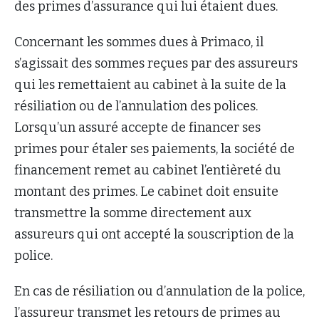
des primes d’assurance qui lui étaient dues.
Concernant les sommes dues à Primaco, il
s’agissait des sommes reçues par des assureurs
qui les remettaient au cabinet à la suite de la
résiliation ou de l’annulation des polices.
Lorsqu’un assuré accepte de financer ses
primes pour étaler ses paiements, la société de
financement remet au cabinet l’entièreté du
montant des primes. Le cabinet doit ensuite
transmettre la somme directement aux
assureurs qui ont accepté la souscription de la
police.
En cas de résiliation ou d’annulation de la police,
l’assureur transmet les retours de primes au