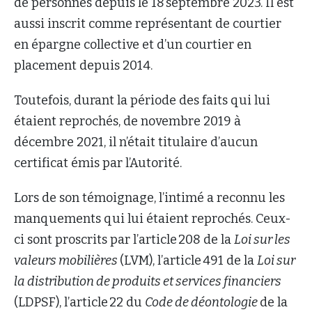
de personnes depuis le 18 septembre 2023. Il est
aussi inscrit comme représentant de courtier
en épargne collective et d’un courtier en
placement depuis 2014.
Toutefois, durant la période des faits qui lui
étaient reprochés, de novembre 2019 à
décembre 2021, il n’était titulaire d’aucun
certificat émis par l’Autorité.
Lors de son témoignage, l’intimé a reconnu les
manquements qui lui étaient reprochés. Ceux-
ci sont proscrits par l’article 208 de la
Loi sur les
valeurs mobilières
(LVM), l’article 491 de la
Loi sur
la distribution de produits et services financiers
(LDPSF), l’article 22 du
Code de déontologie
de la