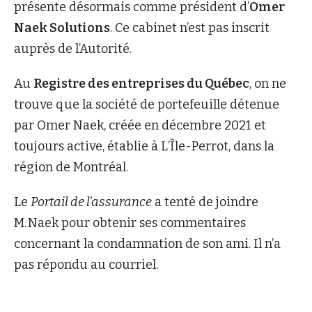
présente désormais comme président d’
Omer
Naek Solutions
. Ce cabinet n’est pas inscrit
auprès de l’Autorité.
Au
Registre des entreprises du Québec
, on ne
trouve que la société de portefeuille détenue
par Omer Naek, créée en décembre 2021 et
toujours active, établie à L’Île-Perrot, dans la
région de Montréal.
Le
Portail de l’assurance
a tenté de joindre
M. Naek pour obtenir ses commentaires
concernant la condamnation de son ami. Il n’a
pas répondu au courriel.