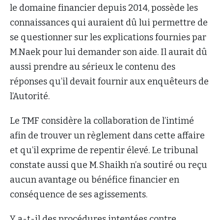
le domaine financier depuis 2014, possède les
connaissances qui auraient dû lui permettre de
se questionner sur les explications fournies par
M.Naek pour lui demander son aide. Il aurait dû
aussi prendre au sérieux le contenu des
réponses qu’il devait fournir aux enquêteurs de
l’Autorité.
Le TMF considère la collaboration de l’intimé
afin de trouver un règlement dans cette affaire
et qu’il exprime de repentir élevé. Le tribunal
constate aussi que M. Shaikh n’a soutiré ou reçu
aucun avantage ou bénéfice financier en
conséquence de ses agissements.
Y a-t-il des procédures intentées contre