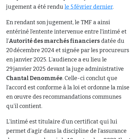
jugement a été rendu
le 5 février dernier
.
En rendant son jugement, le TMF a ainsi
entériné l’entente intervenue entre l’intimé et
l’
Autorité des marchés financiers
datée du
20 décembre 2024 et signée par les procureurs
en janvier 2025. L’audience a eu lieu le
29 janvier 2025 devant la juge administrative
Chantal Denommée
. Celle-ci conclut que
l’accord est conforme à la loi et ordonne la mise
en œuvre des recommandations communes
qu’il contient.
L’intimé est titulaire d’un certificat qui lui
permet d’agir dans la discipline de l’assurance