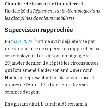
Chambre de la sécurité financière
et
l’article 20 du
Règlement sur la déontologie dans
les disciplines de valeurs mobilières
.
Supervision rapprochée
En
mars 2024
, l’intimé avait déjà été visé par
une ordonnance de supervision rapprochée par
son employeur. Lors de son témoignage le
29 janvier dernier, il a répété les circonstances
qui l’ont amené à aider son ami
Omer Arif
Naek
, un représentant en placement inscrit
auprès de l’Autorité, à transférer diverses
sommes d’argent.
En agissant ainsi, il aurait aidé son ami à