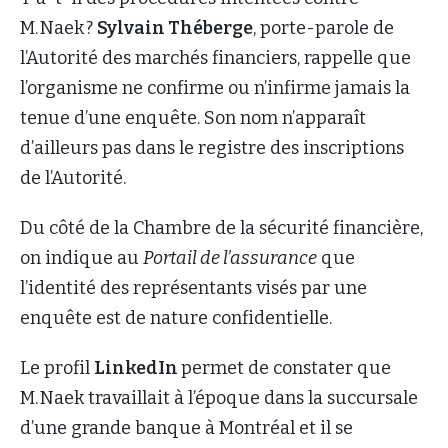
M. Naek ?
Sylvain Théberge
, porte-parole de
l’Autorité des marchés financiers, rappelle que
l’organisme ne confirme ou n’infirme jamais la
tenue d’une enquête. Son nom n’apparaît
d’ailleurs pas dans le registre des inscriptions
de l’Autorité.
Du côté de la Chambre de la sécurité financière,
on indique au
Portail de l’assurance
que
l’identité des représentants visés par une
enquête est de nature confidentielle.
Le profil
LinkedIn
permet de constater que
M. Naek travaillait à l’époque dans la succursale
d’une grande banque à Montréal et il se