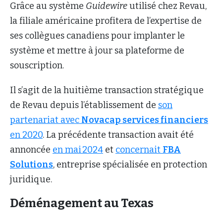
Grâce au système
Guidewire
utilisé chez Revau,
la filiale américaine profitera de l’expertise de
ses collègues canadiens pour implanter le
système et mettre à jour sa plateforme de
souscription.
Il s’agit de la huitième transaction stratégique
de Revau depuis l’établissement de
son
partenariat avec
Novacap services financiers
en 2020
. La précédente transaction avait été
annoncée
en mai 2024
et
concernait
FBA
Solutions
, entreprise spécialisée en protection
juridique.
Déménagement au Texas