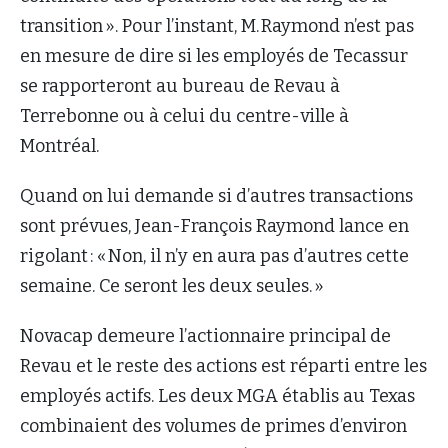
transition ». Pour l’instant, M. Raymond n’est pas
en mesure de dire si les employés de Tecassur
se rapporteront au bureau de Revau à
Terrebonne ou à celui du centre-ville à
Montréal.
Quand on lui demande si d’autres transactions
sont prévues, Jean-François Raymond lance en
rigolant : « Non, il n’y en aura pas d’autres cette
semaine. Ce seront les deux seules. »
Novacap demeure l’actionnaire principal de
Revau et le reste des actions est réparti entre les
employés actifs. Les deux MGA établis au Texas
combinaient des volumes de primes d’environ