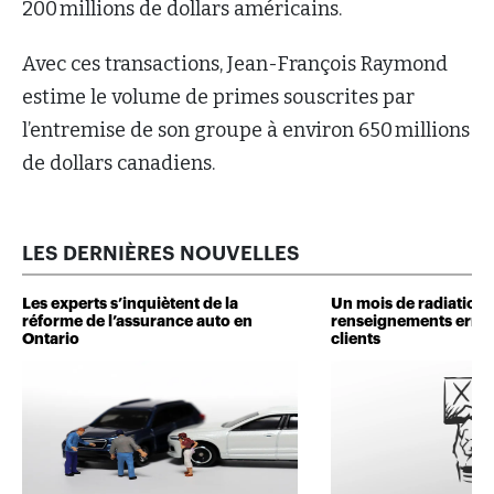
200 millions de dollars américains.
Avec ces transactions, Jean-François Raymond
estime le volume de primes souscrites par
l’entremise de son groupe à environ 650 millions
de dollars canadiens.
LES DERNIÈRES NOUVELLES
Les experts s’inquiètent de la
Un mois de radiation 
réforme de l’assurance auto en
renseignements erron
Ontario
clients