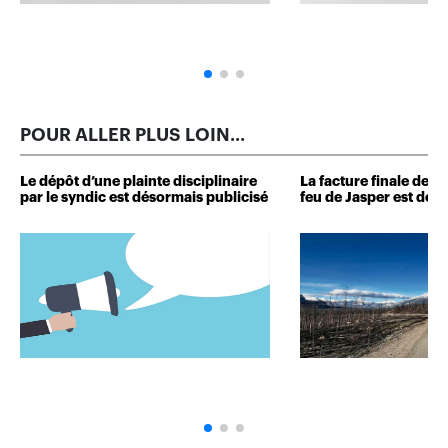
POUR ALLER PLUS LOIN...
Le dépôt d’une plainte disciplinaire
La facture finale de
par le syndic est désormais publicisé
feu de Jasper est dévo