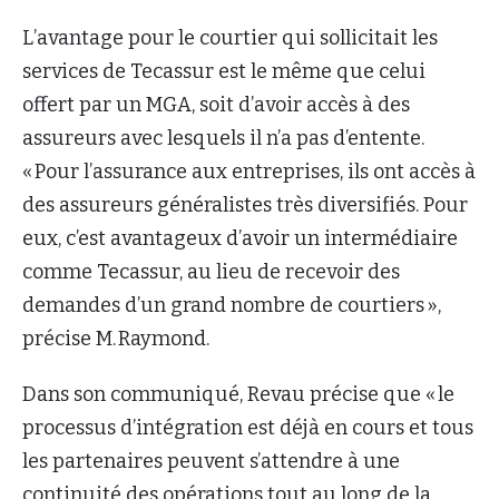
L’avantage pour le courtier qui sollicitait les
services de Tecassur est le même que celui
offert par un MGA, soit d’avoir accès à des
assureurs avec lesquels il n’a pas d’entente.
« Pour l’assurance aux entreprises, ils ont accès à
des assureurs généralistes très diversifiés. Pour
eux, c’est avantageux d’avoir un intermédiaire
comme Tecassur, au lieu de recevoir des
demandes d’un grand nombre de courtiers »,
précise M. Raymond.
Dans son communiqué, Revau précise que « le
processus d’intégration est déjà en cours et tous
les partenaires peuvent s’attendre à une
continuité des opérations tout au long de la