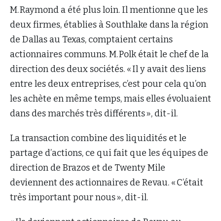
M. Raymond a été plus loin. Il mentionne que les
deux firmes, établies à Southlake dans la région
de Dallas au Texas, comptaient certains
actionnaires communs. M. Polk était le chef de la
direction des deux sociétés. « Il y avait des liens
entre les deux entreprises, c’est pour cela qu’on
les achète en même temps, mais elles évoluaient
dans des marchés très différents », dit-il.
La transaction combine des liquidités et le
partage d’actions, ce qui fait que les équipes de
direction de Brazos et de Twenty Mile
deviennent des actionnaires de Revau. « C’était
très important pour nous », dit-il.