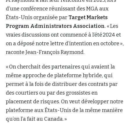
d’une conférence réunissant des MGA aux
États-Unis organisée par
Target Markets
Program Administrators Association
. « Les
vraies discussions ont commencé à l’été 2024 et
on a déposé notre lettre d’intention en octobre »,
raconte Jean-François Raymond.
« On cherchait des partenaires qui avaient la
même approche de plateforme hybride, qui
permet à la fois de distribuer des contrats par
des courtiers ou par des grossistes en
placement de risques. On veut développer notre
plateforme aux États-Unis de la même manière
qu’on l’a fait au Canada. »