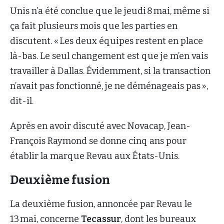
Unis n’a été conclue que le jeudi 8 mai, même si
ça fait plusieurs mois que les parties en
discutent. « Les deux équipes restent en place
là-bas. Le seul changement est que je m’en vais
travailler à Dallas. Évidemment, si la transaction
n’avait pas fonctionné, je ne déménageais pas »,
dit-il.
Après en avoir discuté avec Novacap, Jean-
François Raymond se donne cinq ans pour
établir la marque Revau aux États-Unis.
Deuxième fusion
La deuxième fusion, annoncée par Revau le
13 mai, concerne
Tecassur
, dont les bureaux