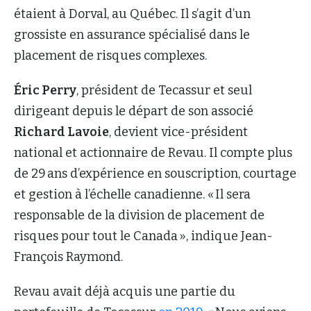
étaient à Dorval, au Québec. Il s’agit d’un
grossiste en assurance spécialisé dans le
placement de risques complexes.
Éric Perry
, président de Tecassur et seul
dirigeant depuis le départ de son associé
Richard Lavoie
, devient vice-président
national et actionnaire de Revau. Il compte plus
de 29 ans d’expérience en souscription, courtage
et gestion à l’échelle canadienne. « Il sera
responsable de la division de placement de
risques pour tout le Canada », indique Jean-
François Raymond.
Revau avait déjà acquis une partie du