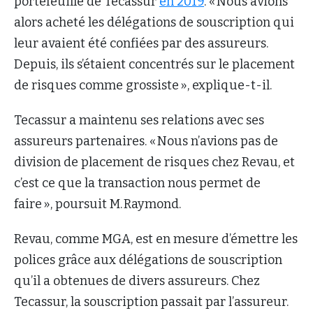
portefeuille de Tecassur
en 2019
. « Nous avions
alors acheté les délégations de souscription qui
leur avaient été confiées par des assureurs.
Depuis, ils s’étaient concentrés sur le placement
de risques comme grossiste », explique-t-il.
Tecassur a maintenu ses relations avec ses
assureurs partenaires. « Nous n’avions pas de
division de placement de risques chez Revau, et
c’est ce que la transaction nous permet de
faire », poursuit M. Raymond.
Revau, comme MGA, est en mesure d’émettre les
polices grâce aux délégations de souscription
qu’il a obtenues de divers assureurs. Chez
Tecassur, la souscription passait par l’assureur.