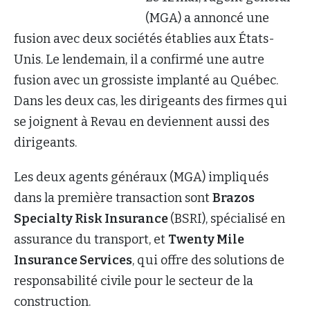
(MGA) a annoncé une
fusion avec deux sociétés établies aux États-
Unis. Le lendemain, il a confirmé une autre
fusion avec un grossiste implanté au Québec.
Dans les deux cas, les dirigeants des firmes qui
se joignent à Revau en deviennent aussi des
dirigeants.
Les deux agents généraux (MGA) impliqués
dans la première transaction sont
Brazos
Specialty Risk Insurance
(BSRI), spécialisé en
assurance du transport, et
Twenty Mile
Insurance Services
, qui offre des solutions de
responsabilité civile pour le secteur de la
construction.