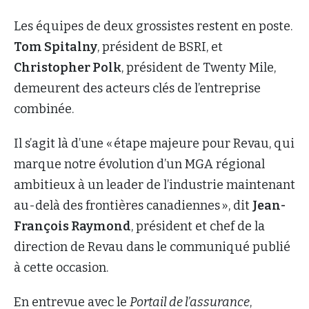
Les équipes de deux grossistes restent en poste.
Tom Spitalny
, président de BSRI, et
Christopher Polk
, président de Twenty Mile,
demeurent des acteurs clés de l’entreprise
combinée.
Il s’agit là d’une « étape majeure pour Revau, qui
marque notre évolution d’un MGA régional
ambitieux à un leader de l’industrie maintenant
au-delà des frontières canadiennes », dit
Jean-
François Raymond
, président et chef de la
direction de Revau dans le communiqué publié
à cette occasion.
En entrevue avec le
Portail de l’assurance
,