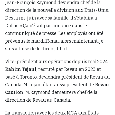
Jean-François Raymond deviendra chef de la
direction de la nouvelle division aux États-Unis.
Dès la mi-juin avec sa famille, il s’établira à
Dallas. « Ça n’était pas annoncé dans le
communiqué de presse. Les employés ont été
prévenus le mardi 13 mai, alors maintenant, je
suis à l’aise de le dire », dit-il.
Vice-président aux opérations depuis mai 2024,
Rahim Tejani
, recruté par Revau en 2023 et
basé à Toronto, deviendra président de Revau au
Canada. M. Tejani était aussi président de
Revau
Caution
. M. Raymond demeurera chef de la
direction de Revau au Canada.
La transaction avec les deux MGA aux États-