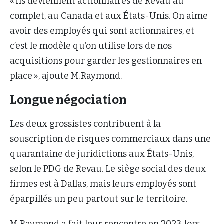
« Ils deviennent actionnaires de Revau au
complet, au Canada et aux États-Unis. On aime
avoir des employés qui sont actionnaires, et
c’est le modèle qu’on utilise lors de nos
acquisitions pour garder les gestionnaires en
place », ajoute M. Raymond.
Longue négociation
Les deux grossistes contribuent à la
souscription de risques commerciaux dans une
quarantaine de juridictions aux États-Unis,
selon le PDG de Revau. Le siège social des deux
firmes est à Dallas, mais leurs employés sont
éparpillés un peu partout sur le territoire.
M. Raymond a fait leur rencontre en 2023, lors