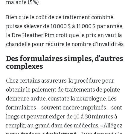
maladie (5%).
Bien que le coût de ce traitement combiné
puisse s’élever de 10 000 $ à 11 000 $ par année,
la Dre Heather Pim croit que le prix en vaut la
chandelle pour réduire le nombre d’invalidités.
Des formulaires simples, d’autres
complexes
Chez certains assureurs, la procédure pour
obtenir le paiement de traitements de pointe
demeure ardue, constate la neurologue. Les
formulaires – souvent encore imprimés – sont
longs et peuvent exiger de 10 à 30 minutes à
remplir, au grand dam des médecins. « Allégez