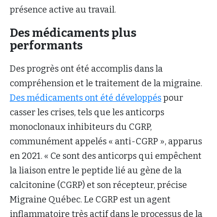
présence active au travail.
Des médicaments plus
performants
Des progrès ont été accomplis dans la
compréhension et le traitement de la migraine.
Des médicaments ont été développés
pour
casser les crises, tels que les anticorps
monoclonaux inhibiteurs du CGRP,
communément appelés « anti-CGRP », apparus
en 2021. « Ce sont des anticorps qui empêchent
la liaison entre le peptide lié au gène de la
calcitonine (CGRP) et son récepteur, précise
Migraine Québec. Le CGRP est un agent
inflammatoire très actif dans le processus de la