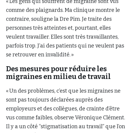
« Les gens qui souffrent de migraine sont vus
comme des plaignards. Ma clinique montre le
contraire, souligne la Dre Pim. Je traite des
personnes très atteintes et, pourtant, elles
veulent travailler. Elles sont très travaillantes,
parfois trop. J’ai des patients qui ne veulent pas
se retrouver en invalidité. »
Des mesures pour réduire les
migraines en milieu de travail
« Un des problèmes, c’est que les migraines ne
sont pas toujours déclarées auprès des
employeurs et des collègues, de crainte d’être
vus comme faibles, observe Véronique Clément.
Il y a un côté “stigmatisation au travail” que l’on