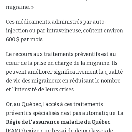
migraine. »
Ces médicaments, administrés par auto-
injection ou par intraveineuse, coûtent environ
600 $ par mois.
Le recours aux traitements préventifs est au
cœur de la prise en charge de la migraine. Ils
peuvent améliorer significativement la qualité
de vie des migraineux en réduisant le nombre
et l’intensité de leurs crises.
Or, au Québec, l’accès à ces traitements
préventifs spécialisés n’est pas automatique. La
Régie de l'assurance maladie du Québec
(RAMQ) exige que l’essai de deux classes de