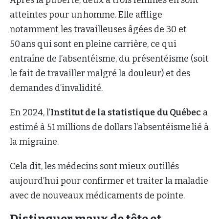
atteintes pour un homme. Elle afflige
notamment les travailleuses âgées de 30 et
50 ans qui sont en pleine carrière, ce qui
entraîne de l’absentéisme, du présentéisme (soit
le fait de travailler malgré la douleur) et des
demandes d’invalidité.
En 2024, l’
Institut de la statistique
du Québec
a
estimé à 51 millions de dollars l’absentéisme lié à
la migraine.
Cela dit, les médecins sont mieux outillés
aujourd’hui pour confirmer et traiter la maladie
avec de nouveaux médicaments de pointe.
Distinguer maux de tête et