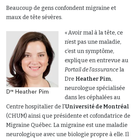
Beaucoup de gens confondent migraine et
maux de tête sévères.
« Avoir mal à la tête, ce
n’est pas une maladie,
c’est un symptôme,
explique en entrevue au
Portail de l’assurance
la
Dre
Heather Pim
,
neurologue spécialisée
dans les céphalées au
Centre hospitalier de l'
Université de Montréal
(CHUM) ainsi que présidente et cofondatrice de
Migraine Québec. La migraine est une maladie
neurologique avec une biologie propre à elle. Il