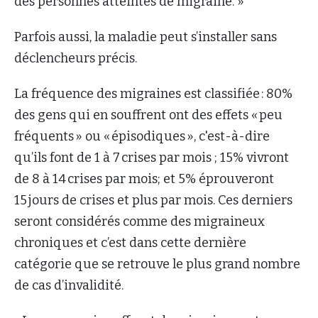
des personnes atteintes de migraine. »
Parfois aussi, la maladie peut s’installer sans
déclencheurs précis.
La fréquence des migraines est classifiée : 80%
des gens qui en souffrent ont des effets « peu
fréquents » ou « épisodiques », c'est-à-dire
qu’ils font de 1 à 7 crises par mois ; 15% vivront
de 8 à 14 crises par mois; et 5% éprouveront
15 jours de crises et plus par mois. Ces derniers
seront considérés comme des migraineux
chroniques et c’est dans cette dernière
catégorie que se retrouve le plus grand nombre
de cas d’invalidité.