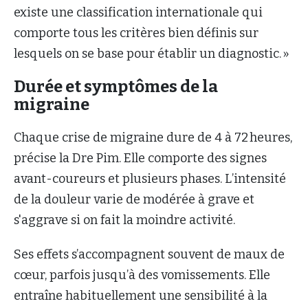
existe une classification internationale qui
comporte tous les critères bien définis sur
lesquels on se base pour établir un diagnostic. »
Durée et symptômes de la
migraine
Chaque crise de migraine dure de 4 à 72 heures,
précise la Dre Pim. Elle comporte des signes
avant-coureurs et plusieurs phases. L’intensité
de la douleur varie de modérée à grave et
s'aggrave si on fait la moindre activité.
Ses effets s’accompagnent souvent de maux de
cœur, parfois jusqu’à des vomissements. Elle
entraîne habituellement une sensibilité à la