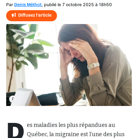
Par
, publié le 7 octobre 2025 à 18h50
Denis Méthot
Diffusez l’article
D
es maladies les plus répandues au
Québec, la migraine est l’une des plus