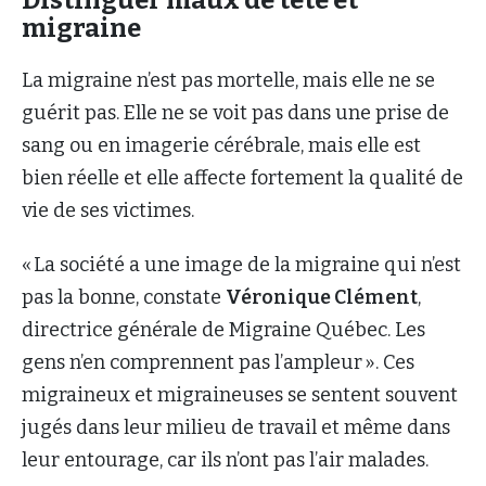
migraine
La migraine n’est pas mortelle, mais elle ne se
guérit pas. Elle ne se voit pas dans une prise de
sang ou en imagerie cérébrale, mais elle est
bien réelle et elle affecte fortement la qualité de
vie de ses victimes.
« La société a une image de la migraine qui n’est
pas la bonne, constate
Véronique Clément
,
directrice générale de Migraine Québec. Les
gens n’en comprennent pas l’ampleur ». Ces
migraineux et migraineuses se sentent souvent
jugés dans leur milieu de travail et même dans
leur entourage, car ils n’ont pas l’air malades.