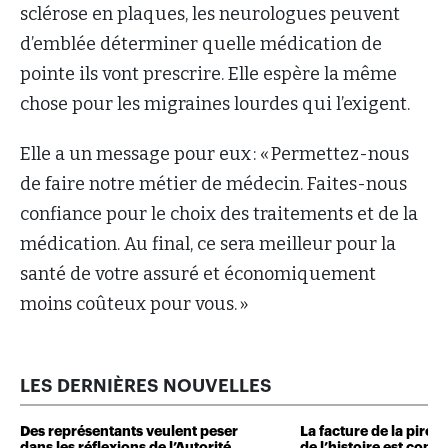
sclérose en plaques, les neurologues peuvent
d’emblée déterminer quelle médication de
pointe ils vont prescrire. Elle espère la même
chose pour les migraines lourdes qui l’exigent.
Elle a un message pour eux : « Permettez-nous
de faire notre métier de médecin. Faites-nous
confiance pour le choix des traitements et de la
médication. Au final, ce sera meilleur pour la
santé de votre assuré et économiquement
moins coûteux pour vous. »
LES DERNIÈRES NOUVELLES
Des représentants veulent peser
La facture de la pire 