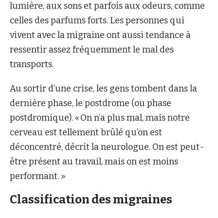
lumière, aux sons et parfois aux odeurs, comme
celles des parfums forts. Les personnes qui
vivent avec la migraine ont aussi tendance à
ressentir assez fréquemment le mal des
transports.
Au sortir d’une crise, les gens tombent dans la
dernière phase, le postdrome (ou phase
postdromique). « On n’a plus mal, mais notre
cerveau est tellement brûlé qu’on est
déconcentré, décrit la neurologue. On est peut-
être présent au travail, mais on est moins
performant. »
Classification des migraines