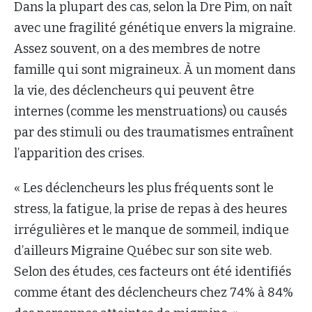
Dans la plupart des cas, selon la Dre Pim, on naît
avec une fragilité génétique envers la migraine.
Assez souvent, on a des membres de notre
famille qui sont migraineux. À un moment dans
la vie, des déclencheurs qui peuvent être
internes (comme les menstruations) ou causés
par des stimuli ou des traumatismes entraînent
l’apparition des crises.
« Les déclencheurs les plus fréquents sont le
stress, la fatigue, la prise de repas à des heures
irrégulières et le manque de sommeil, indique
d’ailleurs Migraine Québec sur son site web.
Selon des études, ces facteurs ont été identifiés
comme étant des déclencheurs chez 74% à 84%