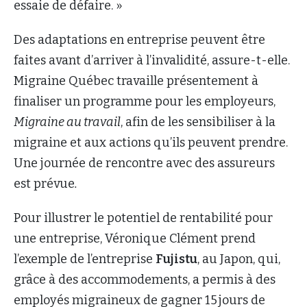
essaie de défaire. »
Des adaptations en entreprise peuvent être
faites avant d’arriver à l’invalidité, assure-t-elle.
Migraine Québec travaille présentement à
finaliser un programme pour les employeurs,
Migraine au travail
, afin de les sensibiliser à la
migraine et aux actions qu’ils peuvent prendre.
Une journée de rencontre avec des assureurs
est prévue
.
Pour illustrer le potentiel de rentabilité pour
une entreprise, Véronique Clément prend
l’exemple de l’entreprise
Fujistu
, au Japon, qui,
grâce à des accommodements, a permis à des
employés migraineux de gagner 15 jours de