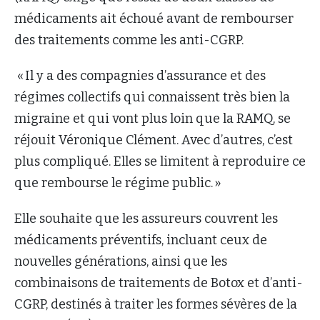
médicaments ait échoué avant de rembourser
des traitements comme les anti-CGRP.
« Il y a des compagnies d’assurance et des
régimes collectifs qui connaissent très bien la
migraine et qui vont plus loin que la RAMQ, se
réjouit Véronique Clément. Avec d’autres, c’est
plus compliqué. Elles se limitent à reproduire ce
que rembourse le régime public. »
Elle souhaite que les assureurs couvrent les
médicaments préventifs, incluant ceux de
nouvelles générations, ainsi que les
combinaisons de traitements de Botox et d’anti-
CGRP, destinés à traiter les formes sévères de la