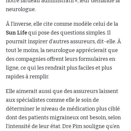
notre fardeau administratif », leur demande la
neurologue.
À l’inverse, elle cite comme modèle celui de la
Sun Life
qui pose des questions simples. Il
pourrait inspirer d’autres assureurs, dit-elle. À
tout le moins, la neurologue apprécierait que
des compagnies offrent leurs formulaires en
ligne, ce qui les rendrait plus faciles et plus
rapides à remplir.
Elle aimerait aussi que des assureurs laissent
aux spécialistes comme elle le soin de
déterminer le niveau de médication plus ciblé
dont des patients migraineux ont besoin, selon
l’intensité de leur état. Dre Pim souligne qu’en