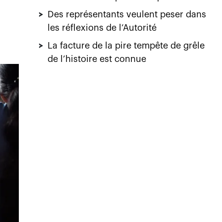
>
Des représentants veulent peser dans
les réflexions de l’Autorité
>
La facture de la pire tempête de grêle
de l’histoire est connue