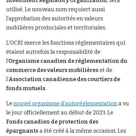
Investment Regulatory Organization
, sera
utilisé. Le nouveau nom requiert aussi
l’approbation des autorités en valeurs
mobilières provinciales et territoriales.
L’OCRI exerce les fonctions réglementaires qui
étaient autrefois la responsabilité de
l’
Organisme canadien de réglementation du
commerce des valeurs mobilières
et de
l’
Association canadienne des courtiers de
fonds mutuels
.
Le
nouvel organisme d’autoréglementation
a vu
le jour officiellement au début de 2023. Le
Fonds canadien de protection des
épargnants
a été créé à la même occasion. Les