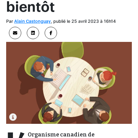
bientôt
Par
, publié le 25 avril 2023 à 16h14
Alain Castonguay
Organisme canadien de