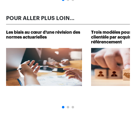
POUR ALLER PLUS LOIN...
Les biais au cœur d’une révision des
Trois modèles pour d
normes actuarielles
clientèle par acquisit
référencement