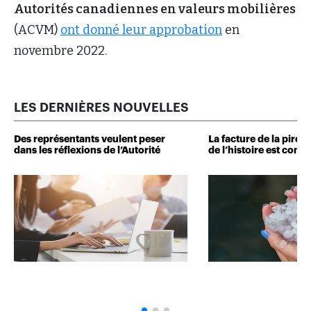
Autorités canadiennes en valeurs mobilières
(ACVM)
ont donné leur approbation
en
novembre 2022.
LES DERNIÈRES NOUVELLES
Des représentants veulent peser
La facture de la pire 
dans les réflexions de l’Autorité
de l’histoire est conn