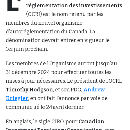
L’
réglementation des investissements
(OCRI) est le nom retenu par les
membres du nouvel organisme
d’autoréglementation du Canada. La
dénomination devrait entrer en vigueur le
1er juin prochain.
Les membres de l’Organisme auront jusqu’au
31 décembre 2024 pour effectuer toutes les
mises à jour nécessaires. Le président de l’OCRI,
Timothy Hodgson
, et son PDG,
Andrew
Kriegler
, en ont fait l’annonce par voie de
communiqué le 24 avril dernier.
En anglais, le sigle CIRO, pour
Canadian