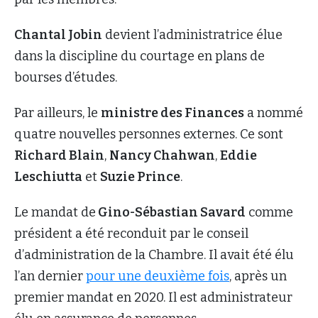
Chantal Jobin
devient l’administratrice élue
dans la discipline du courtage en plans de
bourses d’études.
Par ailleurs, le
ministre des Finances
a nommé
quatre nouvelles personnes externes. Ce sont
Richard Blain
,
Nancy Chahwan
,
Eddie
Leschiutta
et
Suzie Prince
.
Le mandat de
Gino-Sébastian Savard
comme
président a été reconduit par le conseil
d’administration de la Chambre. Il avait été élu
l’an dernier
pour une deuxième fois
, après un
premier mandat en 2020. Il est administrateur