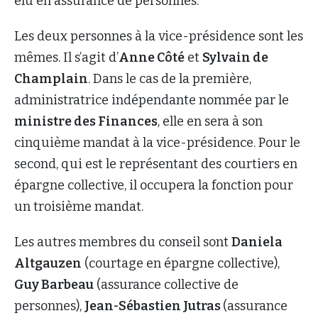
élu en assurance de personnes.
Les deux personnes à la vice-présidence sont les
mêmes. Il s’agit d’
Anne Côté
et
Sylvain de
Champlain
. Dans le cas de la première,
administratrice indépendante nommée par le
ministre des Finances
, elle en sera à son
cinquième mandat à la vice-présidence. Pour le
second, qui est le représentant des courtiers en
épargne collective, il occupera la fonction pour
un troisième mandat.
Les autres membres du conseil sont
Daniela
Altgauzen
(courtage en épargne collective),
Guy Barbeau
(assurance collective de
personnes),
Jean-Sébastien Jutras
(assurance