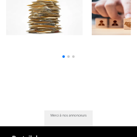
Merci à nos annonceurs