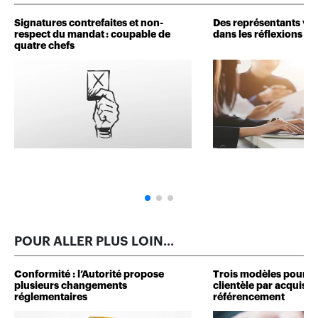
Signatures contrefaites et non-
Des représentants veu
respect du mandat : coupable de
dans les réflexions de 
quatre chefs
POUR ALLER PLUS LOIN...
Conformité : l’Autorité propose
Trois modèles pour d
plusieurs changements
clientèle par acquisit
réglementaires
référencement