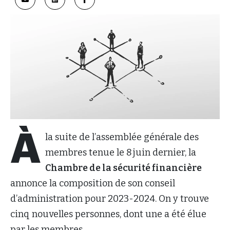
À
la suite de l’assemblée générale des
membres tenue le 8 juin dernier, la
Chambre de la sécurité financière
annonce la composition de son conseil
d’administration pour 2023-2024. On y trouve
cinq nouvelles personnes, dont une a été élue
par les membres.