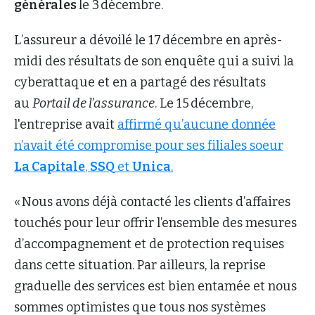
générales
le 3 décembre.
L’assureur a dévoilé le 17 décembre en après-
midi des résultats de son enquête qui a suivi la
cyberattaque et en a partagé des résultats
au
Portail de l’assurance
. Le 15 décembre,
l'entreprise avait
affirmé qu’aucune donnée
n’avait été compromise pour ses filiales soeur
La Capitale
,
SSQ
et
Unica
.
« Nous avons déjà contacté les clients d’affaires
touchés pour leur offrir l’ensemble des mesures
d’accompagnement et de protection requises
dans cette situation. Par ailleurs, la reprise
graduelle des services est bien entamée et nous
sommes optimistes que tous nos systèmes