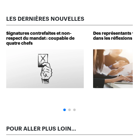
LES DERNIÈRES NOUVELLES
Signatures contrefaites et non-
Des représentants veu
respect du mandat : coupable de
dans les réflexions de 
quatre chefs
POUR ALLER PLUS LOIN...