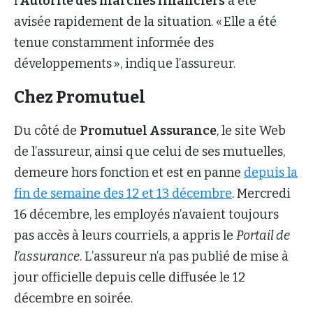
l’
Autorité des marchés financiers
a été
avisée rapidement de la situation. « Elle a été
tenue constamment informée des
développements », indique l’assureur.
Chez Promutuel
Du côté de
Promutuel
Assurance
, le site Web
de l’assureur, ainsi que celui de ses mutuelles,
demeure hors fonction et est en panne
depuis la
fin de semaine des 12 et 13 décembre
. Mercredi
16 décembre, les employés n’avaient toujours
pas accès à leurs courriels, a appris le
Portail de
l’assurance
. L’assureur n’a pas publié de mise à
jour officielle depuis celle diffusée le 12
décembre en soirée.