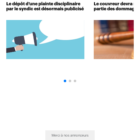
Le dépôt d’une plainte disciplinaire
Le couvreur devra r
par le syndic est désormais publicisé
partie des dommages 
Merci à nos annonceurs