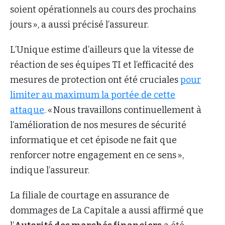
soient opérationnels au cours des prochains
jours », a aussi précisé l’assureur.
L’Unique estime d’ailleurs que la vitesse de
réaction de ses équipes TI et l’efficacité des
mesures de protection ont été cruciales
pour
limiter au maximum la portée de cette
attaque
. « Nous travaillons continuellement à
l’amélioration de nos mesures de sécurité
informatique et cet épisode ne fait que
renforcer notre engagement en ce sens »,
indique l’assureur.
La filiale de courtage en assurance de
dommages de La Capitale a aussi affirmé que