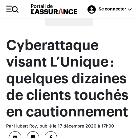
Se connecter
Merci à nos annonceurs
Cyberattaque
visant L’Unique :
quelques dizaines
de clients touchés
en cautionnement
Par Hubert Roy, publié le 17 décembre 2020 à 17h00