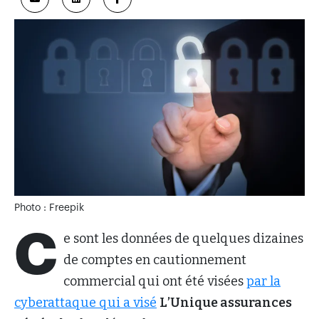
Photo : Freepik
C
e sont les données de quelques dizaines
de comptes en cautionnement
commercial qui ont été visées
par la
cyberattaque qui a visé
L’Unique assurances