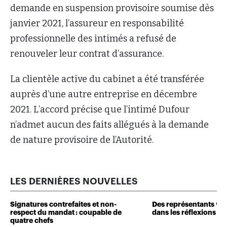
demande en suspension provisoire soumise dès
janvier 2021, l’assureur en responsabilité
professionnelle des intimés a refusé de
renouveler leur contrat d’assurance.
La clientèle active du cabinet a été transférée
auprès d’une autre entreprise en décembre
2021. L’accord précise que l’intimé Dufour
n’admet aucun des faits allégués à la demande
de nature provisoire de l’Autorité.
LES DERNIÈRES NOUVELLES
Signatures contrefaites et non-
Des représentants veu
respect du mandat : coupable de
dans les réflexions de 
quatre chefs