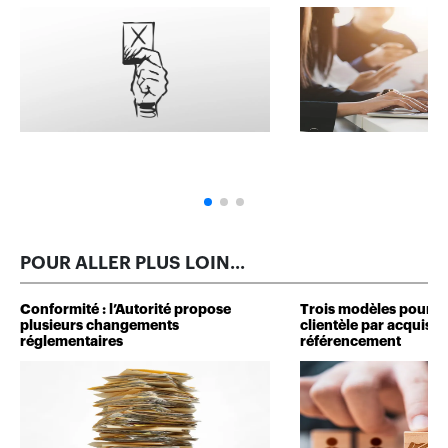
POUR ALLER PLUS LOIN...
Conformité : l’Autorité propose
Trois modèles pour d
plusieurs changements
clientèle par acquisit
réglementaires
référencement