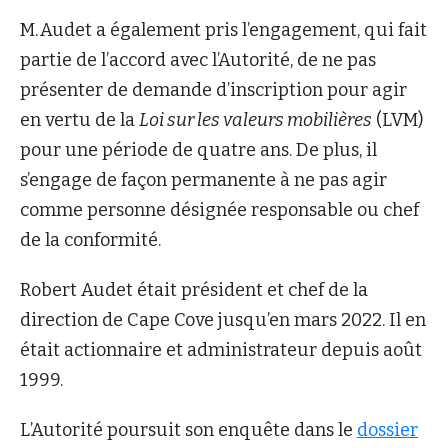
M. Audet a également pris l’engagement, qui fait
partie de l’accord avec l’Autorité, de ne pas
présenter de demande d’inscription pour agir
en vertu de la
Loi sur les valeurs mobilières
(LVM)
pour une période de quatre ans. De plus, il
s’engage de façon permanente à ne pas agir
comme personne désignée responsable ou chef
de la conformité.
Robert Audet était président et chef de la
direction de Cape Cove jusqu’en mars 2022. Il en
était actionnaire et administrateur depuis août
1999.
L’Autorité poursuit son enquête dans le
dossier