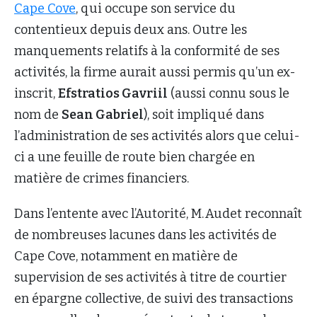
Cape Cove
, qui occupe son service du
contentieux depuis deux ans. Outre les
manquements relatifs à la conformité de ses
activités, la firme aurait aussi permis qu’un ex-
inscrit,
Efstratios Gavriil
(aussi connu sous le
nom de
Sean Gabriel
), soit impliqué dans
l’administration de ses activités alors que celui-
ci a une feuille de route bien chargée en
matière de crimes financiers.
Dans l’entente avec l’Autorité, M. Audet reconnaît
de nombreuses lacunes dans les activités de
Cape Cove, notamment en matière de
supervision de ses activités à titre de courtier
en épargne collective, de suivi des transactions