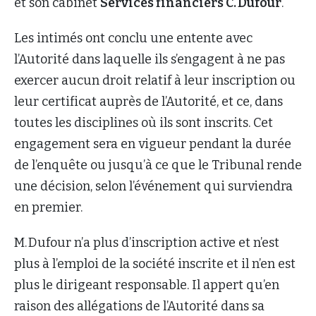
et son cabinet
Services financiers C. Dufour
.
Les intimés ont conclu une entente avec
l’Autorité dans laquelle ils s’engagent à ne pas
exercer aucun droit relatif à leur inscription ou
leur certificat auprès de l’Autorité, et ce, dans
toutes les disciplines où ils sont inscrits. Cet
engagement sera en vigueur pendant la durée
de l’enquête ou jusqu’à ce que le Tribunal rende
une décision, selon l’événement qui surviendra
en premier.
M. Dufour n’a plus d’inscription active et n’est
plus à l’emploi de la société inscrite et il n’en est
plus le dirigeant responsable. Il appert qu’en
raison des allégations de l’Autorité dans sa