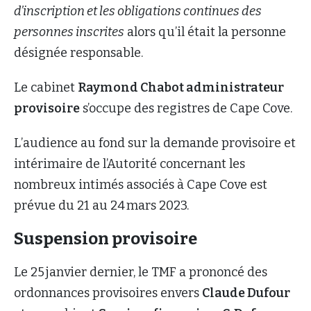
d’inscription et les obligations continues des
personnes inscrites
alors qu’il était la personne
désignée responsable.
Le cabinet
Raymond Chabot administrateur
provisoire
s’occupe des registres de Cape Cove.
L’audience au fond sur la demande provisoire et
intérimaire de l’Autorité concernant les
nombreux intimés associés à Cape Cove est
prévue du 21 au 24 mars 2023.
Suspension provisoire
Le 25 janvier dernier, le TMF a prononcé des
ordonnances provisoires envers
Claude Dufour