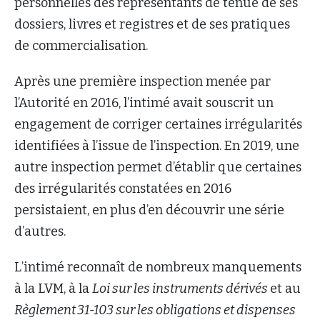
personnelles des représentants de tenue de ses
dossiers, livres et registres et de ses pratiques
de commercialisation.
Après une première inspection menée par
l’Autorité en 2016, l’intimé avait souscrit un
engagement de corriger certaines irrégularités
identifiées à l’issue de l’inspection. En 2019, une
autre inspection permet d’établir que certaines
des irrégularités constatées en 2016
persistaient, en plus d’en découvrir une série
d’autres.
L’intimé reconnaît de nombreux manquements
à la LVM, à la
Loi sur les instruments dérivés
et au
Règlement 31-103 sur les obligations et dispenses