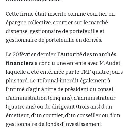
Cette firme était inscrite comme courtier en
épargne collective, courtier sur le marché
dispensé, gestionnaire de portefeuille et
gestionnaire de portefeuille en dérivés.
Le 20 février dernier, l’
Autorité des marchés
financiers
a conclu une entente avec M. Audet,
laquelle a été entérinée par le TMF quatre jours
plus tard. Le Tribunal interdit également à
l’intimé d’agir à titre de président du conseil
d’administration (cinq ans), d’administrateur
(quatre ans) ou de dirigeant (trois ans) d’un
émetteur, d’un courtier, d’un conseiller ou d’un
gestionnaire de fonds d’investissement.