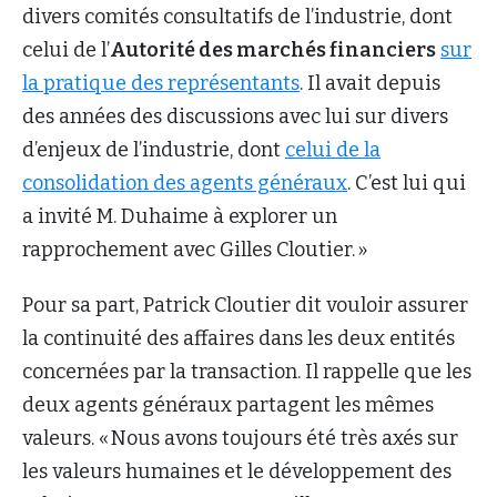
divers comités consultatifs de l’industrie, dont
celui de l’
Autorité des marchés financiers
sur
la pratique des représentants
. Il avait depuis
des années des discussions avec lui sur divers
d’enjeux de l’industrie, dont
celui de la
consolidation des agents généraux
. C’est lui qui
a invité M. Duhaime à explorer un
rapprochement avec Gilles Cloutier. »
Pour sa part, Patrick Cloutier dit vouloir assurer
la continuité des affaires dans les deux entités
concernées par la transaction. Il rappelle que les
deux agents généraux partagent les mêmes
valeurs. « Nous avons toujours été très axés sur
les valeurs humaines et le développement des