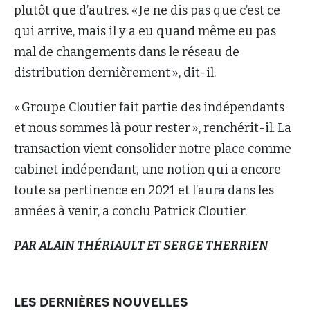
plutôt que d’autres. « Je ne dis pas que c’est ce
qui arrive, mais il y a eu quand même eu pas
mal de changements dans le réseau de
distribution dernièrement », dit-il.
« Groupe Cloutier fait partie des indépendants
et nous sommes là pour rester », renchérit-il. La
transaction vient consolider notre place comme
cabinet indépendant, une notion qui a encore
toute sa pertinence en 2021 et l’aura dans les
années à venir, a conclu Patrick Cloutier.
PAR ALAIN THÉRIAULT ET SERGE THERRIEN
LES DERNIÈRES NOUVELLES