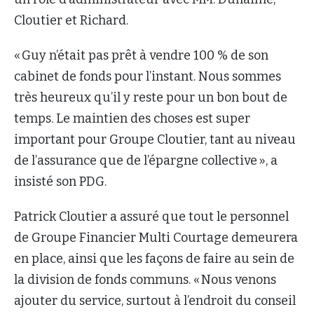
Cloutier et Richard.
« Guy n’était pas prêt à vendre 100 % de son
cabinet de fonds pour l’instant. Nous sommes
très heureux qu’il y reste pour un bon bout de
temps. Le maintien des choses est super
important pour Groupe Cloutier, tant au niveau
de l’assurance que de l’épargne collective », a
insisté son PDG.
Patrick Cloutier a assuré que tout le personnel
de Groupe Financier Multi Courtage demeurera
en place, ainsi que les façons de faire au sein de
la division de fonds communs. « Nous venons
ajouter du service, surtout à l’endroit du conseil