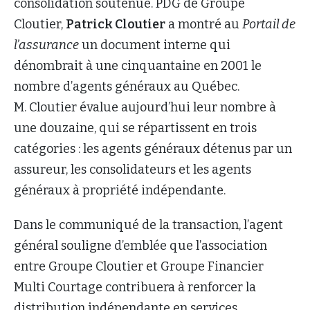
consolidation soutenue. PDG de Groupe
Cloutier,
Patrick Cloutier
a montré au
Portail de
l’assurance
un document interne qui
dénombrait à une cinquantaine en 2001 le
nombre d’agents généraux au Québec.
M. Cloutier évalue aujourd’hui leur nombre à
une douzaine, qui se répartissent en trois
catégories : les agents généraux détenus par un
assureur, les consolidateurs et les agents
généraux à propriété indépendante.
Dans le communiqué de la transaction, l’agent
général souligne d’emblée que l’association
entre Groupe Cloutier et Groupe Financier
Multi Courtage contribuera à renforcer la
distribution indépendante en services