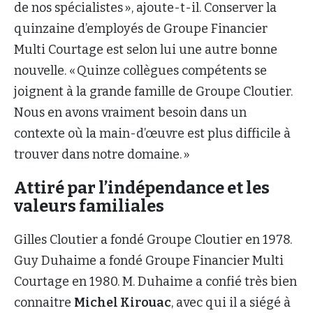
de nos spécialistes », ajoute-t-il. Conserver la
quinzaine d’employés de Groupe Financier
Multi Courtage est selon lui une autre bonne
nouvelle. « Quinze collègues compétents se
joignent à la grande famille de Groupe Cloutier.
Nous en avons vraiment besoin dans un
contexte où la main-d’œuvre est plus difficile à
trouver dans notre domaine. »
Attiré par l’indépendance et les
valeurs familiales
Gilles Cloutier a fondé Groupe Cloutier en 1978.
Guy Duhaime a fondé Groupe Financier Multi
Courtage en 1980. M. Duhaime a confié très bien
connaitre
Michel Kirouac
, avec qui il a siégé à