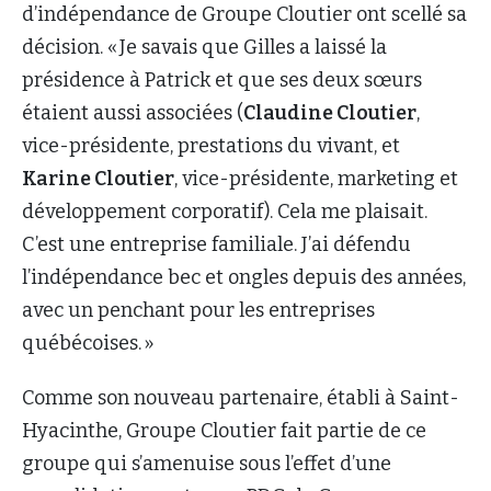
d’indépendance de Groupe Cloutier ont scellé sa
décision. « Je savais que Gilles a laissé la
présidence à Patrick et que ses deux sœurs
étaient aussi associées (
Claudine Cloutier
,
vice-présidente, prestations du vivant, et
Karine Cloutier
, vice-présidente, marketing et
développement corporatif). Cela me plaisait.
C’est une entreprise familiale. J’ai défendu
l’indépendance bec et ongles depuis des années,
avec un penchant pour les entreprises
québécoises. »
Comme son nouveau partenaire, établi à Saint-
Hyacinthe, Groupe Cloutier fait partie de ce
groupe qui s’amenuise sous l’effet d’une