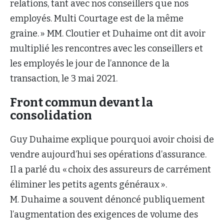
relations, tant avec nos conseillers que nos
employés. Multi Courtage est de la même
graine. » MM. Cloutier et Duhaime ont dit avoir
multiplié les rencontres avec les conseillers et
les employés le jour de l’annonce de la
transaction, le 3 mai 2021.
Front commun devant la
consolidation
Guy Duhaime explique pourquoi avoir choisi de
vendre aujourd’hui ses opérations d’assurance.
Il a parlé du « choix des assureurs de carrément
éliminer les petits agents généraux ».
M. Duhaime a souvent dénoncé publiquement
l’augmentation des exigences de volume des