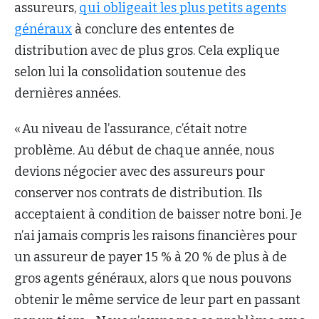
assureurs,
qui obligeait les plus petits agents
généraux
à conclure des ententes de
distribution avec de plus gros. Cela explique
selon lui la consolidation soutenue des
dernières années.
« Au niveau de l’assurance, c’était notre
problème. Au début de chaque année, nous
devions négocier avec des assureurs pour
conserver nos contrats de distribution. Ils
acceptaient à condition de baisser notre boni. Je
n’ai jamais compris les raisons financières pour
un assureur de payer 15 % à 20 % de plus à de
gros agents généraux, alors que nous pouvons
obtenir le même service de leur part en passant