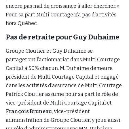
encore pas mal de croissance à aller chercher. »
Pour sa part Multi Courtage n’a pas d’activités
hors Québec.
Pas de retraite pour Guy Duhaime
Groupe Cloutier et Guy Duhaime se
partageront l’actionnariat dans Multi Courtage
Capital à 50% chacun. M. Duhaime demeure
président de Multi Courtage Capital et engagé
dans les activités d’assurance de Multi Courtage.
Patrick Cloutier assume pour sa part le rôle de
vice-président de Multi Courtage Capital et
François Bruneau
, vice-président
administration de Groupe Cloutier, y joue aussi
un rôle d’administrateur avec MM. Duhaime,