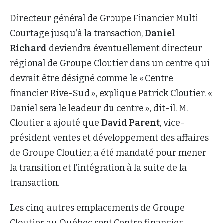
Directeur général de Groupe Financier Multi
Courtage jusqu’à la transaction,
Daniel
Richard
deviendra éventuellement directeur
régional de Groupe Cloutier dans un centre qui
devrait être désigné comme le « Centre
financier Rive-Sud », explique Patrick Cloutier. «
Daniel sera le leadeur du centre », dit-il. M.
Cloutier a ajouté que
David Parent
, vice-
président ventes et développement des affaires
de Groupe Cloutier, a été mandaté pour mener
la transition et l’intégration à la suite de la
transaction.
Les cinq autres emplacements de Groupe
Cloutier au Québec sont Centre financier