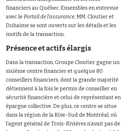
financiers au Québec. Ensembles en entrevue
avec le
Portail de l’assurance
, MM. Cloutier et
Duhaime se sont ouverts sur les détails et les
motifs de la transaction.
Présence et actifs élargis
Dans la transaction, Groupe Cloutier gagne un
sixième centre financier et quelque 80
conseillers financiers, dont la grande majorité
détiennent à la fois le permis de conseiller en
sécurité financière et celui de représentant en
épargne collective. De plus, ce centre se situe
dans la région de la Rive-Sud de Montréal, où
l’agent général de Trois-Rivières n’avait pas de