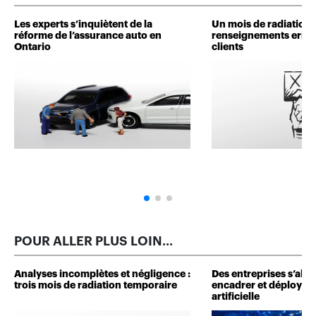
Les experts s’inquiètent de la
Un mois de radiation 
réforme de l’assurance auto en
renseignements erron
Ontario
clients
POUR ALLER PLUS LOIN...
Analyses incomplètes et négligence :
Des entreprises s’alli
trois mois de radiation temporaire
encadrer et déployer l
artificielle