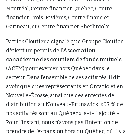
Montréal, Centre financier Québec, Centre
financier Trois-Rivières, Centre financier
Gatineau, et Centre financier Sherbrooke.
Patrick Cloutier a signalé que Groupe Cloutier
détient un permis de l’
Association
canadienne des courtiers de fonds mutuels
(ACFM) pour exercer hors Québec dans le
secteur. Dans l’ensemble de ses activités, il dit
avoir quelques représentants en Ontario et en
Nouvelle-Écosse, ainsi que des ententes de
distribution au Nouveau-Brunswick. « 97 % de
nos activités sont au Québec », a-t-il ajouté. «
Pour l’instant, nous n’avons pas l’intention de
prendre de l’expansion hors du Québec, où il y a