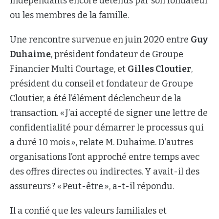
indépendants encore détenus par son fondateur
ou les membres de la famille.
Une rencontre survenue en juin 2020 entre
Guy
Duhaime
, président fondateur de Groupe
Financier Multi Courtage, et
Gilles Cloutier
,
président du conseil et fondateur de Groupe
Cloutier, a été l’élément déclencheur de la
transaction. « J’ai accepté de signer une lettre de
confidentialité pour démarrer le processus qui
a duré 10 mois », relate M. Duhaime. D’autres
organisations l’ont approché entre temps avec
des offres directes ou indirectes. Y avait-il des
assureurs ? « Peut-être », a-t-il répondu.
Il a confié que les valeurs familiales et