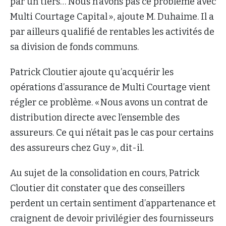
par un tiers… Nous n’avons pas ce problème avec
Multi Courtage Capital », ajoute M. Duhaime. Il a
par ailleurs qualifié de rentables les activités de
sa division de fonds communs.
Patrick Cloutier ajoute qu’acquérir les
opérations d’assurance de Multi Courtage vient
régler ce problème. « Nous avons un contrat de
distribution directe avec l’ensemble des
assureurs. Ce qui n’était pas le cas pour certains
des assureurs chez Guy », dit-il.
Au sujet de la consolidation en cours, Patrick
Cloutier dit constater que des conseillers
perdent un certain sentiment d’appartenance et
craignent de devoir privilégier des fournisseurs