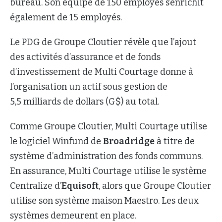
bureau. Son équipe de 150 employés s’enrichit
également de 15 employés.
Le PDG de Groupe Cloutier révèle que l’ajout
des activités d’assurance et de fonds
d’investissement de Multi Courtage donne à
l’organisation un actif sous gestion de
5,5 milliards de dollars (G$) au total.
Comme Groupe Cloutier, Multi Courtage utilise
le logiciel Winfund de
Broadridge
à titre de
système d’administration des fonds communs.
En assurance, Multi Courtage utilise le système
Centralize d’
Equisoft
, alors que Groupe Cloutier
utilise son système maison Maestro. Les deux
systèmes demeurent en place.