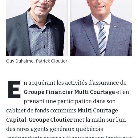
Guy Duhaime, Patrick Cloutier
E
n acquérant les activités d’assurance de
Groupe Financier Multi Courtage
et en
prenant une participation dans son
cabinet de fonds communs
Multi Courtage
Capital
,
Groupe Cloutier
met la main sur l’un
des rares agents généraux québécois