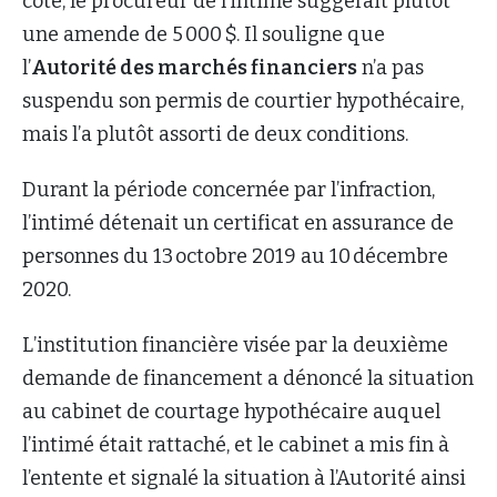
côté, le procureur de l’intimé suggérait plutôt
une amende de 5 000 $. Il souligne que
l’
Autorité des marchés financiers
n’a pas
suspendu son permis de courtier hypothécaire,
mais l’a plutôt assorti de deux conditions.
Durant la période concernée par l’infraction,
l’intimé détenait un certificat en assurance de
personnes du 13 octobre 2019 au 10 décembre
2020.
L’institution financière visée par la deuxième
demande de financement a dénoncé la situation
au cabinet de courtage hypothécaire auquel
l’intimé était rattaché, et le cabinet a mis fin à
l’entente et signalé la situation à l’Autorité ainsi