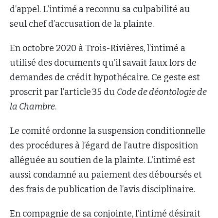
d’appel. L’intimé a reconnu sa culpabilité au
seul chef d’accusation de la plainte.
En octobre 2020 à Trois-Rivières, l’intimé a
utilisé des documents qu’il savait faux lors de
demandes de crédit hypothécaire. Ce geste est
proscrit par l’article 35 du
Code de déontologie de
la Chambre
.
Le comité ordonne la suspension conditionnelle
des procédures à l’égard de l’autre disposition
alléguée au soutien de la plainte. L’intimé est
aussi condamné au paiement des déboursés et
des frais de publication de l’avis disciplinaire.
En compagnie de sa conjointe, l’intimé désirait