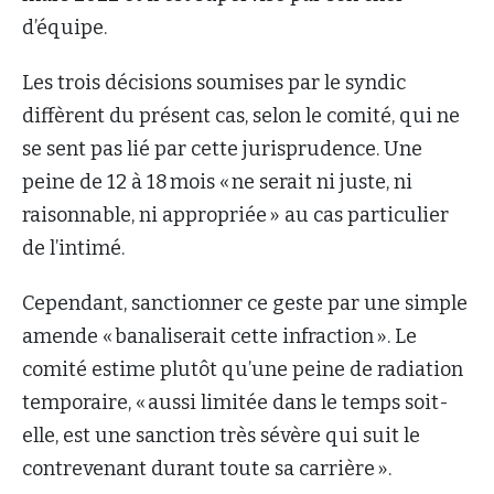
d’équipe.
Les trois décisions soumises par le syndic
diffèrent du présent cas, selon le comité, qui ne
se sent pas lié par cette jurisprudence. Une
peine de 12 à 18 mois « ne serait ni juste, ni
raisonnable, ni appropriée » au cas particulier
de l’intimé.
Cependant, sanctionner ce geste par une simple
amende « banaliserait cette infraction ». Le
comité estime plutôt qu’une peine de radiation
temporaire, « aussi limitée dans le temps soit-
elle, est une sanction très sévère qui suit le
contrevenant durant toute sa carrière ».