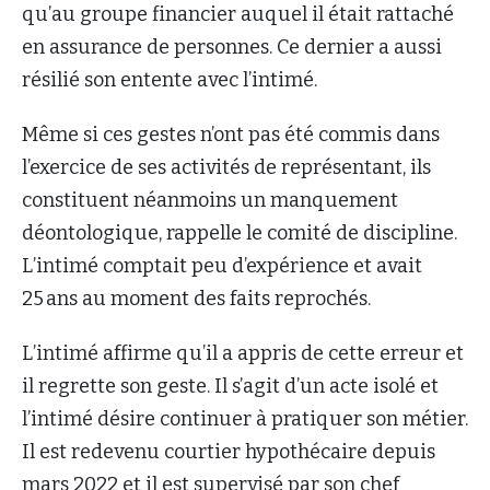
qu’au groupe financier auquel il était rattaché
en assurance de personnes. Ce dernier a aussi
résilié son entente avec l’intimé.
Même si ces gestes n’ont pas été commis dans
l’exercice de ses activités de représentant, ils
constituent néanmoins un manquement
déontologique, rappelle le comité de discipline.
L’intimé comptait peu d’expérience et avait
25 ans au moment des faits reprochés.
L’intimé affirme qu’il a appris de cette erreur et
il regrette son geste. Il s’agit d’un acte isolé et
l’intimé désire continuer à pratiquer son métier.
Il est redevenu courtier hypothécaire depuis
mars 2022 et il est supervisé par son chef