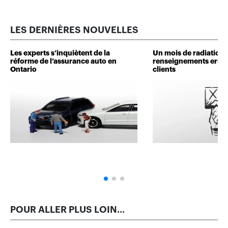
LES DERNIÈRES NOUVELLES
Les experts s’inquiètent de la
Un mois de radiation 
réforme de l’assurance auto en
renseignements erron
Ontario
clients
POUR ALLER PLUS LOIN...