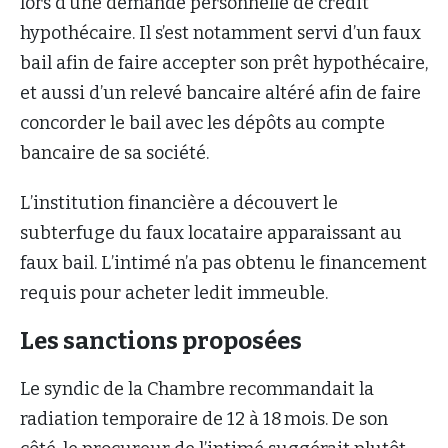
lors d’une demande personnelle de crédit
hypothécaire. Il s’est notamment servi d’un faux
bail afin de faire accepter son prêt hypothécaire,
et aussi d’un relevé bancaire altéré afin de faire
concorder le bail avec les dépôts au compte
bancaire de sa société.
L’institution financière a découvert le
subterfuge du faux locataire apparaissant au
faux bail. L’intimé n’a pas obtenu le financement
requis pour acheter ledit immeuble.
Les sanctions proposées
Le syndic de la Chambre recommandait la
radiation temporaire de 12 à 18 mois. De son