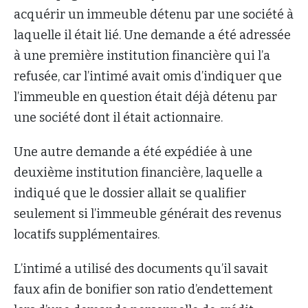
acquérir un immeuble détenu par une société à
laquelle il était lié. Une demande a été adressée
à une première institution financière qui l’a
refusée, car l’intimé avait omis d’indiquer que
l’immeuble en question était déjà détenu par
une société dont il était actionnaire.
Une autre demande a été expédiée à une
deuxième institution financière, laquelle a
indiqué que le dossier allait se qualifier
seulement si l’immeuble générait des revenus
locatifs supplémentaires.
L’intimé a utilisé des documents qu’il savait
faux afin de bonifier son ratio d’endettement