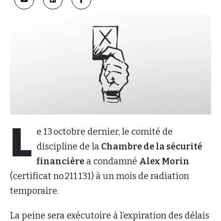
L
e 13 octobre dernier, le comité de
discipline de la
Chambre de la sécurité
financière
a condamné
Alex Morin
(certificat no 211 131) à un mois de radiation
temporaire.
La peine sera exécutoire à l’expiration des délais