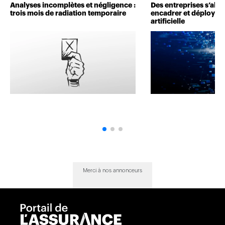
Analyses incomplètes et négligence :
Des entreprises s’alli
trois mois de radiation temporaire
encadrer et déployer l
artificielle
Merci à nos annonceurs