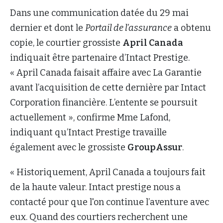
Dans une communication datée du 29 mai
dernier et dont le
Portail de l’assurance
a obtenu
copie, le courtier grossiste
April Canada
indiquait être partenaire d’Intact Prestige.
« April Canada faisait affaire avec La Garantie
avant l’acquisition de cette dernière par Intact
Corporation financière. L’entente se poursuit
actuellement », confirme Mme Lafond,
indiquant qu’Intact Prestige travaille
également avec le grossiste
GroupAssur
.
« Historiquement, April Canada a toujours fait
de la haute valeur. Intact prestige nous a
contacté pour que l'on continue l’aventure avec
eux. Quand des courtiers recherchent une