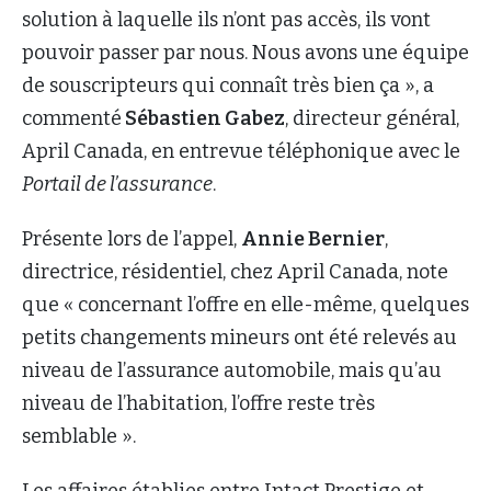
solution à laquelle ils n’ont pas accès, ils vont
pouvoir passer par nous. Nous avons une équipe
de souscripteurs qui connaît très bien ça », a
commenté
Sébastien Gabez
, directeur général,
April Canada, en entrevue téléphonique avec le
Portail de l’assurance
.
Présente lors de l’appel,
Annie Bernier
,
directrice, résidentiel, chez April Canada, note
que « concernant l’offre en elle-même, quelques
petits changements mineurs ont été relevés au
niveau de l’assurance automobile, mais qu’au
niveau de l’habitation, l’offre reste très
semblable ».
Les affaires établies entre Intact Prestige et