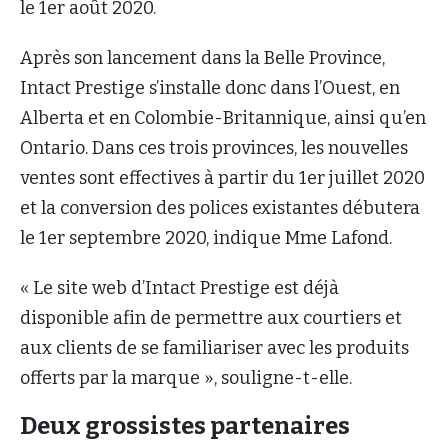
le 1er août 2020.
Après son lancement dans la Belle Province,
Intact Prestige s’installe donc dans l’Ouest, en
Alberta et en Colombie-Britannique, ainsi qu’en
Ontario. Dans ces trois provinces, les nouvelles
ventes sont effectives à partir du 1er juillet 2020
et la conversion des polices existantes débutera
le 1er septembre 2020, indique Mme Lafond.
« Le site web d’Intact Prestige est déjà
disponible afin de permettre aux courtiers et
aux clients de se familiariser avec les produits
offerts par la marque », souligne-t-elle.
Deux grossistes partenaires