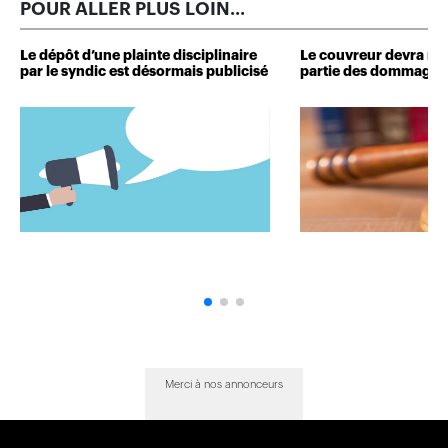
POUR ALLER PLUS LOIN...
Le dépôt d’une plainte disciplinaire
Le couvreur devra r
par le syndic est désormais publicisé
partie des dommages 
Merci à nos annonceurs