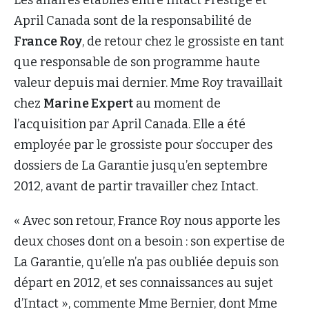
April Canada sont de la responsabilité de
France Roy
, de retour chez le grossiste en tant
que responsable de son programme haute
valeur depuis mai dernier. Mme Roy travaillait
chez
Marine Expert
au moment de
l’acquisition par April Canada. Elle a été
employée par le grossiste pour s’occuper des
dossiers de La Garantie jusqu’en septembre
2012, avant de partir travailler chez Intact.
« Avec son retour, France Roy nous apporte les
deux choses dont on a besoin : son expertise de
La Garantie, qu’elle n’a pas oubliée depuis son
départ en 2012, et ses connaissances au sujet
d’Intact », commente Mme Bernier, dont Mme