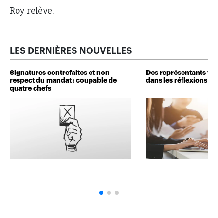
Roy relève.
LES DERNIÈRES NOUVELLES
Signatures contrefaites et non-
Des représentants veu
respect du mandat : coupable de
dans les réflexions de 
quatre chefs