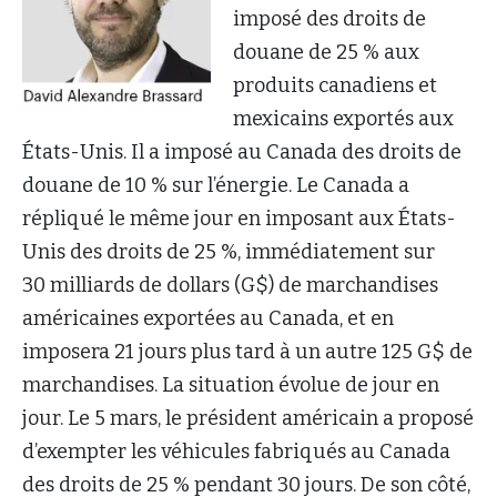
imposé des droits de
douane de 25 % aux
produits canadiens et
mexicains exportés aux
États-Unis. Il a imposé au Canada des droits de
douane de 10 % sur l’énergie. Le Canada a
répliqué le même jour en imposant aux États-
Unis des droits de 25 %, immédiatement sur
30 milliards de dollars (G$) de marchandises
américaines exportées au Canada, et en
imposera 21 jours plus tard à un autre 125 G$ de
marchandises. La situation évolue de jour en
jour. Le 5 mars, le président américain a proposé
d’exempter les véhicules fabriqués au Canada
des droits de 25 % pendant 30 jours. De son côté,