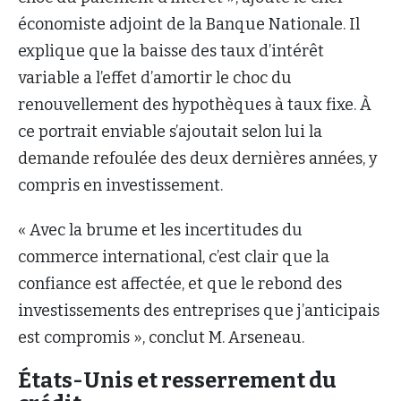
économiste adjoint de la Banque Nationale. Il
explique que la baisse des taux d’intérêt
variable a l’effet d’amortir le choc du
renouvellement des hypothèques à taux fixe. À
ce portrait enviable s’ajoutait selon lui la
demande refoulée des deux dernières années, y
compris en investissement.
« Avec la brume et les incertitudes du
commerce international, c’est clair que la
confiance est affectée, et que le rebond des
investissements des entreprises que j’anticipais
est compromis », conclut M. Arseneau.
États-Unis et resserrement du