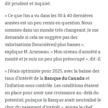
dit prudent et inquiet.
« Ce que l’on a vu dans les 30 à 40 dernières
années est un peu remis en question. Nous
sommes dans un monde très changeant. Je me
demande si cela ne suggère pas des
valorisations (boursières) plus basses »,
explique M. Arseneau. « Mon niveau d’anxiété a
monté et je suis un peu plus préoccupé », dit-il.
« J’étais optimiste pour 2025, avec la baisse des
taux d’intérêt de la
Banque du Canada
et
l’inflation sous contrôle. Les conditions étaient
en place pour avoir une croissance au-delà du
potentiel, puisque la Banque avait neutralisé le
choc du paiement d’intérêt », ajoute le chef