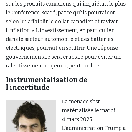
sur les produits canadiens qui inquiétait le plus
le Conference Board, parce qu’ils pourraient
selon lui affaiblir le dollar canadien et raviver
l’inflation. « L’investissement, en particulier
dans le secteur automobile et des batteries
électriques, pourrait en souffrir. Une réponse
gouvernementale sera cruciale pour éviter un
ralentissement majeur », peut-on lire.
Instrumentalisation de
l’incertitude
La menace s’est
matérialisée le mardi
4 mars 2025.
L’administration Trump a