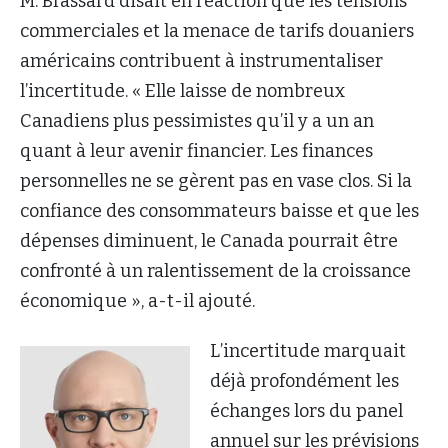
M. Brassard disait en réaction que les tensions
commerciales et la menace de tarifs douaniers
américains contribuent à instrumentaliser
l’incertitude. « Elle laisse de nombreux
Canadiens plus pessimistes qu’il y a un an
quant à leur avenir financier. Les finances
personnelles ne se gèrent pas en vase clos. Si la
confiance des consommateurs baisse et que les
dépenses diminuent, le Canada pourrait être
confronté à un ralentissement de la croissance
économique », a-t-il ajouté.
L’incertitude marquait
déjà profondément les
échanges lors du panel
annuel sur les prévisions