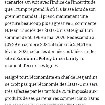
scénarios. On voit avec l’indice de l’incertitude
que Trump reprend là où il a laissé lors de son
premier mandat. Il prend maintenant une
posture beaucoup plus agressive », commente
M. Jean. L’indice des États-Unis atteignait un
sommet de 503,96 en mai 2020. Redescendu à
109,29 en octobre 2024, il trônait à 334,51 en
février 2025, selon les données publiées sur le
site d’
Economic Policy Uncertainty
au
moment d’écrire ces lignes.
Malgré tout, l’économiste en chef de Desjardins
ne croit pas que l’économie des États-Unis sera
très affectée par les tarifs de 25 % imposés aux
produits de ses partenaires commerciaux. Dans