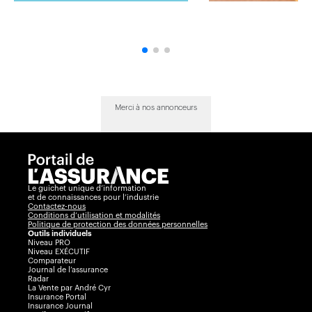
Merci à nos annonceurs
Le guichet unique d’information
et de connaissances pour l’industrie
Contactez-nous
Conditions d’utilisation et modalités
Politique de protection des données personnelles
Outils individuels
Niveau PRO
Niveau EXÉCUTIF
Comparateur
Journal de l’assurance
Radar
La Vente par André Cyr
Insurance Portal
Insurance Journal