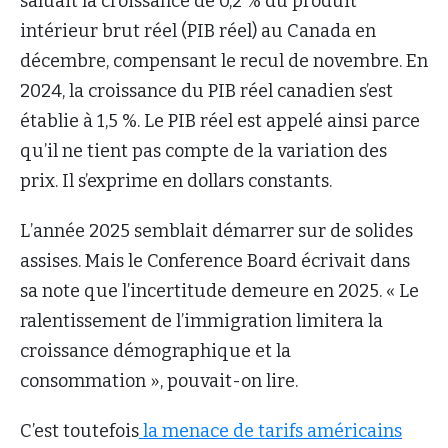
saluait la croissance de 0,2 % du produit
intérieur brut réel (PIB réel) au Canada en
décembre, compensant le recul de novembre. En
2024, la croissance du PIB réel canadien s’est
établie à 1,5 %. Le PIB réel est appelé ainsi parce
qu’il ne tient pas compte de la variation des
prix. Il s’exprime en dollars constants.
L’année 2025 semblait démarrer sur de solides
assises. Mais le Conference Board écrivait dans
sa note que l’incertitude demeure en 2025. « Le
ralentissement de l’immigration limitera la
croissance démographique et la
consommation », pouvait-on lire.
C’est toutefois
la menace de tarifs américains