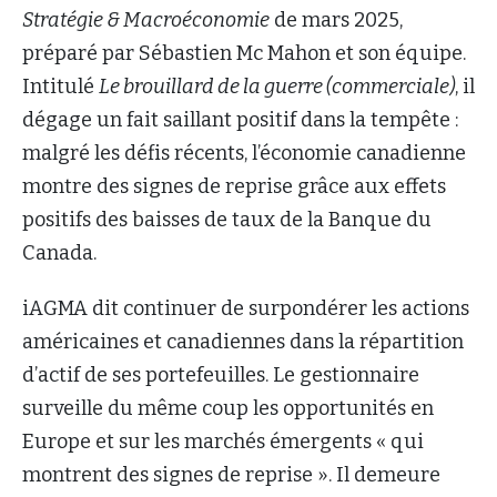
Stratégie & Macroéconomie
de mars 2025,
préparé par Sébastien Mc Mahon et son équipe.
Intitulé
Le brouillard de la guerre (commerciale)
, il
dégage un fait saillant positif dans la tempête :
malgré les défis récents, l’économie canadienne
montre des signes de reprise grâce aux effets
positifs des baisses de taux de la Banque du
Canada.
iAGMA dit continuer de surpondérer les actions
américaines et canadiennes dans la répartition
d’actif de ses portefeuilles. Le gestionnaire
surveille du même coup les opportunités en
Europe et sur les marchés émergents « qui
montrent des signes de reprise ». Il demeure