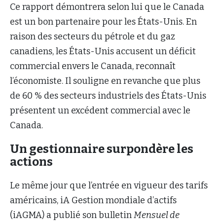
Ce rapport démontrera selon lui que le Canada
est un bon partenaire pour les États-Unis. En
raison des secteurs du pétrole et du gaz
canadiens, les États-Unis accusent un déficit
commercial envers le Canada, reconnaît
l’économiste. Il souligne en revanche que plus
de 60 % des secteurs industriels des États-Unis
présentent un excédent commercial avec le
Canada.
Un gestionnaire surpondère les
actions
Le même jour que l’entrée en vigueur des tarifs
américains, iA Gestion mondiale d’actifs
(iAGMA) a publié son bulletin
Mensuel de