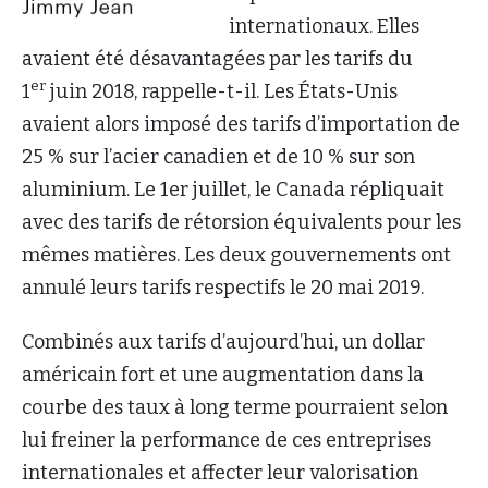
internationaux. Elles
avaient été désavantagées par les tarifs du
er
1
juin 2018, rappelle-t-il. Les États-Unis
avaient alors imposé des tarifs d’importation de
25 % sur l’acier canadien et de 10 % sur son
aluminium. Le 1er juillet, le Canada répliquait
avec des tarifs de rétorsion équivalents pour les
mêmes matières. Les deux gouvernements ont
annulé leurs tarifs respectifs le 20 mai 2019.
Combinés aux tarifs d’aujourd’hui, un dollar
américain fort et une augmentation dans la
courbe des taux à long terme pourraient selon
lui freiner la performance de ces entreprises
internationales et affecter leur valorisation