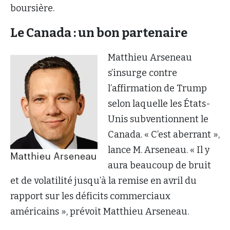
boursière.
Le Canada : un bon partenaire
Matthieu Arseneau
s’insurge contre
l’affirmation de Trump
selon laquelle les États-
Unis subventionnent le
Canada. « C’est aberrant »,
lance M. Arseneau. « Il y
aura beaucoup de bruit
et de volatilité jusqu’à la remise en avril du
rapport sur les déficits commerciaux
américains », prévoit Matthieu Arseneau.