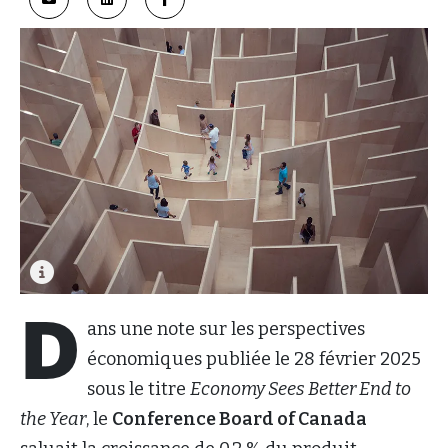
D
ans une note sur les perspectives
économiques publiée le 28 février 2025
sous le titre
Economy Sees Better End to
the Year
, le
Conference Board of Canada