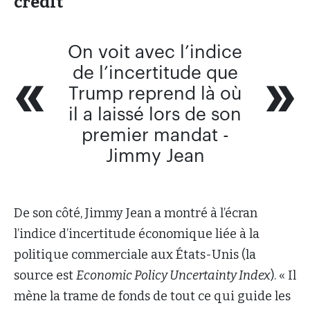
crédit
On voit avec l’indice
de l’incertitude que
Trump reprend là où
il a laissé lors de son
premier mandat -
Jimmy Jean
De son côté, Jimmy Jean a montré à l’écran
l’indice d’incertitude économique liée à la
politique commerciale aux États-Unis (la
source est
Economic Policy Uncertainty Index
). « Il
mène la trame de fonds de tout ce qui guide les