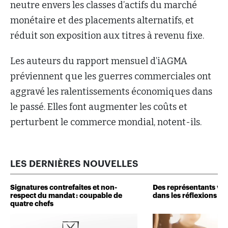
neutre envers les classes d’actifs du marché
monétaire et des placements alternatifs, et
réduit son exposition aux titres à revenu fixe.
Les auteurs du rapport mensuel d’iAGMA
préviennent que les guerres commerciales ont
aggravé les ralentissements économiques dans
le passé. Elles font augmenter les coûts et
perturbent le commerce mondial, notent-ils.
LES DERNIÈRES NOUVELLES
Signatures contrefaites et non-
Des représentants veu
respect du mandat : coupable de
dans les réflexions de 
quatre chefs