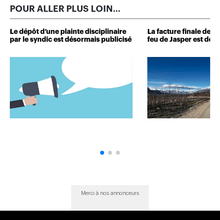
POUR ALLER PLUS LOIN...
Le dépôt d’une plainte disciplinaire
La facture finale de
par le syndic est désormais publicisé
feu de Jasper est dévo
Merci à nos annonceurs