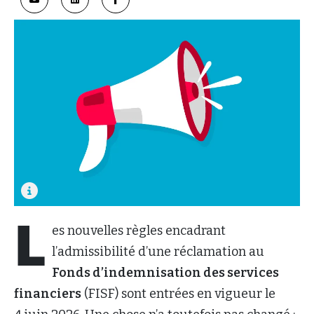
L
es nouvelles règles encadrant
l’admissibilité d’une réclamation au
Fonds d’indemnisation des services
financiers
(FISF) sont entrées en vigueur le