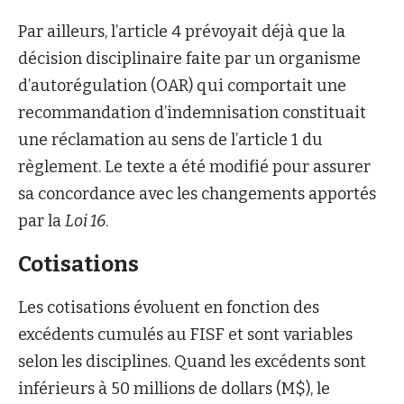
Par ailleurs, l’article 4 prévoyait déjà que la
décision disciplinaire faite par un organisme
d’autorégulation (OAR) qui comportait une
recommandation d’indemnisation constituait
une réclamation au sens de l’article 1 du
règlement. Le texte a été modifié pour assurer
sa concordance avec les changements apportés
par la
Loi 16
.
Cotisations
Les cotisations évoluent en fonction des
excédents cumulés au FISF et sont variables
selon les disciplines. Quand les excédents sont
inférieurs à 50 millions de dollars (M$), le