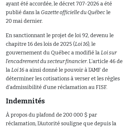
ayant été accordée, le décret 707-2026 a été
publié dans la
Gazette officielle du Québec
le
20 mai dernier.
En sanctionnant le projet de loi 92, devenu le
chapitre 16 des lois de 2025 (
Loi 16
), le
gouvernement du Québec a modifié la
Loi sur
l’encadrement du secteur financier
. L’article 46 de
la
Loi 16
a ainsi donné le pouvoir à l’AMF de
déterminer les cotisations à verser et les règles
d’admissibilité d’une réclamation au FISF.
Indemnités
À propos du plafond de 200 000 $ par
réclamation, l’Autorité souligne que depuis la