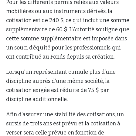
Pour les différents permis reliés aux valeurs
mobilières ou aux instruments dérivés, la
cotisation est de 240 $, ce qui inclut une somme
supplémentaire de 60 $. L’Autorité souligne que
cette somme supplémentaire est imposée dans
un souci d’équité pour les professionnels qui
ont contribué au Fonds depuis sa création.
Lorsqu’un représentant cumule plus d’une
discipline auprès d’une même société, la
cotisation exigée est réduite de 75 $ par
discipline additionnelle.
Afin d’assurer une stabilité des cotisations, un
sursis de trois ans est prévu et la cotisation à
verser sera celle prévue en fonction de