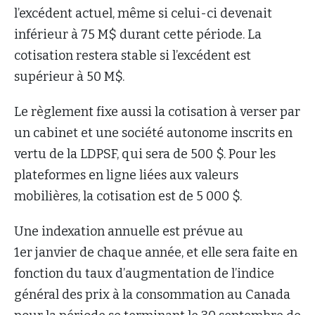
l’excédent actuel, même si celui-ci devenait
inférieur à 75 M$ durant cette période. La
cotisation restera stable si l’excédent est
supérieur à 50 M$.
Le règlement fixe aussi la cotisation à verser par
un cabinet et une société autonome inscrits en
vertu de la LDPSF, qui sera de 500 $. Pour les
plateformes en ligne liées aux valeurs
mobilières, la cotisation est de 5 000 $.
Une indexation annuelle est prévue au
1er janvier de chaque année, et elle sera faite en
fonction du taux d’augmentation de l’indice
général des prix à la consommation au Canada