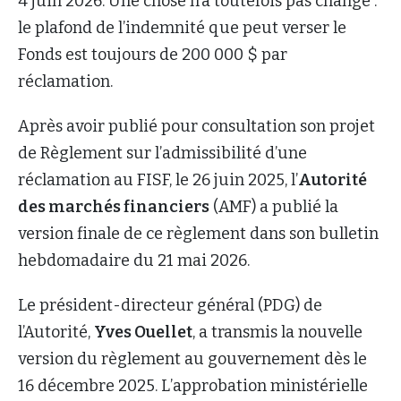
4 juin 2026. Une chose n’a toutefois pas changé :
le plafond de l’indemnité que peut verser le
Fonds est toujours de 200 000 $ par
réclamation.
Après avoir publié pour consultation son projet
de Règlement sur l’admissibilité d’une
réclamation au FISF, le 26 juin 2025, l’
Autorité
des marchés financiers
(AMF) a publié la
version finale de ce règlement dans son bulletin
hebdomadaire du 21 mai 2026.
Le président-directeur général (PDG) de
l’Autorité,
Yves Ouellet
, a transmis la nouvelle
version du règlement au gouvernement dès le
16 décembre 2025. L’approbation ministérielle