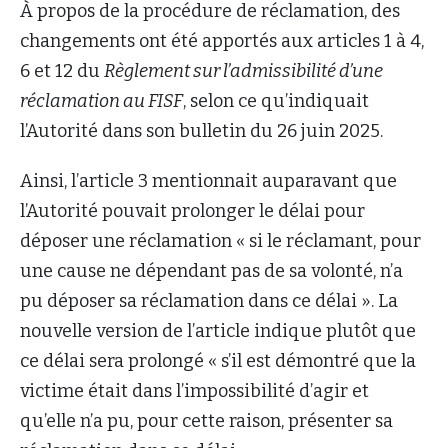
À propos de la procédure de réclamation, des
changements ont été apportés aux articles 1 à 4,
6 et 12 du
Règlement sur l’admissibilité d’une
réclamation au FISF
, selon ce qu’indiquait
l’Autorité dans son bulletin du 26 juin 2025.
Ainsi, l’article 3 mentionnait auparavant que
l’Autorité pouvait prolonger le délai pour
déposer une réclamation « si le réclamant, pour
une cause ne dépendant pas de sa volonté, n’a
pu déposer sa réclamation dans ce délai ». La
nouvelle version de l’article indique plutôt que
ce délai sera prolongé « s’il est démontré que la
victime était dans l’impossibilité d’agir et
qu’elle n’a pu, pour cette raison, présenter sa