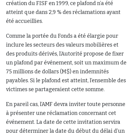
création du FISF en 1999, ce plafond n’a été
atteint que dans 2,9 % des réclamations ayant
été accueillies.
Comme la portée du Fonds a été élargie pour
inclure les secteurs des valeurs mobilières et
des produits dérivés, l’Autorité propose de fixer
un plafond par événement, soit un maximum de
75 millions de dollars (M$) en indemnités
payables. Si le plafond est atteint, l’ensemble des
victimes se partageraient cette somme.
En pareil cas, l’AMF devra inviter toute personne
à présenter une réclamation concernant cet
événement. La date de cette invitation servira
pour déterminer la date du début du délai d’un