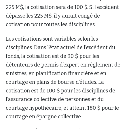
225 M$, la cotisation sera de 100 $. Si l’excédent
dépasse les 225 M$, il y aurait congé de
cotisation pour toutes les disciplines.
Les cotisations sont variables selon les
disciplines. Dans l’état actuel de l’excédent du
fonds, la cotisation est de 90 $ pour les
détenteurs de permis d’expert en règlement de
sinistres, en planification financière et en
courtage en plans de bourse d’études. La
cotisation est de 100 $ pour les disciplines de
l’assurance collective de personnes et du
courtage hypothécaire, et atteint 180 $ pour le
courtage en épargne collective.