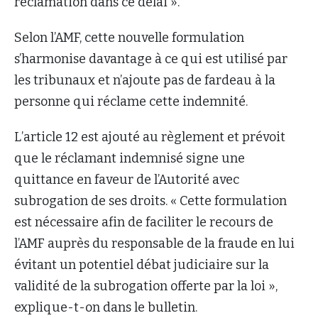
réclamation dans ce délai ».
Selon l’AMF, cette nouvelle formulation
s’harmonise davantage à ce qui est utilisé par
les tribunaux et n’ajoute pas de fardeau à la
personne qui réclame cette indemnité.
L’article 12 est ajouté au règlement et prévoit
que le réclamant indemnisé signe une
quittance en faveur de l’Autorité avec
subrogation de ses droits. « Cette formulation
est nécessaire afin de faciliter le recours de
l’AMF auprès du responsable de la fraude en lui
évitant un potentiel débat judiciaire sur la
validité de la subrogation offerte par la loi »,
explique-t-on dans le bulletin.