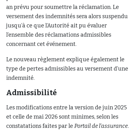
an prévu pour soumettre la réclamation. Le
versement des indemnités sera alors suspendu
jusqu’à ce que l’Autorité ait pu évaluer
l’ensemble des réclamations admissibles
concernant cet événement.
Le nouveau règlement explique également le
type de pertes admissibles au versement d’une
indemnité.
Admissibilité
Les modifications entre la version de juin 2025
et celle de mai 2026 sont minimes, selon les
constatations faites par le
Portail de l’assurance
.