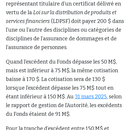
représentant titulaire d’un certificat délivré en
vertu de la
Loi sur la distribution de produits et
services financiers
(LDPSF) doit payer 200 $ dans
l’une ou l’autre des disciplines ou catégories de
disciplines de l’assurance de dommages et de
l’assurance de personnes.
Quand l’excédent du Fonds dépasse les 50 M$,
mais est inférieur à 75 M$, la même cotisation
baisse à 170 $. La cotisation sera de 130 $
lorsque l’excédent dépasse les 75 M$ tout en
étant inférieur à 150 M$. Au
31 mars 2025
, selon
le rapport de gestion de l’Autorité, les excédents
du Fonds étaient de 91 M$.
Pour la tranche d’excédent entre 150 M$ et