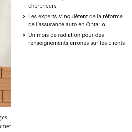
chercheurs
>
Les experts s’inquiètent de la réforme
de l’assurance auto en Ontario
>
Un mois de radiation pour des
renseignements erronés sur les clients
ges
binet