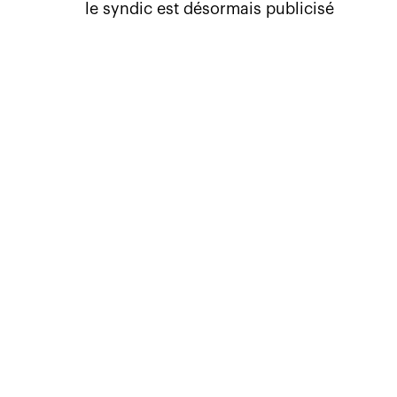
le syndic est désormais publicisé