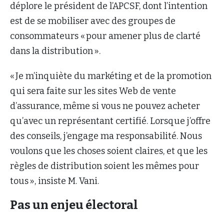
déplore le président de l’APCSF, dont l’intention
est de se mobiliser avec des groupes de
consommateurs « pour amener plus de clarté
dans la distribution ».
« Je m’inquiète du markéting et de la promotion
qui sera faite sur les sites Web de vente
d’assurance, même si vous ne pouvez acheter
qu’avec un représentant certifié. Lorsque j’offre
des conseils, j’engage ma responsabilité. Nous
voulons que les choses soient claires, et que les
règles de distribution soient les mêmes pour
tous », insiste M. Vani.
Pas un enjeu électoral