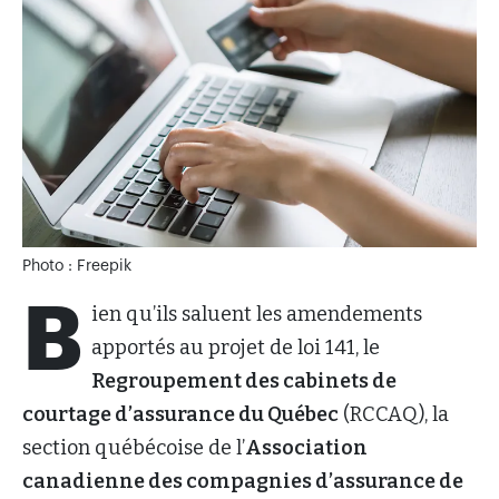
Photo : Freepik
B
ien qu’ils saluent les amendements
apportés au projet de loi 141, le
Regroupement des cabinets de
courtage d’assurance du Québec
(RCCAQ), la
section québécoise de l’
Association
canadienne des compagnies d’assurance de