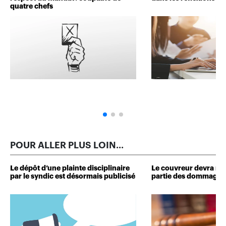
quatre chefs
POUR ALLER PLUS LOIN...
Le dépôt d’une plainte disciplinaire
Le couvreur devra r
par le syndic est désormais publicisé
partie des dommages 