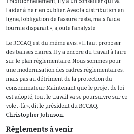
Traditionnellement, il y a un conseiller qui va
l’aider à ne rien oublier. Avec la distribution en
ligne, l’obligation de l’assuré reste, mais l’aide
fournie disparait », ajoute l’analyste.
Le RCCAQ est du même avis. « Il faut proposer
des balises claires. Il y a encore du travail à faire
sur le plan règlementaire. Nous sommes pour
une modernisation des cadres règlementaires,
mais pas au détriment de la protection du
consommateur. Maintenant que le projet de loi
est adopté, tout le travail va se poursuivre sur ce
volet-là », dit le président du RCCAQ,
Christopher Johnson
.
Règlements à venir