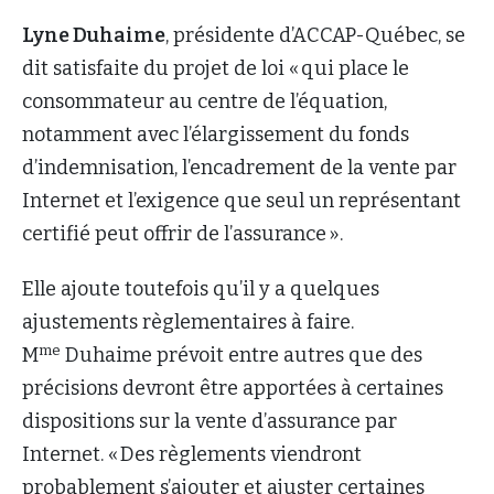
Lyne Duhaime
, présidente d’ACCAP-Québec, se
dit satisfaite du projet de loi « qui place le
consommateur au centre de l’équation,
notamment avec l’élargissement du fonds
d’indemnisation, l’encadrement de la vente par
Internet et l’exigence que seul un représentant
certifié peut offrir de l’assurance ».
Elle ajoute toutefois qu’il y a quelques
ajustements règlementaires à faire.
me
M
Duhaime prévoit entre autres que des
précisions devront être apportées à certaines
dispositions sur la vente d’assurance par
Internet. « Des règlements viendront
probablement s’ajouter et ajuster certaines