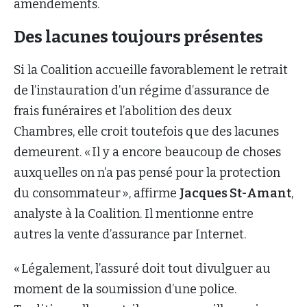
amendements.
Des lacunes toujours présentes
Si la Coalition accueille favorablement le retrait
de l’instauration d’un régime d’assurance de
frais funéraires et l’abolition des deux
Chambres, elle croit toutefois que des lacunes
demeurent. « Il y a encore beaucoup de choses
auxquelles on n’a pas pensé pour la protection
du consommateur », affirme
Jacques St-Amant
,
analyste à la Coalition. Il mentionne entre
autres la vente d’assurance par Internet.
« Légalement, l’assuré doit tout divulguer au
moment de la soumission d’une police.