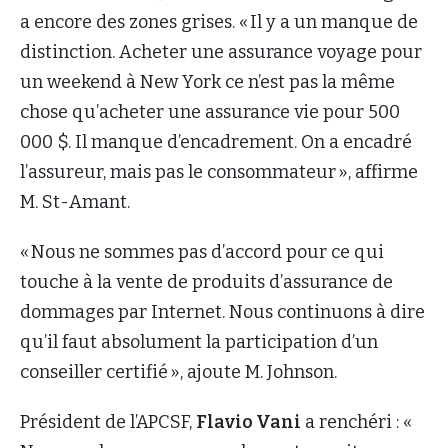
a encore des zones grises. « Il y a un manque de
distinction. Acheter une assurance voyage pour
un weekend à New York ce n’est pas la même
chose qu’acheter une assurance vie pour 500
000 $. Il manque d’encadrement. On a encadré
l’assureur, mais pas le consommateur », affirme
M. St-Amant.
« Nous ne sommes pas d’accord pour ce qui
touche à la vente de produits d’assurance de
dommages par Internet. Nous continuons à dire
qu’il faut absolument la participation d’un
conseiller certifié », ajoute M. Johnson.
Président de l’APCSF,
Flavio Vani
a renchéri : «