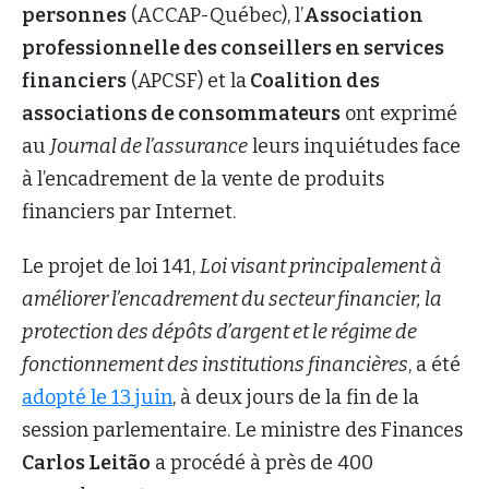
personnes
(ACCAP-Québec), l’
Association
professionnelle des conseillers en services
financiers
(APCSF) et la
Coalition des
associations de consommateurs
ont exprimé
au
Journal de l’assurance
leurs inquiétudes face
à l’encadrement de la vente de produits
financiers par Internet.
Le projet de loi 141,
Loi visant principalement à
améliorer l’encadrement du secteur financier, la
protection des dépôts d’argent et le régime de
fonctionnement des institutions financières
, a été
adopté le 13 juin
, à deux jours de la fin de la
session parlementaire. Le ministre des Finances
Carlos Leitão
a procédé à près de 400