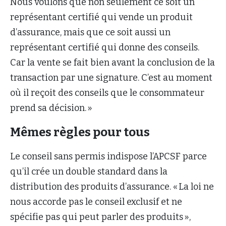
Nous voulons que non seulement ce soit un
représentant certifié qui vende un produit
d’assurance, mais que ce soit aussi un
représentant certifié qui donne des conseils.
Car la vente se fait bien avant la conclusion de la
transaction par une signature. C’est au moment
où il reçoit des conseils que le consommateur
prend sa décision. »
Mêmes règles pour tous
Le conseil sans permis indispose l’APCSF parce
qu’il crée un double standard dans la
distribution des produits d’assurance. « La loi ne
nous accorde pas le conseil exclusif et ne
spécifie pas qui peut parler des produits »,