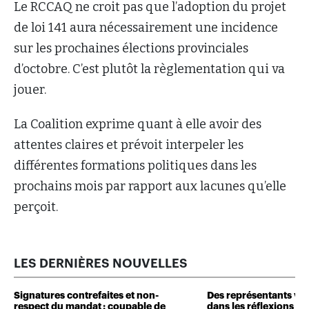
Le RCCAQ ne croit pas que l’adoption du projet
de loi 141 aura nécessairement une incidence
sur les prochaines élections provinciales
d’octobre. C’est plutôt la règlementation qui va
jouer.
La Coalition exprime quant à elle avoir des
attentes claires et prévoit interpeler les
différentes formations politiques dans les
prochains mois par rapport aux lacunes qu’elle
perçoit.
LES DERNIÈRES NOUVELLES
Signatures contrefaites et non-
Des représentants veu
respect du mandat : coupable de
dans les réflexions de 