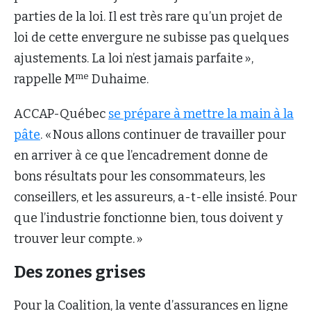
parties de la loi. Il est très rare qu’un projet de
loi de cette envergure ne subisse pas quelques
ajustements. La loi n’est jamais parfaite »,
me
rappelle M
Duhaime.
ACCAP-Québec
se prépare à mettre la main à la
pâte
. « Nous allons continuer de travailler pour
en arriver à ce que l’encadrement donne de
bons résultats pour les consommateurs, les
conseillers, et les assureurs, a-t-elle insisté. Pour
que l’industrie fonctionne bien, tous doivent y
trouver leur compte. »
Des zones grises
Pour la Coalition, la vente d’assurances en ligne