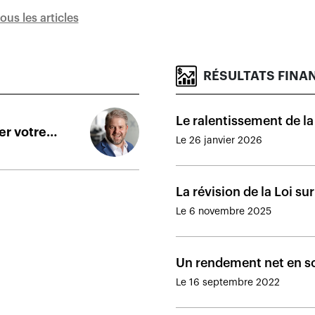
tous les articles
RÉSULTATS FINA
Le ralentissement de l
er votre
Le 26 janvier 2026
La révision de la Loi s
Le 6 novembre 2025
Un rendement net en so
de dommages
Le 16 septembre 2022