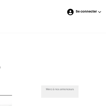
Se connecter
Merci à nos annonceurs