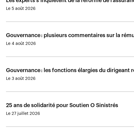
Les experts s’inquiètent de la réforme de l’assura
Le 5 août 2026
Gouvernance : plusieurs commentaires sur la rému
Le 4 août 2026
Gouvernance : les fonctions élargies du dirigeant 
Le 3 août 2026
25 ans de solidarité pour Soutien O Sinistrés
Le 27 juillet 2026