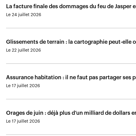
La facture finale des dommages du feu de Jasper e
Le 24 juillet 2026
Glissements de terrain : la cartographie peut-elle o
Le 22 juillet 2026
Assurance habitation : il ne faut pas partager ses
Le 17 juillet 2026
Orages de juin : déjà plus d’un milliard de dolla
Le 17 juillet 2026