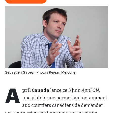
Sébastien Gabez | Photo : Réjean Meloche
A
pril Canada
lance ce 3 juin
April ON
,
une plateforme permettant notamment
aux courtiers canadiens de demander