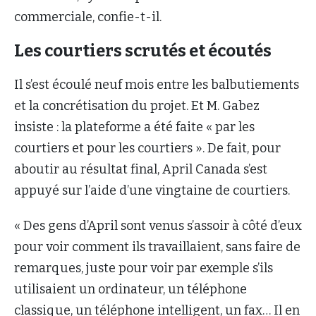
commerciale, confie-t-il.
Les courtiers scrutés et écoutés
Il s’est écoulé neuf mois entre les balbutiements
et la concrétisation du projet. Et M. Gabez
insiste : la plateforme a été faite « par les
courtiers et pour les courtiers ». De fait, pour
aboutir au résultat final, April Canada s’est
appuyé sur l’aide d’une vingtaine de courtiers.
« Des gens d’April sont venus s’assoir à côté d’eux
pour voir comment ils travaillaient, sans faire de
remarques, juste pour voir par exemple s’ils
utilisaient un ordinateur, un téléphone
classique, un téléphone intelligent, un fax… Il en