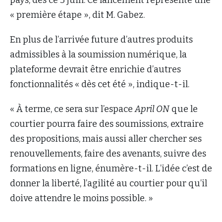
pays, dès ce 3 juin.
Ce lancement représente une
« première étape », dit M. Gabez.
En plus de l’arrivée future d’autres produits
admissibles à la soumission numérique, la
plateforme devrait être enrichie d’autres
fonctionnalités « dès cet été », indique-t-il.
« À terme, ce sera sur l’espace
April ON
que le
courtier pourra faire des soumissions, extraire
des propositions, mais aussi aller chercher ses
renouvellements, faire des avenants, suivre des
formations en ligne, énumère-t-il. L’idée c’est de
donner la liberté, l’agilité au courtier pour qu’il
doive attendre le moins possible. »