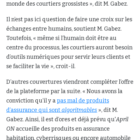
monde des courtiers grossistes », dit M. Gabez.
Il n’est pas ici question de faire une croix sur les
échanges entre humains,
soutient
M. Gabez.
Toutefois, « même si l’humain doit être au
centre du processus, les courtiers auront besoin
d’outils numériques pour servir leurs clients et
se faciliter la vie », croit-il.
D’autres couvertures viendront compléter l’offre
de la plateforme par la suite. « Nous avons la
conviction qu’il y a
pas mal de produits
d’assurance qui sont
algoritmables
», dit M.
Gabez. Ainsi, il est d’ores et déjà prévu qu'
April
ON
accueille des produits en assurance
habitation, cyberrisques ou encore automobile