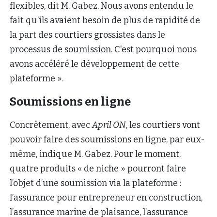
flexibles, dit M. Gabez. Nous avons entendu le
fait qu’ils avaient besoin de plus de rapidité de
la part des courtiers grossistes dans le
processus de soumission. C'est pourquoi nous
avons accéléré le développement de cette
plateforme ».
Soumissions en ligne
Concrètement, avec
April ON
, les courtiers vont
pouvoir faire des soumissions en ligne, par eux-
même, indique M. Gabez. Pour le moment,
quatre produits « de niche » pourront faire
l’objet d’une soumission via la plateforme :
l’assurance pour entrepreneur en construction,
l’assurance marine de plaisance, l’assurance