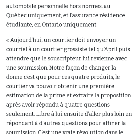
automobile personnelle hors normes, au
Québec uniquement, et l’assurance résidence
étudiante, en Ontario uniquement.
« Aujourd’hui, un courtier doit envoyer un
courriel à un courtier grossiste
tel qu’
April
puis
attendre que le souscripteur lui revienne avec
une soumission. Notre façon de changer la
donne c’est que pour ces quatre produits, le
courtier
va pouvoir
obtenir une première
estimation de la prime et extraire la proposition
après avoir répondu à quatre questions
seulement. Libre à lui ensuite d’aller plus loin en
répondant à d’autres questions pour affiner la
soumission. C’est une vraie révolution dans le