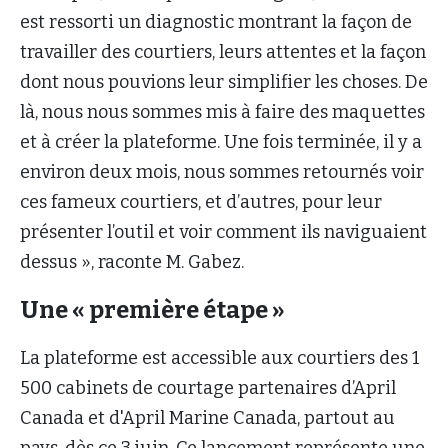
est ressorti un diagnostic montrant la façon de
travailler des courtiers, leurs attentes et la façon
dont nous pouvions leur simplifier les choses. De
là, nous nous sommes mis à faire des maquettes
et à créer la plateforme. Une fois terminée, il y a
environ deux mois, nous sommes retournés voir
ces fameux courtiers,
et
d’autres, pour leur
présenter l’outil et voir comment ils naviguaient
dessus », raconte M. Gabez.
Une « première étape »
La plateforme est accessible aux courtiers des 1
500 cabinets de courtage partenaires d’April
Canada et d'April Marine Canada, partout au