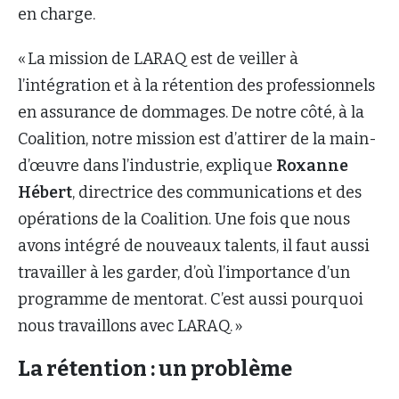
en charge.
« La mission de LARAQ est de veiller à
l’intégration et à la rétention des professionnels
en assurance de dommages. De notre côté, à la
Coalition, notre mission est d’attirer de la main-
d’œuvre dans l’industrie, explique
Roxanne
Hébert
, directrice des communications et des
opérations de la Coalition. Une fois que nous
avons intégré de nouveaux talents, il faut aussi
travailler à les garder, d’où l’importance d’un
programme de mentorat. C’est aussi pourquoi
nous travaillons avec LARAQ. »
La rétention : un problème