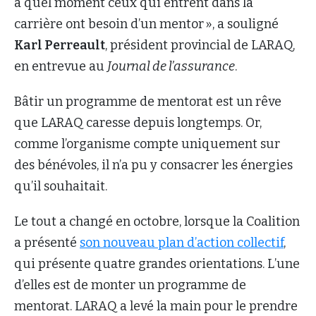
à quel moment ceux qui entrent dans la
carrière ont besoin d’un mentor », a souligné
Karl Perreault
, président provincial de LARAQ,
en entrevue au
Journal de l’assurance
.
Bâtir un programme de mentorat est un rêve
que LARAQ caresse depuis longtemps. Or,
comme l’organisme compte uniquement sur
des bénévoles, il n’a pu y consacrer les énergies
qu’il souhaitait.
Le tout a changé en octobre, lorsque la Coalition
a présenté
son nouveau plan d’action collectif
,
qui présente quatre grandes orientations. L’une
d’elles est de monter un programme de
mentorat. LARAQ a levé la main pour le prendre