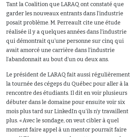
Tant la Coalition que LARAQ ont constaté que
garder les nouveaux entrants dans l’industrie
posait problème. M. Perreault cite une étude
réalisée il y a quelques années dans l’industrie
qui démontrait qu’une personne sur cinq qui
avait amorcé une carrière dans l’industrie
l’abandonnait au bout d’un ou deux ans.
Le président de LARAQ fait aussi régulièrement
la tournée des cégeps du Québec pour aller à la
rencontre des étudiants. Il dit en voir plusieurs
débuter dans le domaine pour ensuite voir six
mois plus tard sur LinkedIn qu’ils n’y travaillent
plus. « Avec le sondage, on veut cibler à quel
moment faire appel à un mentor pourrait faire