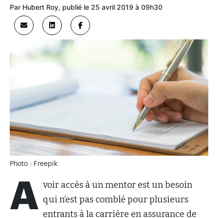
Par Hubert Roy, publié le 25 avril 2019 à 09h30
Photo : Freepik
A
voir accès à un mentor est un besoin
qui n’est pas comblé pour plusieurs
entrants à la carrière en assurance de