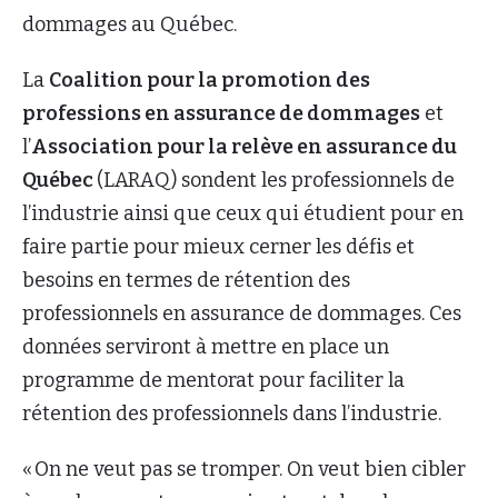
dommages au Québec.
La
Coalition pour la promotion des
professions en assurance de dommages
et
l’
Association pour la relève en assurance du
Québec
(LARAQ) sondent les professionnels de
l’industrie ainsi que ceux qui étudient pour en
faire partie pour mieux cerner les défis et
besoins en termes de rétention des
professionnels en assurance de dommages. Ces
données serviront à mettre en place un
programme de mentorat pour faciliter la
rétention des professionnels dans l’industrie.
« On ne veut pas se tromper. On veut bien cibler