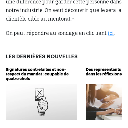
une différence pour garder cette personne dans
notre industrie. On veut découvrir quelle sera la
clientèle cible au mentorat. »
On peut répondre au sondage en cliquant
ici
.
LES DERNIÈRES NOUVELLES
Signatures contrefaites et non-
Des représentants veu
respect du mandat : coupable de
dans les réflexions de 
quatre chefs