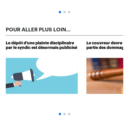
POUR ALLER PLUS LOIN...
Le dépôt d’une plainte disciplinaire
Le couvreur devra r
par le syndic est désormais publicisé
partie des dommages 