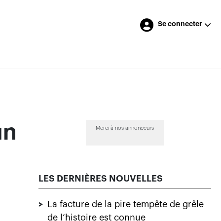
Se connecter
un
Merci à nos annonceurs
LES DERNIÈRES NOUVELLES
>
La facture de la pire tempête de grêle
de l’histoire est connue