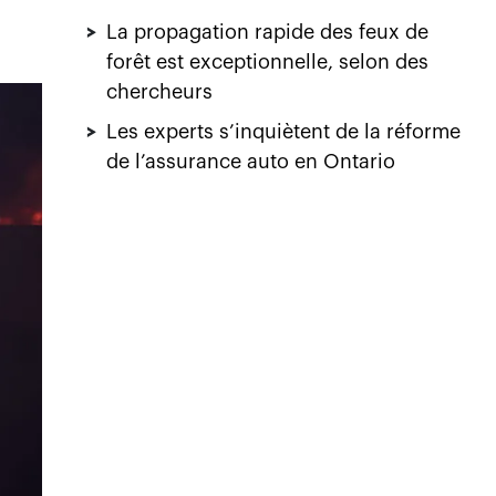
>
La propagation rapide des feux de
forêt est exceptionnelle, selon des
chercheurs
>
Les experts s’inquiètent de la réforme
de l’assurance auto en Ontario