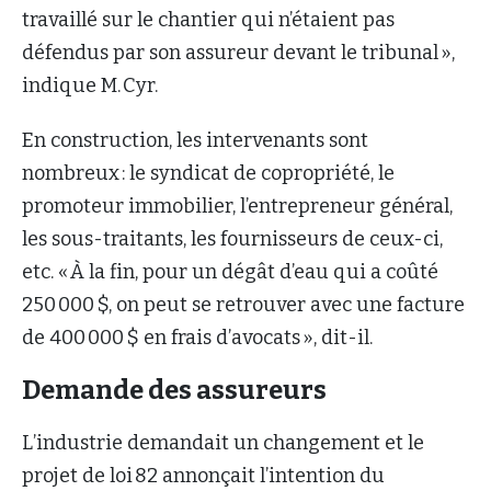
travaillé sur le chantier qui n’étaient pas
défendus par son assureur devant le tribunal »,
indique M. Cyr.
En construction, les intervenants sont
nombreux : le syndicat de copropriété, le
promoteur immobilier, l’entrepreneur général,
les sous-traitants, les fournisseurs de ceux-ci,
etc. « À la fin, pour un dégât d’eau qui a coûté
250 000 $, on peut se retrouver avec une facture
de 400 000 $ en frais d’avocats », dit-il.
Demande des assureurs
L’industrie demandait un changement et le
projet de loi 82 annonçait l’intention du