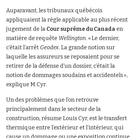
Auparavant, les tribunaux québécois
appliquaient la règle applicable au plus récent
jugement de la
Cour suprême du Canada
en
matière de requête
Wellington
. « Le dernier,
c’était l’arrêt
Geodex
. La grande notion sur
laquelle les assureurs se reposaient pour se
retirer de la défense d’un dossier, c’était la
notion de dommages soudains et accidentels »,
explique M. Cyr.
Un des problèmes que l’on retrouve
principalement dans le secteur de la
construction, résume Louis Cyr, est le transfert
thermique entre l’extérieur et l’intérieur, qui
cause un dommage ou une exposition continue