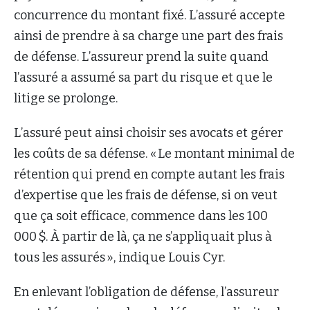
concurrence du montant fixé. L’assuré accepte
ainsi de prendre à sa charge une part des frais
de défense. L’assureur prend la suite quand
l’assuré a assumé sa part du risque et que le
litige se prolonge.
L’assuré peut ainsi choisir ses avocats et gérer
les coûts de sa défense. « Le montant minimal de
rétention qui prend en compte autant les frais
d’expertise que les frais de défense, si on veut
que ça soit efficace, commence dans les 100
000 $. À partir de là, ça ne s’appliquait plus à
tous les assurés », indique Louis Cyr.
En enlevant l’obligation de défense, l’assureur