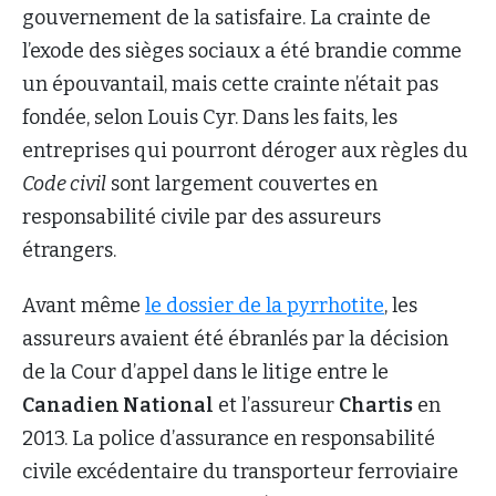
gouvernement de la satisfaire. La crainte de
l’exode des sièges sociaux a été brandie comme
un épouvantail, mais cette crainte n’était pas
fondée, selon Louis Cyr. Dans les faits, les
entreprises qui pourront déroger aux règles du
Code civil
sont largement couvertes en
responsabilité civile par des assureurs
étrangers.
Avant même
le dossier de la pyrrhotite
, les
assureurs avaient été ébranlés par la décision
de la Cour d’appel dans le litige entre le
Canadien National
et l’assureur
Chartis
en
2013. La police d’assurance en responsabilité
civile excédentaire du transporteur ferroviaire