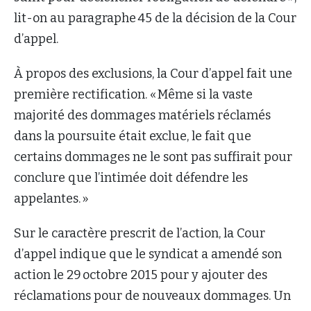
lit-on au paragraphe 45 de la décision de la Cour
d’appel.
À propos des exclusions, la Cour d’appel fait une
première rectification. « Même si la vaste
majorité des dommages matériels réclamés
dans la poursuite était exclue, le fait que
certains dommages ne le sont pas suffirait pour
conclure que l’intimée doit défendre les
appelantes. »
Sur le caractère prescrit de l’action, la Cour
d’appel indique que le syndicat a amendé son
action le 29 octobre 2015 pour y ajouter des
réclamations pour de nouveaux dommages. Un