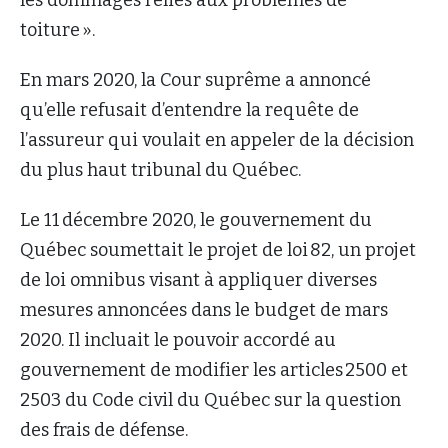
les dommages reliés aux problèmes de
toiture ».
En mars 2020, la Cour suprême a annoncé
qu’elle refusait d’entendre la requête de
l’assureur qui voulait en appeler de la décision
du plus haut tribunal du Québec.
Le 11 décembre 2020, le gouvernement du
Québec soumettait le projet de loi 82, un projet
de loi omnibus visant à appliquer diverses
mesures annoncées dans le budget de mars
2020. Il incluait le pouvoir accordé au
gouvernement de modifier les articles 2500 et
2503 du Code civil du Québec sur la question
des frais de défense.