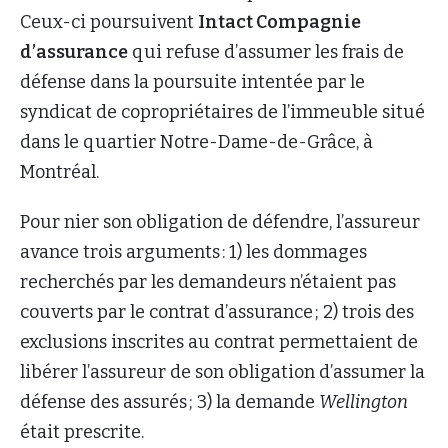
Ceux-ci poursuivent
Intact Compagnie
d’assurance
qui refuse d’assumer les frais de
défense dans la poursuite intentée par le
syndicat de copropriétaires de l’immeuble situé
dans le quartier Notre-Dame-de-Grâce, à
Montréal.
Pour nier son obligation de défendre, l’assureur
avance trois arguments : 1) les dommages
recherchés par les demandeurs n’étaient pas
couverts par le contrat d’assurance ; 2) trois des
exclusions inscrites au contrat permettaient de
libérer l’assureur de son obligation d’assumer la
défense des assurés ; 3) la demande
Wellington
était prescrite.