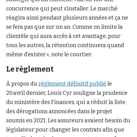
concurrence qui peut s’installer. Le marché
réagira ainsi pendant plusieurs années et ça ne
se fera pas que sur un an. Comme on limite la
clientèle qui aura accès à cet avantage, pour
tous les autres, la rétention continuera quand
même d’exister », note le courtier.
Le règlement
À propos du
règlement définitif publié
le
20 avril dernier, Louis Cyr souligne la prudence
du ministère des Finances, qui a réduit la liste
des dérogations annoncées dans le projet
soumis en 2021. Les assureurs avaient besoin du
législateur pour changer les contrats afin que