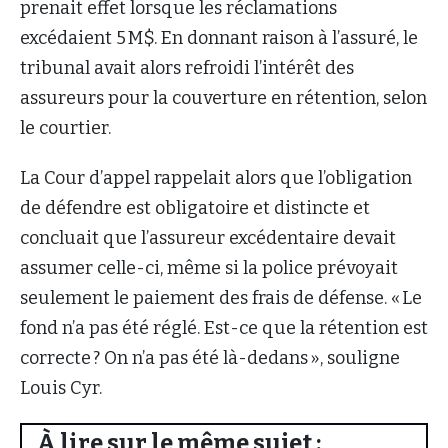
prenait effet lorsque les réclamations
excédaient 5 M$. En donnant raison à l’assuré, le
tribunal avait alors refroidi l’intérêt des
assureurs pour la couverture en rétention, selon
le courtier.
La Cour d’appel rappelait alors que l’obligation
de défendre est obligatoire et distincte et
concluait que l’assureur excédentaire devait
assumer celle-ci, même si la police prévoyait
seulement le paiement des frais de défense. « Le
fond n’a pas été réglé. Est-ce que la rétention est
correcte ? On n’a pas été là-dedans », souligne
Louis Cyr.
À lire sur le même sujet :