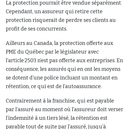
La protection pourrait être vendue séparément.
Cependant, un assureur qui retire cette
protection risquerait de perdre ses clients au
profit de ses concurrents.
Ailleurs au Canada, la protection offerte aux
PME du Québec par le législateur avec
l’article 2503 n’est pas offerte aux entreprises. En
conséquence, les assurés qui en ont les moyens
se dotent d’une police incluant un montant en
rétention, ce qui est de l’autoassurance.
Contrairement à la franchise, qui est payable
par l’assuré au moment où l’assureur doit verser
l’indemnité à un tiers lésé, la rétention est
payable tout de suite par l’assuré, jusqu’à