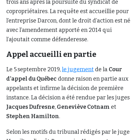
trois ans après la poursuite du syndicat de
copropriétaires. La requête est accueillie pour
l’entreprise Darcon, dont le droit d’action est né
avec l’amendement apporté en 2014 qui
l’ajoutait comme défenderesse.
Appel accueilli en partie
Le 5 septembre 2019,
le jugement
de la
Cour
d’appel du Québec
donne raison en partie aux
appelants et infirme la décision de première
instance. La décision a été rendue par les juges
Jacques Dufresne
,
Geneviève Cotnam
et
Stephen Hamilton
.
Selon les motifs du tribunal rédigés par le juge