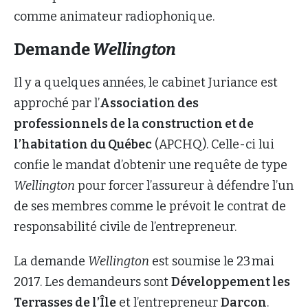
comme animateur radiophonique.
Demande
Wellington
Il y a quelques années, le cabinet Juriance est
approché par l’
Association des
professionnels de la construction et de
l’habitation du Québec
(APCHQ). Celle-ci lui
confie le mandat d’obtenir une requête de type
Wellington
pour forcer l’assureur à défendre l’un
de ses membres comme le prévoit le contrat de
responsabilité civile de l’entrepreneur.
La demande
Wellington
est soumise le 23 mai
2017. Les demandeurs sont
Développement les
Terrasses de l’Île
et l’entrepreneur
Darcon
.