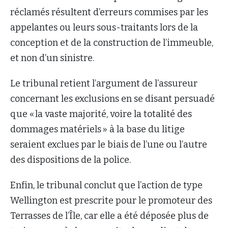
réclamés résultent d’erreurs commises par les
appelantes ou leurs sous-traitants lors de la
conception et de la construction de l’immeuble,
et non d’un sinistre.
Le tribunal retient l’argument de l’assureur
concernant les exclusions en se disant persuadé
que « la vaste majorité, voire la totalité des
dommages matériels » à la base du litige
seraient exclues par le biais de l’une ou l’autre
des dispositions de la police.
Enfin, le tribunal conclut que l’action de type
Wellington est prescrite pour le promoteur des
Terrasses de l’Île, car elle a été déposée plus de