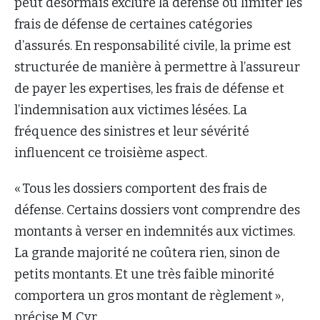
peut désormais exclure la défense ou limiter les
frais de défense de certaines catégories
d’assurés. En responsabilité civile, la prime est
structurée de manière à permettre à l’assureur
de payer les expertises, les frais de défense et
l’indemnisation aux victimes lésées. La
fréquence des sinistres et leur sévérité
influencent ce troisième aspect.
« Tous les dossiers comportent des frais de
défense. Certains dossiers vont comprendre des
montants à verser en indemnités aux victimes.
La grande majorité ne coûtera rien, sinon de
petits montants. Et une très faible minorité
comportera un gros montant de règlement »,
précise M. Cyr.