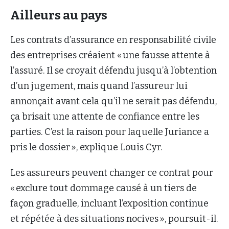
Ailleurs au pays
Les contrats d’assurance en responsabilité civile
des entreprises créaient « une fausse attente à
l’assuré. Il se croyait défendu jusqu’à l’obtention
d’un jugement, mais quand l’assureur lui
annonçait avant cela qu’il ne serait pas défendu,
ça brisait une attente de confiance entre les
parties. C’est la raison pour laquelle Juriance a
pris le dossier », explique Louis Cyr.
Les assureurs peuvent changer ce contrat pour
« exclure tout dommage causé à un tiers de
façon graduelle, incluant l’exposition continue
et répétée à des situations nocives », poursuit-il.