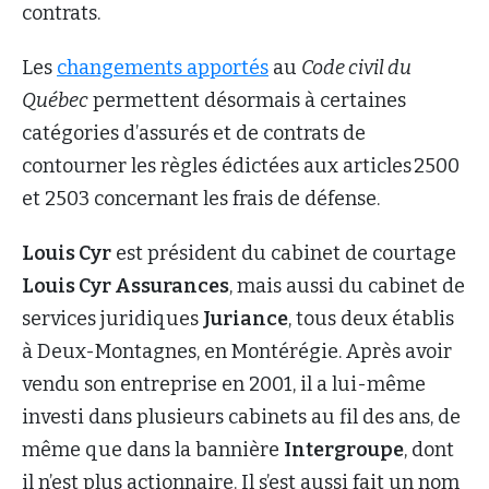
contrats.
Les
changements apportés
au
Code civil du
Québec
permettent désormais à certaines
catégories d’assurés et de contrats de
contourner les règles édictées aux articles 2500
et 2503 concernant les frais de défense.
Louis Cyr
est président du cabinet de courtage
Louis Cyr Assurances
, mais aussi du cabinet de
services juridiques
Juriance
, tous deux établis
à Deux-Montagnes, en Montérégie. Après avoir
vendu son entreprise en 2001, il a lui-même
investi dans plusieurs cabinets au fil des ans, de
même que dans la bannière
Intergroupe
, dont
il n’est plus actionnaire. Il s’est aussi fait un nom