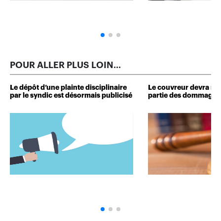
POUR ALLER PLUS LOIN...
Le dépôt d’une plainte disciplinaire
Le couvreur devra r
par le syndic est désormais publicisé
partie des dommages 