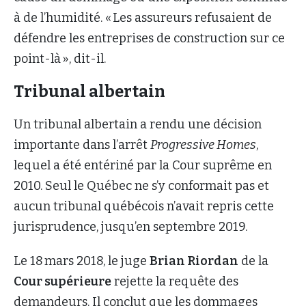
à de l’humidité. « Les assureurs refusaient de
défendre les entreprises de construction sur ce
point-là », dit-il.
Tribunal albertain
Un tribunal albertain a rendu une décision
importante dans l’arrêt
Progressive Homes
,
lequel a été entériné par la Cour suprême en
2010. Seul le Québec ne s’y conformait pas et
aucun tribunal québécois n’avait repris cette
jurisprudence, jusqu’en septembre 2019.
Le 18 mars 2018, le juge
Brian Riordan
de la
Cour supérieure
rejette la requête des
demandeurs. Il conclut que les dommages