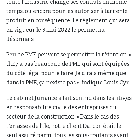
toute l’industrie change ses contrats en même
temps, ou encore pour les autoriser à tarifer le
produit en conséquence. Le règlement qui sera
en vigueur le 9 mai 2022 le permettra
désormais.
Peu de PME peuvent se permettre la rétention. «
Il n’y a pas beaucoup de PME qui sont équipées
du côté légal pour le faire. Je dirais même que
dans la PME, ça n’existe pas », indique Louis Cyr.
Le cabinet Juriance a fait son nid dans les litiges
en responsabilité civile des entreprises du
secteur de la construction. « Dans le cas des
Terrasses de l’Île, notre client Darcon était le
seul assuré parmi tous les sous-traitants ayant