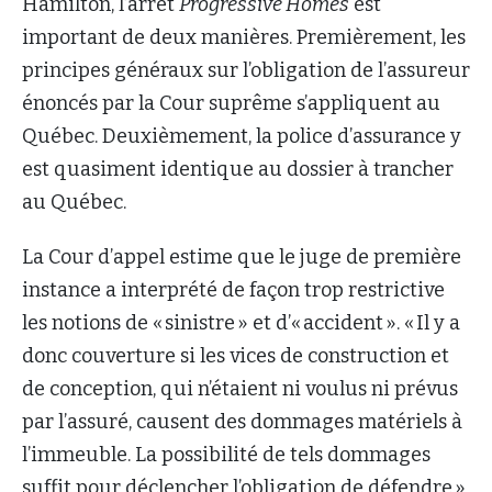
Hamilton, l’arrêt
Progressive Homes
est
important de deux manières. Premièrement, les
principes généraux sur l’obligation de l’assureur
énoncés par la Cour suprême s’appliquent au
Québec. Deuxièmement, la police d’assurance y
est quasiment identique au dossier à trancher
au Québec.
La Cour d’appel estime que le juge de première
instance a interprété de façon trop restrictive
les notions de « sinistre » et d’« accident ». « Il y a
donc couverture si les vices de construction et
de conception, qui n’étaient ni voulus ni prévus
par l’assuré, causent des dommages matériels à
l’immeuble. La possibilité de tels dommages
suffit pour déclencher l’obligation de défendre »,