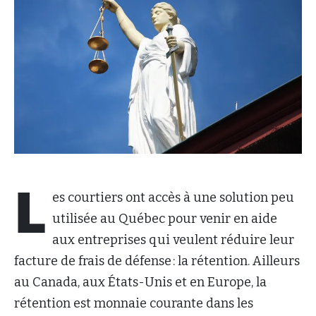
L
es courtiers ont accès à une solution peu
utilisée au Québec pour venir en aide
aux entreprises qui veulent réduire leur
facture de frais de défense : la rétention. Ailleurs
au Canada, aux États-Unis et en Europe, la
rétention est monnaie courante dans les