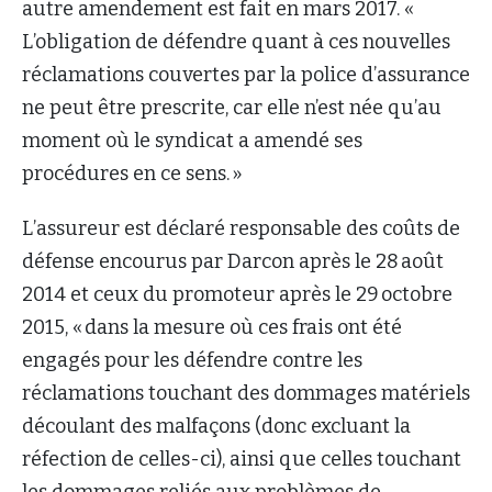
autre amendement est fait en mars 2017. «
L’obligation de défendre quant à ces nouvelles
réclamations couvertes par la police d’assurance
ne peut être prescrite, car elle n’est née qu’au
moment où le syndicat a amendé ses
procédures en ce sens. »
L’assureur est déclaré responsable des coûts de
défense encourus par Darcon après le 28 août
2014 et ceux du promoteur après le 29 octobre
2015, « dans la mesure où ces frais ont été
engagés pour les défendre contre les
réclamations touchant des dommages matériels
découlant des malfaçons (donc excluant la
réfection de celles-ci), ainsi que celles touchant