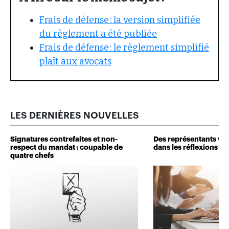
Frais de défense : la version simplifiée
du règlement a été publiée
Frais de défense : le règlement simplifié
plaît aux avocats
LES DERNIÈRES NOUVELLES
Signatures contrefaites et non-
Des représentants veu
respect du mandat : coupable de
dans les réflexions de 
quatre chefs