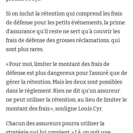
Si on inclut la rétention qui comprend les frais
de défense pour les petits événements, la prime
d’assurance qu’il reste ne sert qu’à couvrir les
frais de défense des grosses réclamations, qui
sont plus rares.
« Pour moi, limiter le montant des frais de
défense est plus dangereux pour l’assuré que de
gérer la rétention. Mais les deux sont possibles
dans le règlement. Rien ne dit qu’un assureur
ne peut utiliser la rétention, au lieu de limiter le
montant des frais », souligne Louis Cyr.
Chacun des assureurs pourra utiliser la
stratégie qui lui convient. « Là, on voit une