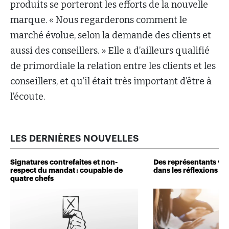
produits se porteront les efforts de la nouvelle
marque. « Nous regarderons comment le
marché évolue, selon la demande des clients et
aussi des conseillers. » Elle a d’ailleurs qualifié
de primordiale la relation entre les clients et les
conseillers, et qu’il était très important d’être à
l’écoute.
LES DERNIÈRES NOUVELLES
Signatures contrefaites et non-
Des représentants veu
respect du mandat : coupable de
dans les réflexions de 
quatre chefs