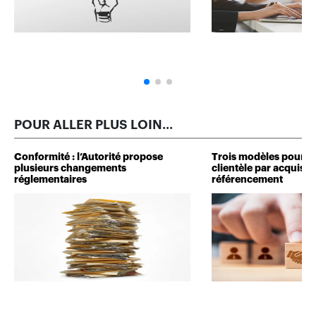
POUR ALLER PLUS LOIN...
Conformité : l’Autorité propose
Trois modèles pour d
plusieurs changements
clientèle par acquisit
réglementaires
référencement