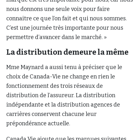
nous donnons une seule voix pour faire
connaitre ce que l’on fait et qui nous sommes.
C’est une journée très importante pour nous
permettre d’avancer dans le marché. »
La distribution demeure la même
Mme Maynard a aussi tenu à préciser que le
choix de Canada-Vie ne change en rien le
fonctionnement des trois réseaux de
distribution de l’assureur. La distribution
indépendante et la distribution agences de
carrières conservent chacune leur
prépondérance actuelle.
Canada Vie ajoute que les marques suivantes