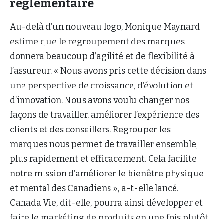
règlementaire
Au-delà d’un nouveau logo, Monique Maynard
estime que le regroupement des marques
donnera beaucoup d’agilité et de flexibilité à
l’assureur. « Nous avons pris cette décision dans
une perspective de croissance, d’évolution et
d’innovation. Nous avons voulu changer nos
façons de travailler, améliorer l’expérience des
clients et des conseillers. Regrouper les
marques nous permet de travailler ensemble,
plus rapidement et efficacement. Cela facilite
notre mission d’améliorer le bienêtre physique
et mental des Canadiens », a-t-elle lancé.
Canada Vie, dit-elle, pourra ainsi développer et
faire le markéting de produits en une fois plutôt