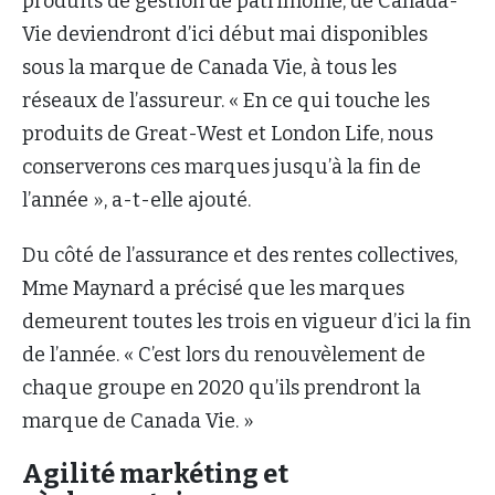
produits de gestion de patrimoine, de Canada-
Vie deviendront d’ici début mai disponibles
sous la marque de Canada Vie, à tous les
réseaux de l’assureur. « En ce qui touche les
produits de Great-West et London Life, nous
conserverons ces marques jusqu’à la fin de
l’année », a-t-elle ajouté.
Du côté de l’assurance et des rentes collectives,
Mme Maynard a précisé que les marques
demeurent toutes les trois en vigueur d’ici la fin
de l’année. « C’est lors du renouvèlement de
chaque groupe en 2020 qu’ils prendront la
marque de Canada Vie. »
Agilité markéting et