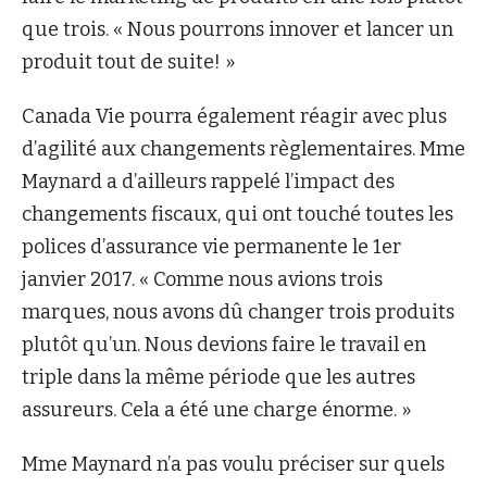
que trois. « Nous pourrons innover et lancer un
produit tout de suite! »
Canada Vie pourra également réagir avec plus
d’agilité aux changements règlementaires. Mme
Maynard a d’ailleurs rappelé l’impact des
changements fiscaux, qui ont touché toutes les
polices d’assurance vie permanente le 1er
janvier 2017. « Comme nous avions trois
marques, nous avons dû changer trois produits
plutôt qu’un. Nous devions faire le travail en
triple dans la même période que les autres
assureurs. Cela a été une charge énorme. »
Mme Maynard n’a pas voulu préciser sur quels