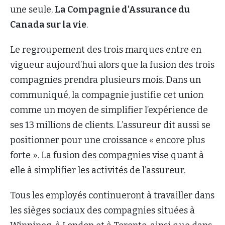
une seule,
La Compagnie d’Assurance du
Canada sur la vie
.
Le regroupement des trois marques entre en
vigueur aujourd’hui alors que la fusion des trois
compagnies prendra plusieurs mois. Dans un
communiqué, la compagnie justifie cet union
comme un moyen de simplifier l’expérience de
ses 13 millions de clients. L’assureur dit aussi se
positionner pour une croissance « encore plus
forte ». La fusion des compagnies vise quant à
elle à simplifier les activités de l’assureur.
Tous les employés continueront à travailler dans
les sièges sociaux des compagnies situées à