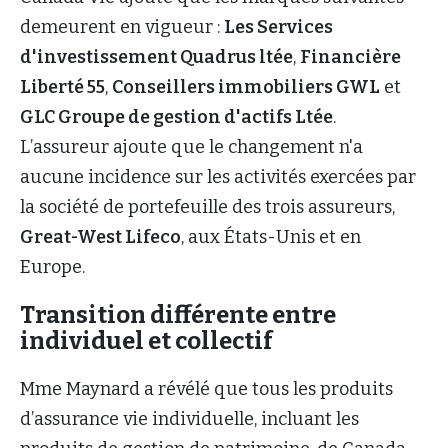
demeurent en vigueur :
Les Services
d'investissement Quadrus ltée
,
Financière
Liberté 55
,
Conseillers immobiliers GWL
et
GLC Groupe de gestion d'actifs Ltée
.
L’assureur ajoute que le changement n'a
aucune incidence sur les activités exercées par
la société de portefeuille des trois assureurs,
Great-West Lifeco
, aux États-Unis et en
Europe.
Transition différente entre
individuel et collectif
Mme Maynard a révélé que tous les produits
d’assurance vie individuelle, incluant les