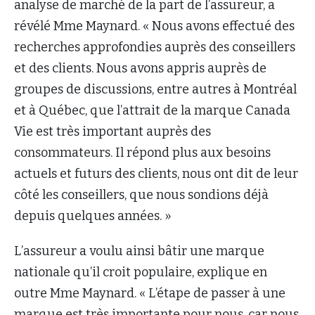
analyse de marché de la part de l’assureur, a
révélé Mme Maynard. « Nous avons effectué des
recherches approfondies auprès des conseillers
et des clients. Nous avons appris auprès de
groupes de discussions, entre autres à Montréal
et à Québec, que l’attrait de la marque Canada
Vie est très important auprès des
consommateurs. Il répond plus aux besoins
actuels et futurs des clients, nous ont dit de leur
côté les conseillers, que nous sondions déjà
depuis quelques années. »
L’assureur a voulu ainsi bâtir une marque
nationale qu’il croit populaire, explique en
outre Mme Maynard. « L’étape de passer à une
marque est très importante pour nous, car nous