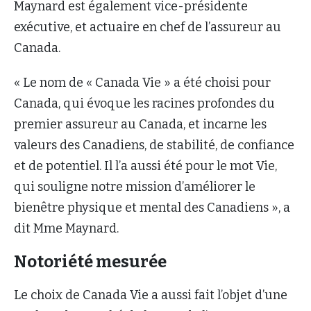
Maynard est également vice-présidente
exécutive, et actuaire en chef de l’assureur au
Canada.
« Le nom de « Canada Vie » a été choisi pour
Canada, qui évoque les racines profondes du
premier assureur au Canada, et incarne les
valeurs des Canadiens, de stabilité, de confiance
et de potentiel. Il l’a aussi été pour le mot Vie,
qui souligne notre mission d’améliorer le
bienêtre physique et mental des Canadiens », a
dit Mme Maynard.
Notoriété mesurée
Le choix de Canada Vie a aussi fait l’objet d’une