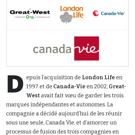
D
epuis l’acquisition de
London Life
en
1997 et de
Canada-Vie
en 2002,
Great-
West
avait fait vœu de garder les trois
marques indépendantes et autonomes. La
compagnie a décidé aujourd’hui de les réunir
sous une seule, Canada Vie, et d’amorcer un
processus de fusion des trois compagnies en