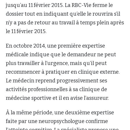
jusqu’au 11 février 2015. La RBC-Vie ferme le
dossier tout en indiquant qu’elle le rouvrira s’il
n’y a pas de retour au travail à temps plein après
le 11 février 2015.
En octobre 2014, une première expertise
médicale indique que le demandeur ne peut
plus travailler à l’urgence, mais qu’il peut
recommencer à pratiquer en clinique externe.
Le médecin reprend progressivement ses
activités professionnelles à sa clinique de
médecine sportive et il en avise l’assureur.
À la même période, une deuxième expertise
faite par une neuropsychologue confirme