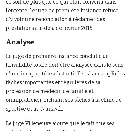
ce soit de plus que ce qui était convenu dans
l’entente. Le juge de première instance refuse
d’y voir une renonciation à réclamer des
prestations au-delà de février 2015.
Analyse
Le juge de première instance conclut que
l’invalidité totale doit être analysée dans le sens
d’une incapacité « substantielle » à accomplir les
tâches importantes et régulières de sa
profession de médecin de famille et
omnipraticien, incluant ses tâches à la clinique
sportive et au Nunavik.
Le juge Villeneuve ajoute que le fait que ses