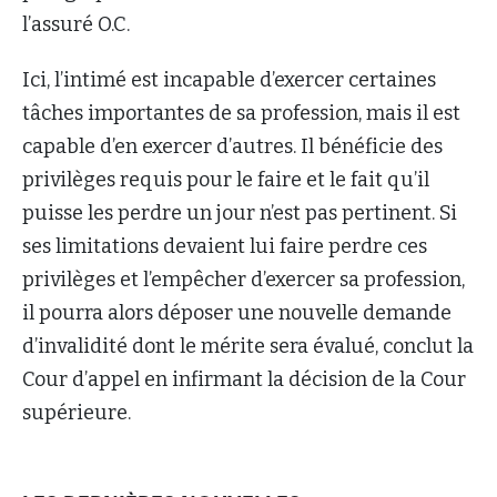
l’assuré O.C.
Ici, l’intimé est incapable d’exercer certaines
tâches importantes de sa profession, mais il est
capable d’en exercer d’autres. Il bénéficie des
privilèges requis pour le faire et le fait qu’il
puisse les perdre un jour n’est pas pertinent. Si
ses limitations devaient lui faire perdre ces
privilèges et l’empêcher d’exercer sa profession,
il pourra alors déposer une nouvelle demande
d’invalidité dont le mérite sera évalué, conclut la
Cour d’appel en infirmant la décision de la Cour
supérieure.