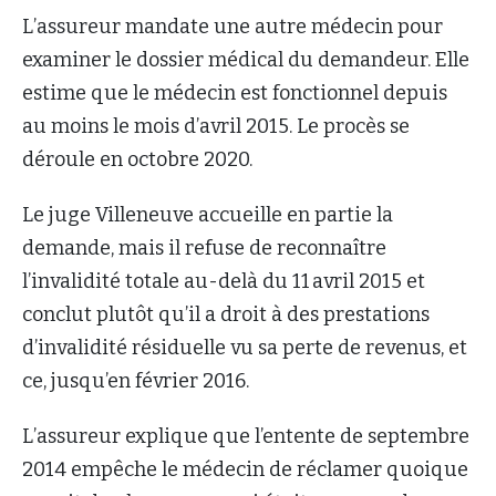
L’assureur mandate une autre médecin pour
examiner le dossier médical du demandeur. Elle
estime que le médecin est fonctionnel depuis
au moins le mois d’avril 2015. Le procès se
déroule en octobre 2020.
Le juge Villeneuve accueille en partie la
demande, mais il refuse de reconnaître
l’invalidité totale au-delà du 11 avril 2015 et
conclut plutôt qu’il a droit à des prestations
d’invalidité résiduelle vu sa perte de revenus, et
ce, jusqu’en février 2016.
L’assureur explique que l’entente de septembre
2014 empêche le médecin de réclamer quoique