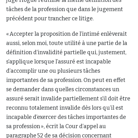
juge Hogue réutilise la même définition des
tâches de la profession que dans le jugement
précédent pour trancher ce litige.
« Accepter la proposition de l’intimé enlèverait
aussi, selon moi, toute utilité à une partie de la
définition d’invalidité partielle qui, justement,
s’applique lorsque l’assuré est incapable
d’accomplir une ou plusieurs tâches
importantes de sa profession. On peut en effet
se demander dans quelles circonstances un
assuré serait invalide partiellement s’il doit être
reconnu totalement invalide dès lors qu’il est
incapable d’exercer des tâches importantes de
sa profession », écrit la Cour d’appel au
paragraphe 52 de sa décision concernant