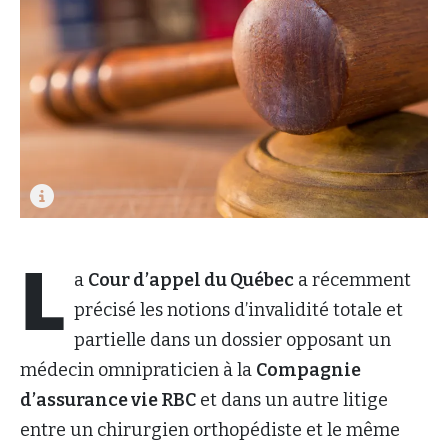
L
a
Cour d’appel du Québec
a récemment
précisé les notions d’invalidité totale et
partielle dans un dossier opposant un
médecin omnipraticien à la
Compagnie
d’assurance vie RBC
et dans un autre litige
entre un chirurgien orthopédiste et le même