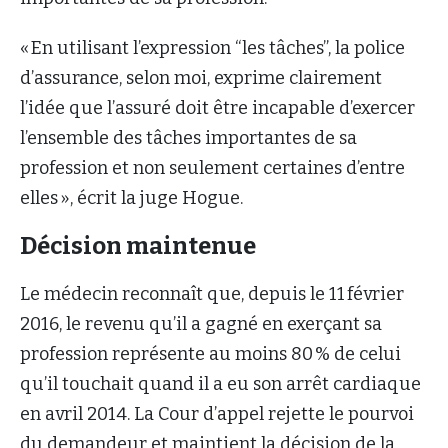
« En utilisant l’expression “les tâches”, la police
d’assurance, selon moi, exprime clairement
l’idée que l’assuré doit être incapable d’exercer
l’ensemble des tâches importantes de sa
profession et non seulement certaines d’entre
elles », écrit la juge Hogue.
Décision maintenue
Le médecin reconnaît que, depuis le 11 février
2016, le revenu qu’il a gagné en exerçant sa
profession représente au moins 80 % de celui
qu’il touchait quand il a eu son arrêt cardiaque
en avril 2014. La Cour d’appel rejette le pourvoi
du demandeur et maintient la décision de la