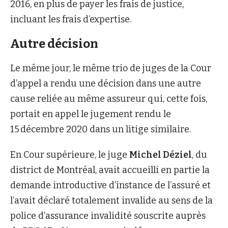
2016, en plus de payer les frais de justice,
incluant les frais d’expertise.
Autre décision
Le même jour, le même trio de juges de la Cour
d’appel a rendu une décision dans une autre
cause reliée au même assureur qui, cette fois,
portait en appel le jugement rendu le
15 décembre 2020 dans un litige similaire.
En Cour supérieure, le juge
Michel Déziel
, du
district de Montréal, avait accueilli en partie la
demande introductive d’instance de l’assuré et
l’avait déclaré totalement invalide au sens de la
police d’assurance invalidité souscrite auprès