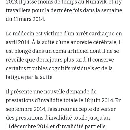
2013, il passe moins de temps au Nunavik, et il y
travaillera pour la dernière fois dans la semaine
du 11 mars 2014.
Le médecin est victime d’un arrêt cardiaque en
avril 2014. À la suite d’une anorexie cérébrale, il
est plongé dans un coma artificiel dont il ne se
réveille que deux jours plus tard. Il conserve
certains troubles cognitifs résiduels et de la
fatigue par la suite.
Il présente une nouvelle demande de
prestations d’invalidité totale le 18 juin 2014. En
septembre 2014, l’assureur accepte de verser
des prestations d’invalidité totale jusqu’au
11 décembre 2014 et d’invalidité partielle