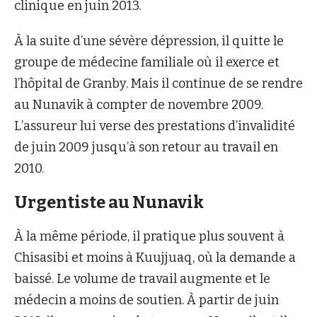
clinique en juin 2013.
À la suite d’une sévère dépression, il quitte le
groupe de médecine familiale où il exerce et
l’hôpital de Granby. Mais il continue de se rendre
au Nunavik à compter de novembre 2009.
L’assureur lui verse des prestations d’invalidité
de juin 2009 jusqu’à son retour au travail en
2010.
Urgentiste au Nunavik
À la même période, il pratique plus souvent à
Chisasibi et moins à Kuujjuaq, où la demande a
baissé. Le volume de travail augmente et le
médecin a moins de soutien. À partir de juin