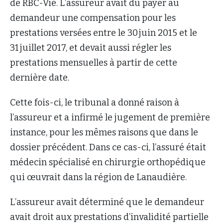
de RBC-Vie. L’assureur avait dû payer au
demandeur une compensation pour les
prestations versées entre le 30 juin 2015 et le
31 juillet 2017, et devait aussi régler les
prestations mensuelles à partir de cette
dernière date.
Cette fois-ci, le tribunal a donné raison à
l’assureur et a infirmé le jugement de première
instance, pour les mêmes raisons que dans le
dossier précédent. Dans ce cas-ci, l’assuré était
médecin spécialisé en chirurgie orthopédique
qui œuvrait dans la région de Lanaudière.
L’assureur avait déterminé que le demandeur
avait droit aux prestations d’invalidité partielle