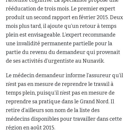
l’atteinte cognitive. La spécialiste propose une
rééducation de trois mois. Le premier expert
produit un second rapport en février 2015. Deux
mois plus tard, il ajoute qu’un retour à temps
plein est envisageable. L’expert recommande
une invalidité permanente partielle pour la
partie du revenu du demandeur qui provenait
de ses activités d’urgentiste au Nunavik.
Le médecin demandeur informe l’assureur qu’il
n’est pas en mesure de reprendre le travail à
temps plein, puisqu’il n’est pas en mesure de
reprendre sa pratique dans le Grand Nord. Il
retire d’ailleurs son nom de la liste des
médecins disponibles pour travailler dans cette
région en août 2015.