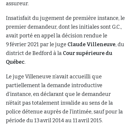
assureur.
Insatisfait du jugement de première instance, le
premier demandeur, dont les initiales sont G.C.,
avait porté en appel la décision rendue le
9 février 2021 par le juge
Claude Villeneuve
, du
district de Bedford à la
Cour supérieure du
Québec
.
Le juge Villeneuve n’avait accueilli que
partiellement la demande introductive
d’instance, en déclarant que le demandeur
n’était pas totalement invalide au sens de la
police détenue auprès de l’intimée, sauf pour la
période du 13 avril 2014 au 11 avril 2015.