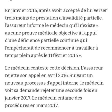
En janvier 2016, après avoir accepté de lui verser
trois moins de prestation d’invalidité partielle,
l’assureur informe le médecin qu’il n’existe «
aucune preuve médicale objective à l’appui
d’une déficience partielle continue qui
l’empêcherait de recommencer à travailler à
temps plein après le 11 février 2015 ».
Le médecin conteste cette décision. L’assureur
rejette son appel en avril 2016. Suivant un
nouveau processus d’appel interne, le médecin
voit sa demande rejeter une seconde fois en
janvier 2017. Le médecin entame des
procédures en mars 2017.