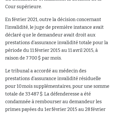
Cour supérieure.
En février 2021, outre la décision concernant
l’invalidité, le juge de première instance avait
déclaré que le demandeur avait droit aux
prestations d’assurance invalidité totale pour la
période du 11 février 2015 au 11 avril 2015, à
raison de 7 700 $ par mois.
Le tribunal a accordé au médecin des
prestations d’assurance invalidité résiduelle
pour 10 mois supplémentaires, pour une somme
totale de 33 487 $. La défenderesse a été
condamnée à rembourser au demandeur les
primes payées du 1er février 2015 au 28 février