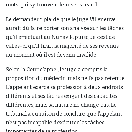
mots qui s’y trouvent leur sens usuel.
Le demandeur plaide que le juge Villeneuve
aurait dû faire porter son analyse sur les tâches
qu’il effectuait au Nunavik, puisque c’est de
celles-ci qu’il tirait la majorité de ses revenus
au moment où il est devenu invalide.
Selon la Cour d’appel, le juge a compris la
proposition du médecin, mais ne l’a pas retenue.
L’appelant exerce sa profession à deux endroits
différents et ses tâches exigent des capacités
différentes, mais sa nature ne change pas. Le
tribunal a eu raison de conclure que l’appelant
n’est pas incapable d’exécuter les tâches
importantes de sa profession.