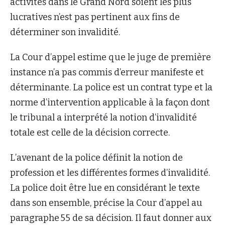
activités dans le Grand Nord soient les plus
lucratives n’est pas pertinent aux fins de
déterminer son invalidité.
La Cour d’appel estime que le juge de première
instance n’a pas commis d’erreur manifeste et
déterminante. La police est un contrat type et la
norme d’intervention applicable à la façon dont
le tribunal a interprété la notion d’invalidité
totale est celle de la décision correcte.
L’avenant de la police définit la notion de
profession et les différentes formes d’invalidité.
La police doit être lue en considérant le texte
dans son ensemble, précise la Cour d’appel au
paragraphe 55 de sa décision. Il faut donner aux