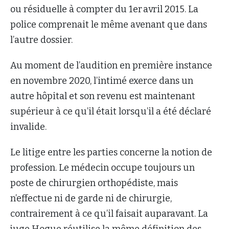
ou résiduelle à compter du 1er avril 2015. La
police comprenait le même avenant que dans
l’autre dossier.
Au moment de l’audition en première instance
en novembre 2020, l’intimé exerce dans un
autre hôpital et son revenu est maintenant
supérieur à ce qu’il était lorsqu’il a été déclaré
invalide.
Le litige entre les parties concerne la notion de
profession. Le médecin occupe toujours un
poste de chirurgien orthopédiste, mais
n’effectue ni de garde ni de chirurgie,
contrairement à ce qu’il faisait auparavant. La