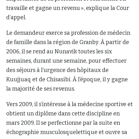
travaille et gagne un revenu », explique la Cour
d’appel.
Le demandeur exerce sa profession de médecin
de famille dans la région de Granby. À partir de
2006, il se rend au Nunavik toutes les six
semaines, durant une semaine, pour effectuer
des séjours à l’urgence des hôpitaux de
Kuujjuaq et de Chisasibi. À l’époque, il y gagne
la majorité de ses revenus.
Vers 2009, il s’intéresse à la médecine sportive et
obtient un diplôme dans cette discipline en
mars 2009. Il se perfectionne par la suite en
échographie musculosquelettique et ouvre sa