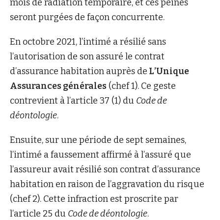
mois de radiation temporaire, et ces peines
seront purgées de façon concurrente.
En octobre 2021, l’intimé a résilié sans
l’autorisation de son assuré le contrat
d’assurance habitation auprès de
L’Unique
Assurances générales
(chef 1). Ce geste
contrevient à l’article 37 (1) du
Code de
déontologie
.
Ensuite, sur une période de sept semaines,
l’intimé a faussement affirmé à l’assuré que
l’assureur avait résilié son contrat d’assurance
habitation en raison de l’aggravation du risque
(chef 2). Cette infraction est proscrite par
l’article 25 du
Code de déontologie
.