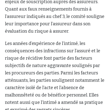
enjeux de souscription auprès des assureurs.
Quant aux faux renseignements fournis à
l’assureur indiqués au chef 3, le comité souligne
leur importance pour l’assureur dans son
évaluation du risque à assurer.
Les années d’expérience de l’intimé, les
conséquences des infractions sur l’assuré et le
risque de récidive font partie des facteurs
subjectifs de nature aggravante soulignés par
les procureurs des parties. Parmi les facteurs
atténuants, les parties soulignent notamment le
caractère isolé de l’acte et l’absence de
malhonnêteté ou de bénéfice personnel. Elles
notent aussi que l’intimé a amendé sa pratique
et exprimé des regrets sincères.