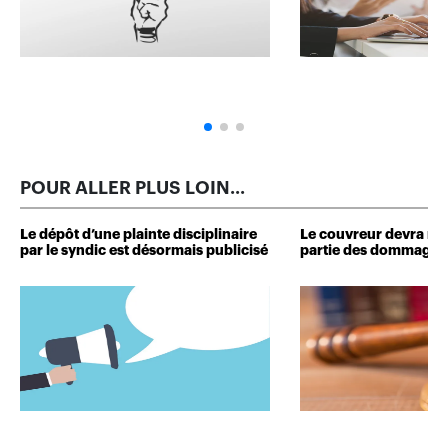
POUR ALLER PLUS LOIN...
Le dépôt d’une plainte disciplinaire
Le couvreur devra r
par le syndic est désormais publicisé
partie des dommages 