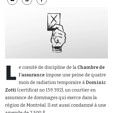
L
e comité de discipline de la
Chambre de
l’assurance
impose une peine de quatre
mois de radiation temporaire à
Dominic
Zotti
(certificat no 159 392), un courtier en
assurance de dommages qui exerce dans la
région de Montréal. Il est aussi condamné à une
amende de 2 500 $.