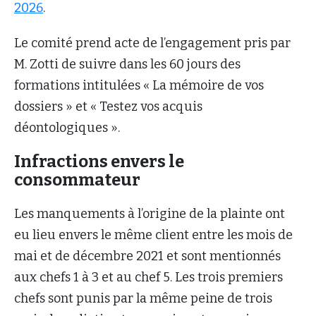
2026
.
Le comité prend acte de l’engagement pris par
M. Zotti de suivre dans les 60 jours des
formations intitulées « La mémoire de vos
dossiers » et « Testez vos acquis
déontologiques ».
Infractions envers le
consommateur
Les manquements à l’origine de la plainte ont
eu lieu envers le même client entre les mois de
mai et de décembre 2021 et sont mentionnés
aux chefs 1 à 3 et au chef 5. Les trois premiers
chefs sont punis par la même peine de trois