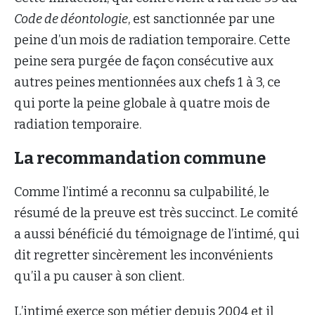
Code de déontologie
, est sanctionnée par une
peine d’un mois de radiation temporaire. Cette
peine sera purgée de façon consécutive aux
autres peines mentionnées aux chefs 1 à 3, ce
qui porte la peine globale à quatre mois de
radiation temporaire.
La recommandation commune
Comme l’intimé a reconnu sa culpabilité, le
résumé de la preuve est très succinct. Le comité
a aussi bénéficié du témoignage de l’intimé, qui
dit regretter sincèrement les inconvénients
qu’il a pu causer à son client.
L’intimé exerce son métier depuis 2004 et il