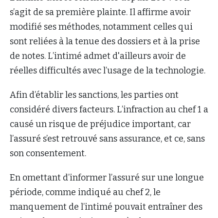
s’agit de sa première plainte. Il affirme avoir
modifié ses méthodes, notamment celles qui
sont reliées à la tenue des dossiers et à la prise
de notes. L’intimé admet d'ailleurs avoir de
réelles difficultés avec l’usage de la technologie.
Afin d’établir les sanctions, les parties ont
considéré divers facteurs. L’infraction au chef 1 a
causé un risque de préjudice important, car
l’assuré s’est retrouvé sans assurance, et ce, sans
son consentement.
En omettant d’informer l’assuré sur une longue
période, comme indiqué au chef 2, le
manquement de l’intimé pouvait entraîner des