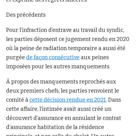
Des précédents
Pour l’infraction d’entrave au travail du syndic,
les parties déposent ce jugement rendu en 2020
où la peine de radiation temporaire a aussi été
purgée
de façon consécutive
aux peines
imposées pour les autres manquements.
À propos des manquements reprochés aux
deux premiers chefs, les parties renvoient le
comité à
cette décision rendue en 2021
. Dans
cette affaire, l’intimée avait aussi créé un
découvert d’assurance en annulant le contrat
d’assurance habitation de la résidence