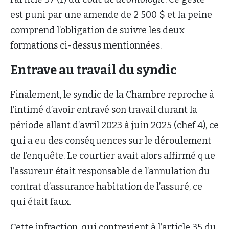
est puni par une amende de 2 500 $ et la peine
comprend l’obligation de suivre les deux
formations ci-dessus mentionnées.
Entrave au travail du syndic
Finalement, le syndic de la Chambre reproche à
l’intimé d’avoir entravé son travail durant la
période allant d’avril 2023 à juin 2025 (chef 4), ce
qui a eu des conséquences sur le déroulement
de l’enquête. Le courtier avait alors affirmé que
l’assureur était responsable de l’annulation du
contrat d’assurance habitation de l’assuré, ce
qui était faux.
Cette infraction, qui contrevient à l’article 35 du