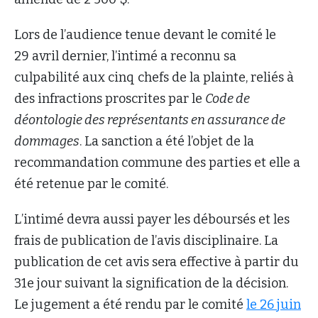
Lors de l’audience tenue devant le comité le
29 avril dernier, l’intimé a reconnu sa
culpabilité aux cinq chefs de la plainte, reliés à
des infractions proscrites par le
Code de
déontologie des représentants en assurance de
dommages
. La sanction a été l’objet de la
recommandation commune des parties et elle a
été retenue par le comité.
L’intimé devra aussi payer les déboursés et les
frais de publication de l’avis disciplinaire. La
publication de cet avis sera effective à partir du
31e jour suivant la signification de la décision.
Le jugement a été rendu par le comité
le 26 juin